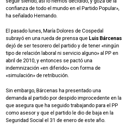
seguir siendo, así lo hemos decidido, y goza de la
confianza de todo el mundo en el Partido Popular»,
ha señalado Hernando.
El pasado lunes, María Dolores de Cospedal
subrayó en una rueda de prensa que
Luis Bárcenas
dejó de ser tesorero del partido y de tener «ningún
tipo de relación laboral ni servicio alguno» al PP en
abril de 2010, y entonces se pactó una
indemnización «en diferido» con forma de
«simulación» de retribución.
Sin embargo, Bárcenas ha presentado una
demanda al partido por despido improcedente en la
que asegura que ha seguido trabajando para el PP
como asesor y que el partido le dio de baja en la
Seguridad Social el 31 de enero de este año.