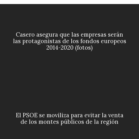
Casero asegura que las empresas serán
las protagonistas de los fondos europeos
2014-2020 (fotos)
El PSOE se moviliza para evitar la venta
de los montes públicos de la región