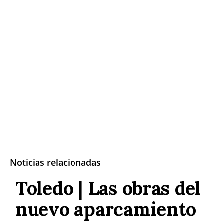
Noticias relacionadas
Toledo | Las obras del
nuevo aparcamiento