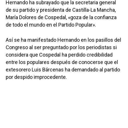
Hernando ha subrayado que la secretaria general
de su partido y presidenta de Castilla-La Mancha,
María Dolores de Cospedal, «goza de la confianza
de todo el mundo en el Partido Popular».
Así se ha manifestado Hernando en los pasillos del
Congreso al ser preguntado por los periodistas si
considera que Cospedal ha perdido credibilidad
entre los populares después de conocerse que el
extesorero Luis Bárcenas ha demandado al partido
por despido improcedente.