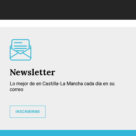
Newsletter
Lo mejor de en Castilla-La Mancha cada día en su
correo
INSCRIBIRME