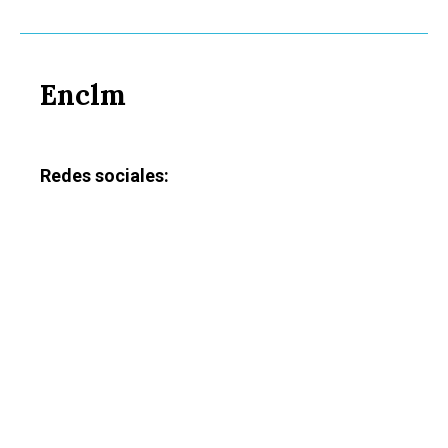
Enclm
Redes sociales: