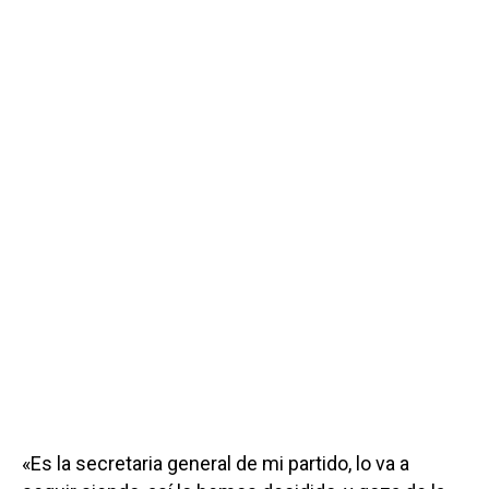
«Es la secretaria general de mi partido, lo va a