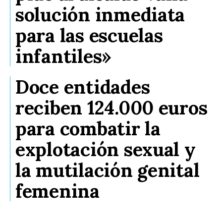
solución inmediata
para las escuelas
infantiles»
Doce entidades
reciben 124.000 euros
para combatir la
explotación sexual y
la mutilación genital
femenina