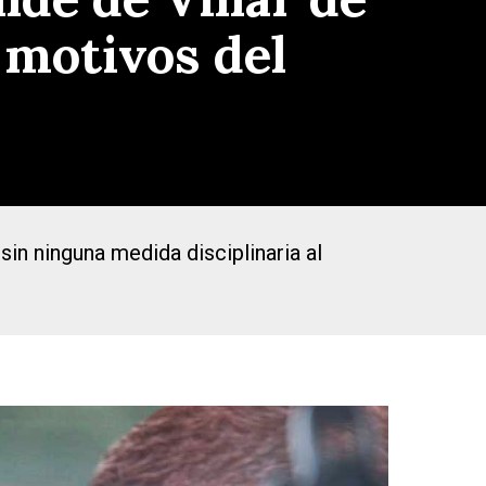
 motivos del
sin ninguna medida disciplinaria al