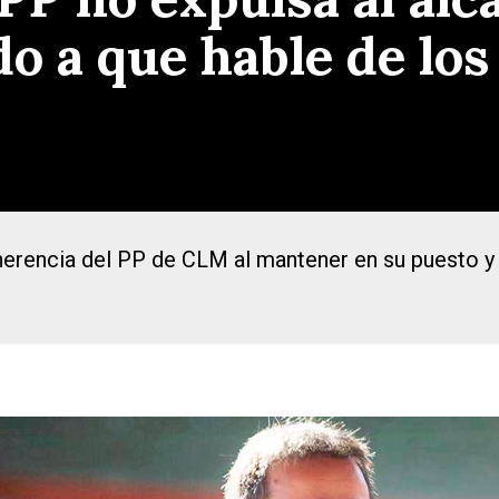
o a que hable de los
oherencia del PP de CLM al mantener en su puesto y 