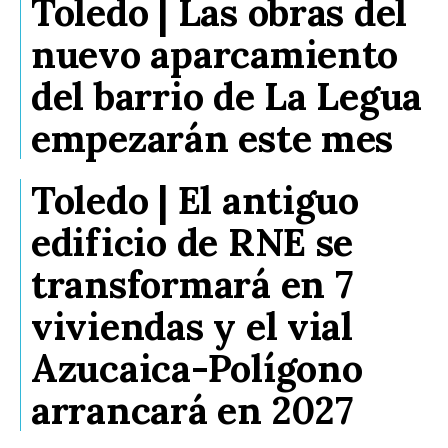
Toledo | Las obras del
nuevo aparcamiento
del barrio de La Legua
empezarán este mes
Toledo | El antiguo
edificio de RNE se
transformará en 7
viviendas y el vial
Azucaica-Polígono
arrancará en 2027