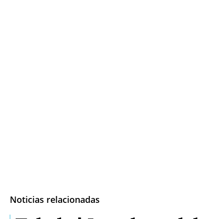
Noticias relacionadas