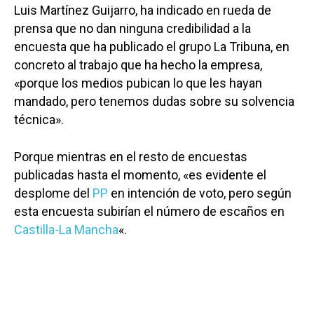
Luis Martínez Guijarro, ha indicado en rueda de
prensa que no dan ninguna credibilidad a la
encuesta que ha publicado el grupo La Tribuna, en
concreto al trabajo que ha hecho la empresa,
«porque los medios pubican lo que les hayan
mandado, pero tenemos dudas sobre su solvencia
técnica».
Porque mientras en el resto de encuestas
publicadas hasta el momento, «es evidente el
desplome del
PP
en intención de voto, pero según
esta encuesta subirían el número de escaños en
Castilla-La Mancha
«.