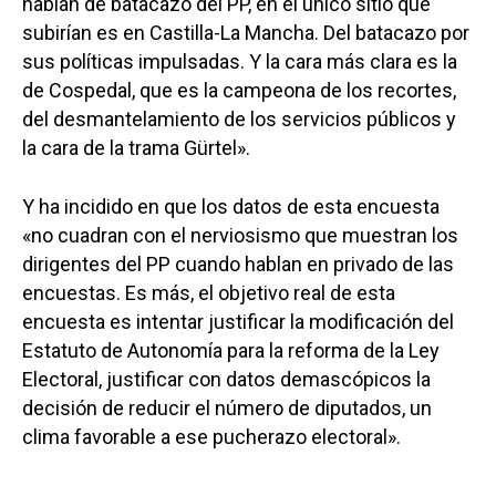
hablan de batacazo del PP, en el único sitio que
subirían es en Castilla-La Mancha. Del batacazo por
sus políticas impulsadas. Y la cara más clara es la
de Cospedal, que es la campeona de los recortes,
del desmantelamiento de los servicios públicos y
la cara de la trama Gürtel».
Y ha incidido en que los datos de esta encuesta
«no cuadran con el nerviosismo que muestran los
dirigentes del PP cuando hablan en privado de las
encuestas. Es más, el objetivo real de esta
encuesta es intentar justificar la modificación del
Estatuto de Autonomía para la reforma de la Ley
Electoral, justificar con datos demascópicos la
decisión de reducir el número de diputados, un
clima favorable a ese pucherazo electoral».