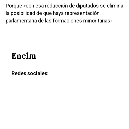
Porque «con esa reducción de diputados se elimina
la posibilidad de que haya representación
parlamentaria de las formaciones minoritarias».
Enclm
Redes sociales: