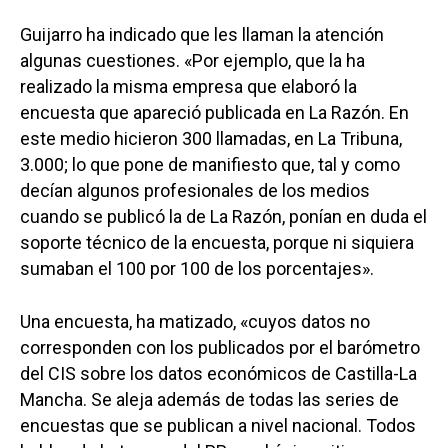
Guijarro ha indicado que les llaman la atención
algunas cuestiones. «Por ejemplo, que la ha
realizado la misma empresa que elaboró la
encuesta que apareció publicada en La Razón. En
este medio hicieron 300 llamadas, en La Tribuna,
3.000; lo que pone de manifiesto que, tal y como
decían algunos profesionales de los medios
cuando se publicó la de La Razón, ponían en duda el
soporte técnico de la encuesta, porque ni siquiera
sumaban el 100 por 100 de los porcentajes».
Una encuesta, ha matizado, «cuyos datos no
corresponden con los publicados por el barómetro
del CIS sobre los datos económicos de Castilla-La
Mancha. Se aleja además de todas las series de
encuestas que se publican a nivel nacional. Todos