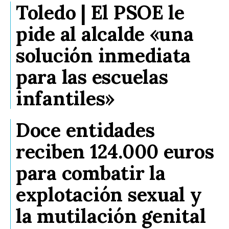
Toledo | El PSOE le
pide al alcalde «una
solución inmediata
para las escuelas
infantiles»
Doce entidades
reciben 124.000 euros
para combatir la
explotación sexual y
la mutilación genital