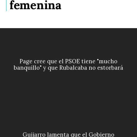
femenina
Page cree que el PSOE tiene "mucho
banquillo" y que Rubalcaba no estorbará
Guijarro lamenta que el Gobierno