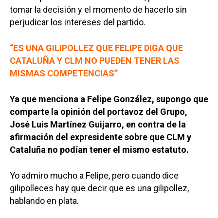
tomar la decisión y el momento de hacerlo sin
perjudicar los intereses del partido.
“ES UNA GILIPOLLEZ QUE FELIPE DIGA QUE
CATALUÑA Y CLM NO PUEDEN TENER LAS
MISMAS COMPETENCIAS”
Ya que menciona a Felipe González, supongo que
comparte la opinión del portavoz del Grupo,
José Luis Martínez Guijarro, en contra de la
afirmación del expresidente sobre que CLM y
Cataluña no podían tener el mismo estatuto.
Yo admiro mucho a Felipe, pero cuando dice
gilipolleces hay que decir que es una gilipollez,
hablando en plata.