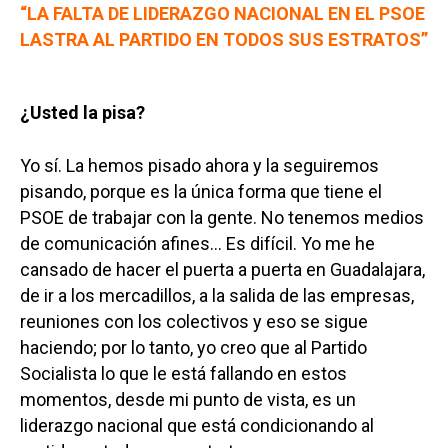
“LA FALTA DE LIDERAZGO NACIONAL EN EL PSOE
LASTRA AL PARTIDO EN TODOS SUS ESTRATOS”
¿Usted la pisa?
Yo sí. La hemos pisado ahora y la seguiremos
pisando, porque es la única forma que tiene el
PSOE de trabajar con la gente. No tenemos medios
de comunicación afines… Es difícil. Yo me he
cansado de hacer el puerta a puerta en Guadalajara,
de ir a los mercadillos, a la salida de las empresas,
reuniones con los colectivos y eso se sigue
haciendo; por lo tanto, yo creo que al Partido
Socialista lo que le está fallando en estos
momentos, desde mi punto de vista, es un
liderazgo nacional que está condicionando al