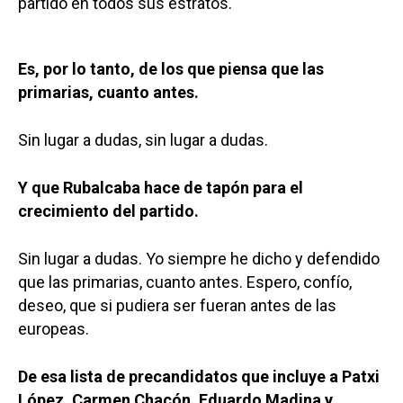
partido en todos sus estratos.
Es, por lo tanto, de los que piensa que las
primarias, cuanto antes.
Sin lugar a dudas, sin lugar a dudas.
Y que Rubalcaba hace de tapón para el
crecimiento del partido.
Sin lugar a dudas. Yo siempre he dicho y defendido
que las primarias, cuanto antes. Espero, confío,
deseo, que si pudiera ser fueran antes de las
europeas.
De esa lista de precandidatos que incluye a Patxi
López, Carmen Chacón, Eduardo Madina y