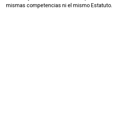
mismas competencias ni el mismo Estatuto.