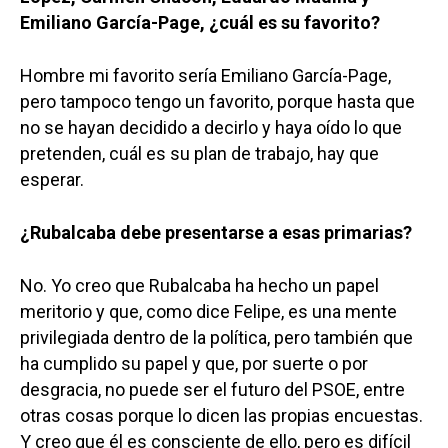
Emiliano García-Page, ¿cuál es su favorito?
Hombre mi favorito sería Emiliano García-Page,
pero tampoco tengo un favorito, porque hasta que
no se hayan decidido a decirlo y haya oído lo que
pretenden, cuál es su plan de trabajo, hay que
esperar.
¿Rubalcaba debe presentarse a esas primarias?
No. Yo creo que Rubalcaba ha hecho un papel
meritorio y que, como dice Felipe, es una mente
privilegiada dentro de la política, pero también que
ha cumplido su papel y que, por suerte o por
desgracia, no puede ser el futuro del PSOE, entre
otras cosas porque lo dicen las propias encuestas.
Y creo que él es consciente de ello, pero es difícil