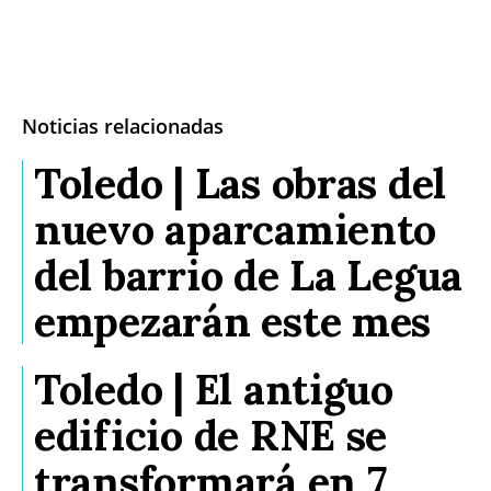
Noticias relacionadas
Toledo | Las obras del
nuevo aparcamiento
del barrio de La Legua
empezarán este mes
Toledo | El antiguo
edificio de RNE se
transformará en 7