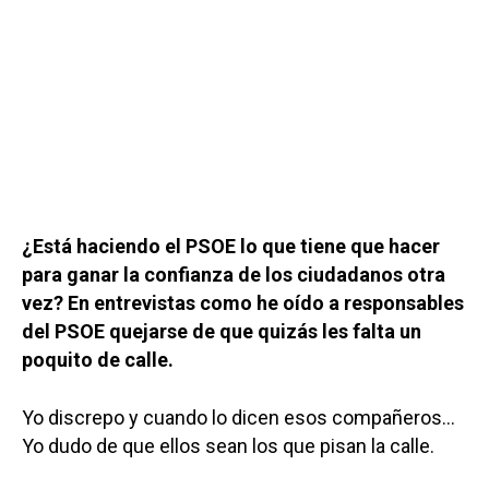
¿Está haciendo el PSOE lo que tiene que hacer
para ganar la confianza de los ciudadanos otra
vez? En entrevistas como he oído a responsables
del PSOE quejarse de que quizás les falta un
poquito de calle.
Yo discrepo y cuando lo dicen esos compañeros…
Yo dudo de que ellos sean los que pisan la calle.