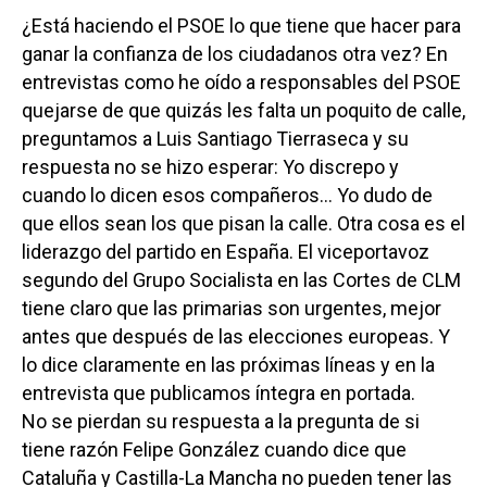
¿Está haciendo el PSOE lo que tiene que hacer para
ganar la confianza de los ciudadanos otra vez? En
entrevistas como he oído a responsables del PSOE
quejarse de que quizás les falta un poquito de calle,
preguntamos a Luis Santiago Tierraseca y su
respuesta no se hizo esperar: Yo discrepo y
cuando lo dicen esos compañeros… Yo dudo de
que ellos sean los que pisan la calle. Otra cosa es el
liderazgo del partido en España. El viceportavoz
segundo del Grupo Socialista en las Cortes de CLM
tiene claro que las primarias son urgentes, mejor
antes que después de las elecciones europeas. Y
lo dice claramente en las próximas líneas y en la
entrevista que publicamos íntegra en portada.
No se pierdan su respuesta a la pregunta de si
tiene razón Felipe González cuando dice que
Cataluña y Castilla-La Mancha no pueden tener las