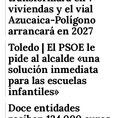
viviendas y el vial
Azucaica-Polígono
arrancará en 2027
Toledo | El PSOE le
pide al alcalde «una
solución inmediata
para las escuelas
infantiles»
Doce entidades