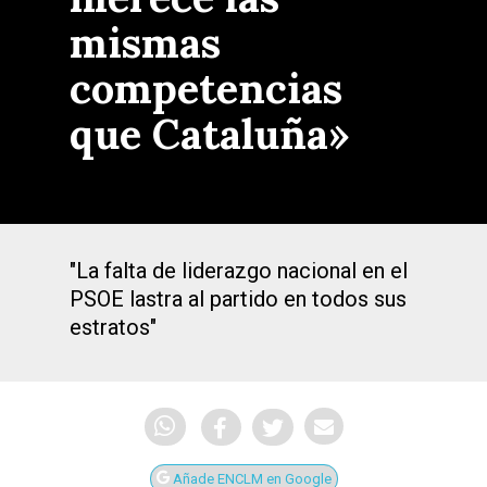
mismas
competencias
que Cataluña»
"La falta de liderazgo nacional en el
PSOE lastra al partido en todos sus
estratos"
Añade ENCLM en Google