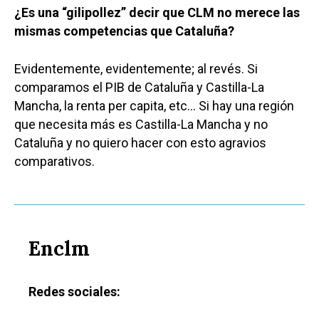
¿Es una “gilipollez” decir que CLM no merece las
mismas competencias que Cataluña?
Evidentemente, evidentemente; al revés. Si
comparamos el PIB de Cataluña y Castilla-La
Mancha, la renta per capita, etc… Si hay una región
que necesita más es Castilla-La Mancha y no
Cataluña y no quiero hacer con esto agravios
comparativos.
Enclm
Redes sociales: