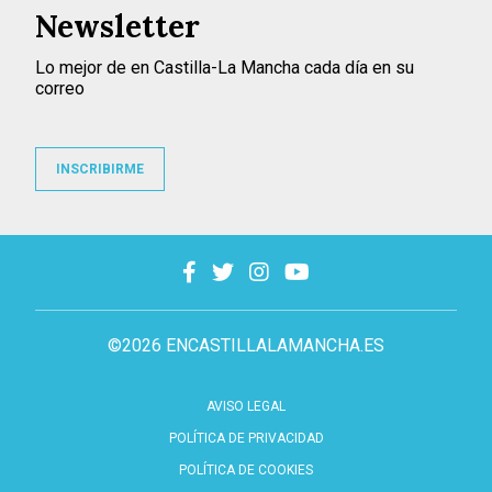
Newsletter
Lo mejor de en Castilla-La Mancha cada día en su
correo
INSCRIBIRME
©2026 ENCASTILLALAMANCHA.ES
AVISO LEGAL
POLÍTICA DE PRIVACIDAD
POLÍTICA DE COOKIES