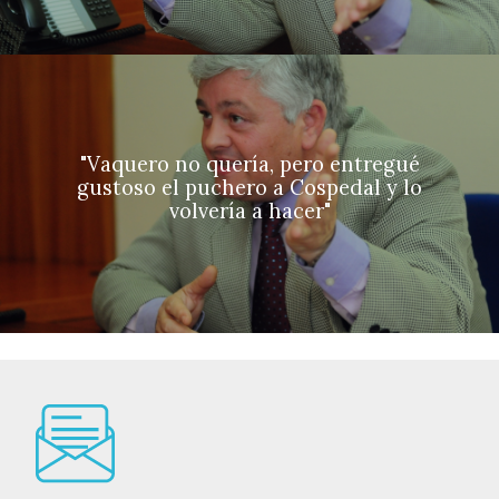
"Vaquero no quería, pero entregué
gustoso el puchero a Cospedal y lo
volvería a hacer"