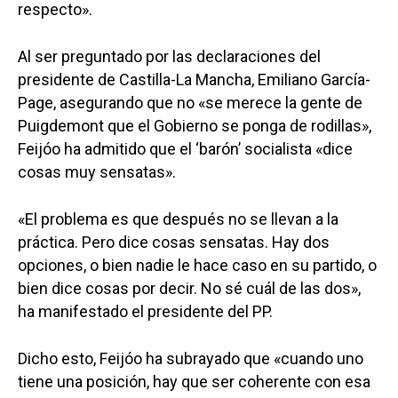
respecto».
Al ser preguntado por las declaraciones del
presidente de Castilla-La Mancha, Emiliano García-
Page, asegurando que no «se merece la gente de
Puigdemont que el Gobierno se ponga de rodillas»,
Feijóo ha admitido que el ‘barón’ socialista «dice
cosas muy sensatas».
«El problema es que después no se llevan a la
práctica. Pero dice cosas sensatas. Hay dos
opciones, o bien nadie le hace caso en su partido, o
bien dice cosas por decir. No sé cuál de las dos»,
ha manifestado el presidente del PP.
Dicho esto, Feijóo ha subrayado que «cuando uno
tiene una posición, hay que ser coherente con esa