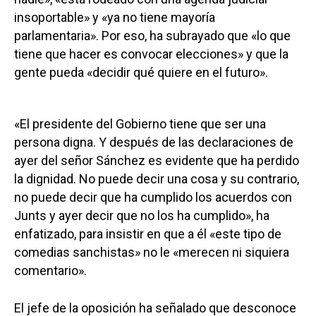
insoportable» y «ya no tiene mayoría
parlamentaria». Por eso, ha subrayado que «lo que
tiene que hacer es convocar elecciones» y que la
gente pueda «decidir qué quiere en el futuro».
«El presidente del Gobierno tiene que ser una
persona digna. Y después de las declaraciones de
ayer del señor Sánchez es evidente que ha perdido
la dignidad. No puede decir una cosa y su contrario,
no puede decir que ha cumplido los acuerdos con
Junts y ayer decir que no los ha cumplido», ha
enfatizado, para insistir en que a él «este tipo de
comedias sanchistas» no le «merecen ni siquiera
comentario».
El jefe de la oposición ha señalado que desconoce