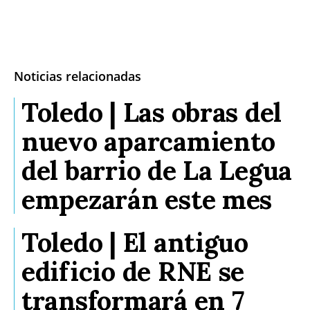
Noticias relacionadas
Toledo | Las obras del
nuevo aparcamiento
del barrio de La Legua
empezarán este mes
Toledo | El antiguo
edificio de RNE se
transformará en 7