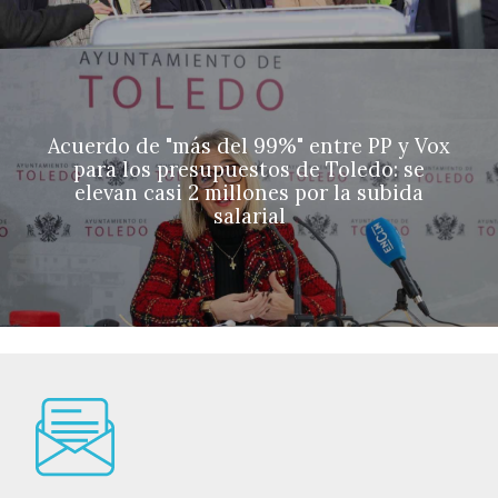
Acuerdo de "más del 99%" entre PP y Vox
para los presupuestos de Toledo: se
elevan casi 2 millones por la subida
salarial