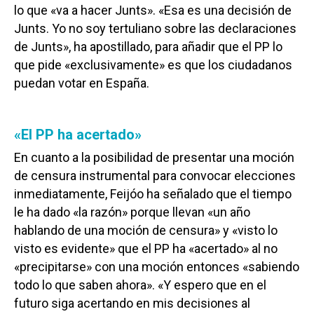
lo que «va a hacer Junts». «Esa es una decisión de
Junts. Yo no soy tertuliano sobre las declaraciones
de Junts», ha apostillado, para añadir que el PP lo
que pide «exclusivamente» es que los ciudadanos
puedan votar en España.
«El PP ha acertado»
En cuanto a la posibilidad de presentar una moción
de censura instrumental para convocar elecciones
inmediatamente, Feijóo ha señalado que el tiempo
le ha dado «la razón» porque llevan «un año
hablando de una moción de censura» y «visto lo
visto es evidente» que el PP ha «acertado» al no
«precipitarse» con una moción entonces «sabiendo
todo lo que saben ahora». «Y espero que en el
futuro siga acertando en mis decisiones al