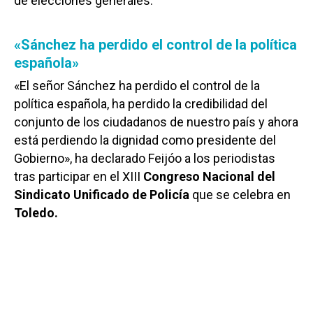
de elecciones generales.
«Sánchez ha perdido el control de la política
española»
«El señor Sánchez ha perdido el control de la
política española, ha perdido la credibilidad del
conjunto de los ciudadanos de nuestro país y ahora
está perdiendo la dignidad como presidente del
Gobierno», ha declarado Feijóo a los periodistas
tras participar en el XIII
Congreso Nacional del
Sindicato Unificado de Policía
que se celebra en
Toledo.