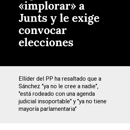
«implorar» a
Junts y le exige
convocar
elecciones
Ellíder del PP ha resaltado que a
Sánchez "ya no le cree a nadie",
"está rodeado con una agenda
judicial insoportable" y "ya no tiene
mayoría parlamentaria"