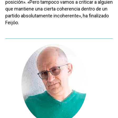
posición». «Pero tampoco vamos a criticar a alguien
que mantiene una cierta coherencia dentro de un
partido absolutamente incoherente», ha finalizado
Feijóo.