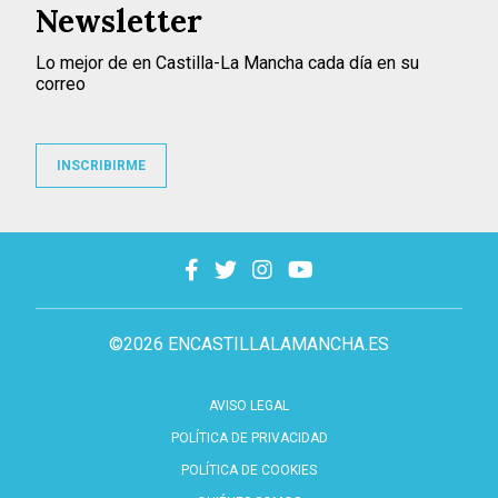
Newsletter
Lo mejor de en Castilla-La Mancha cada día en su
correo
INSCRIBIRME
©2026 ENCASTILLALAMANCHA.ES
AVISO LEGAL
POLÍTICA DE PRIVACIDAD
POLÍTICA DE COOKIES