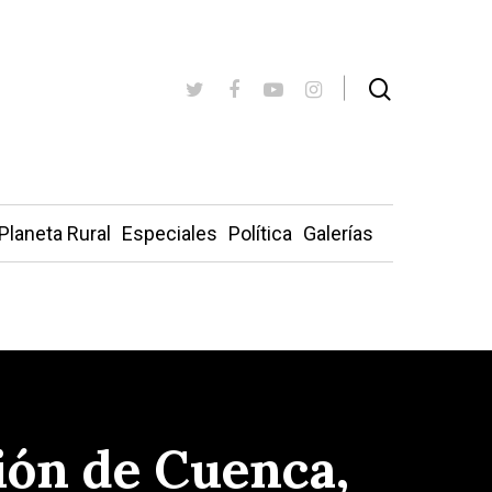
Planeta Rural
Especiales
Política
Galerías
ión de Cuenca,