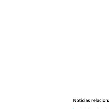
Noticias relacio