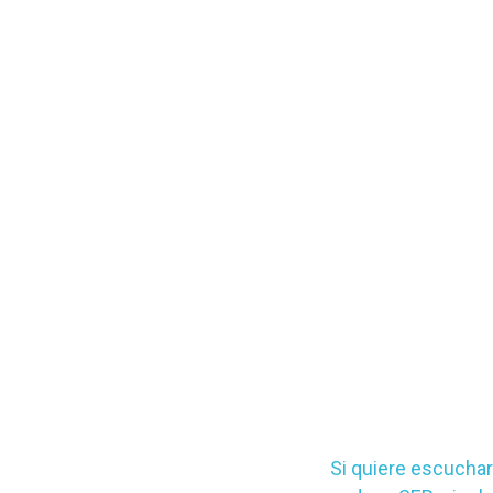
Si quiere escuchar