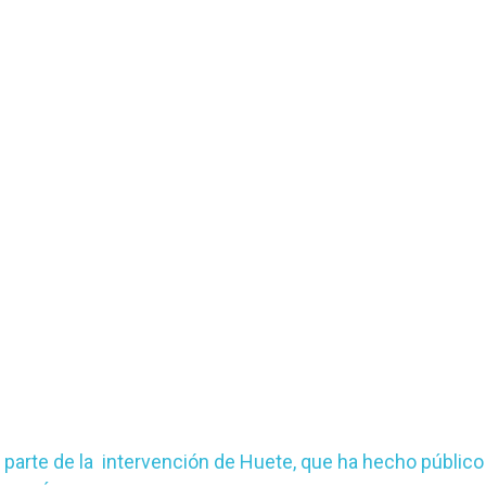
 parte de la intervención de Huete, que ha hecho público 