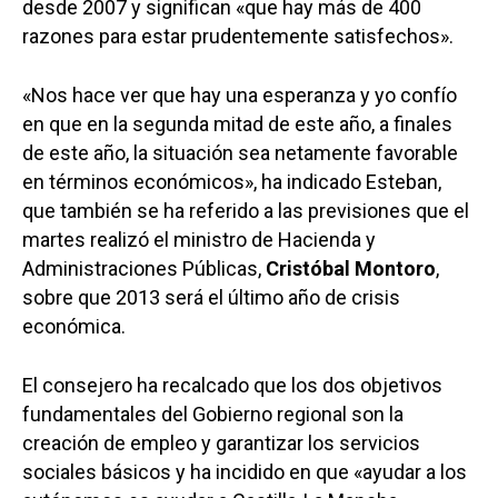
desde 2007 y significan «que hay más de 400
razones para estar prudentemente satisfechos».
«Nos hace ver que hay una esperanza y yo confío
en que en la segunda mitad de este año, a finales
de este año, la situación sea netamente favorable
en términos económicos», ha indicado Esteban,
que también se ha referido a las previsiones que el
martes realizó el ministro de Hacienda y
Administraciones Públicas,
Cristóbal Montoro
,
sobre que 2013 será el último año de crisis
económica.
El consejero ha recalcado que los dos objetivos
fundamentales del Gobierno regional son la
creación de empleo y garantizar los servicios
sociales básicos y ha incidido en que «ayudar a los