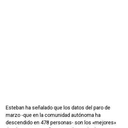
Esteban ha señalado que los datos del paro de
marzo -que en la comunidad autónoma ha
descendido en 478 personas- son los «mejores»