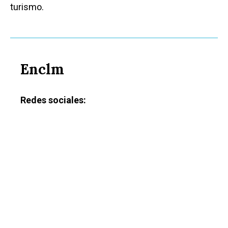
turismo.
Enclm
Redes sociales: