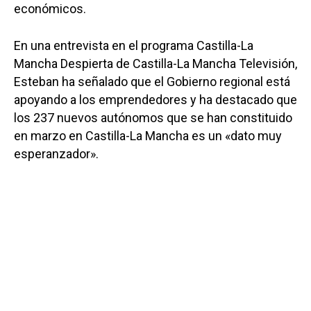
económicos.
En una entrevista en el programa Castilla-La
Mancha Despierta de Castilla-La Mancha Televisión,
Esteban ha señalado que el Gobierno regional está
apoyando a los emprendedores y ha destacado que
los 237 nuevos autónomos que se han constituido
en marzo en Castilla-La Mancha es un «dato muy
esperanzador».