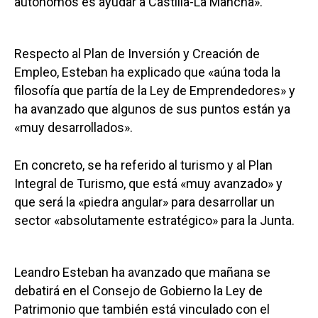
autónomos es ayudar a Castilla-La Mancha».
Respecto al Plan de Inversión y Creación de
Empleo, Esteban ha explicado que «aúna toda la
filosofía que partía de la Ley de Emprendedores» y
ha avanzado que algunos de sus puntos están ya
«muy desarrollados».
En concreto, se ha referido al turismo y al Plan
Integral de Turismo, que está «muy avanzado» y
que será la «piedra angular» para desarrollar un
sector «absolutamente estratégico» para la Junta.
Leandro Esteban ha avanzado que mañana se
debatirá en el Consejo de Gobierno la Ley de
Patrimonio que también está vinculado con el