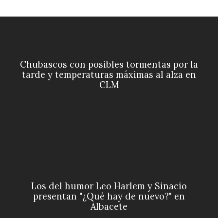
Chubascos con posibles tormentas por la
tarde y temperaturas máximas al alza en
CLM
Los del humor Leo Harlem y Sinacio
presentan "¿Qué hay de nuevo?" en
Albacete