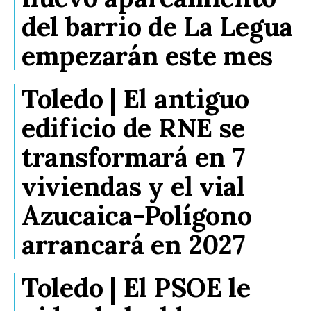
del barrio de La Legua
empezarán este mes
Toledo | El antiguo
edificio de RNE se
transformará en 7
viviendas y el vial
Azucaica-Polígono
arrancará en 2027
Toledo | El PSOE le