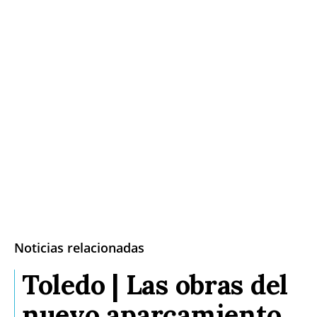
Noticias relacionadas
Toledo | Las obras del
nuevo aparcamiento