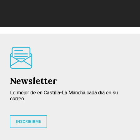
Newsletter
Lo mejor de en Castilla-La Mancha cada día en su
correo
INSCRIBIRME