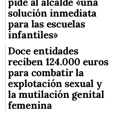
pide al alcalde «una
solución inmediata
para las escuelas
infantiles»
Doce entidades
reciben 124.000 euros
para combatir la
explotación sexual y
la mutilación genital
femenina