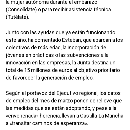
la mujer autónoma durante el embarazo
(Consolídate) o para recibir asistencia técnica
(Tutélate).
Junto con las ayudas que ya están funcionando
este año, ha comentado Esteban, que abarcan a los
colectivos de más edad, la incorporación de
jóvenes en prácticas o las subvenciones a la
innovación en las empresas, la Junta destina un
total de 15 millones de euros al objetivo prioritario
de favorecer la generación de empleo.
Según el portavoz del Ejecutivo regional, los datos
de empleo del mes de marzo ponen de relieve que
las medidas que se están adoptando, y pese a la
«envenenada» herencia, llevan a Castilla-La Mancha
a «transitar caminos de esperanza».