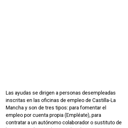
Las ayudas se dirigen a personas desempleadas
inscritas en las oficinas de empleo de Castilla-La
Mancha y son de tres tipos: para fomentar el
empleo por cuenta propia (Empléate), para
contratar a un autónomo colaborador o sustituto de