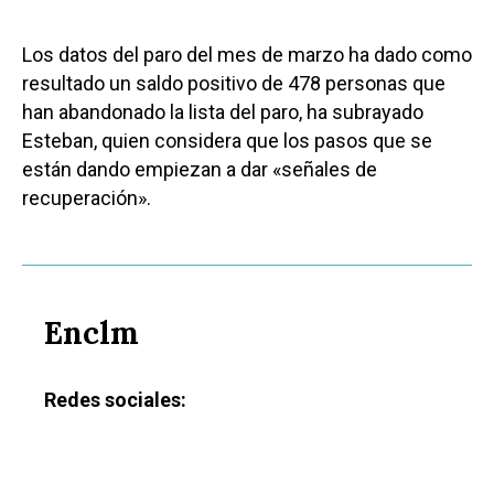
Los datos del paro del mes de marzo ha dado como
resultado un saldo positivo de 478 personas que
han abandonado la lista del paro, ha subrayado
Esteban, quien considera que los pasos que se
están dando empiezan a dar «señales de
recuperación».
Enclm
Redes sociales: