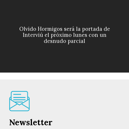
Olvido Hormigos será la portada de
Interviú el próximo lunes con un
desnudo parcial
Newsletter