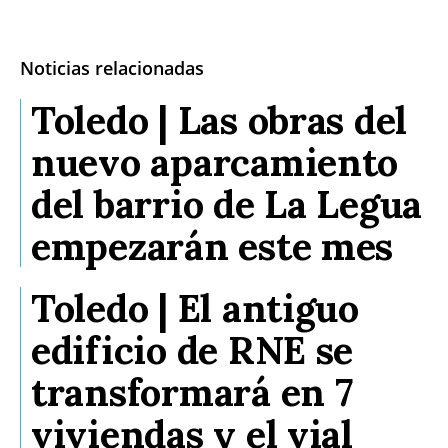
Noticias relacionadas
Toledo | Las obras del
nuevo aparcamiento
del barrio de La Legua
empezarán este mes
Toledo | El antiguo
edificio de RNE se
transformará en 7
viviendas y el vial