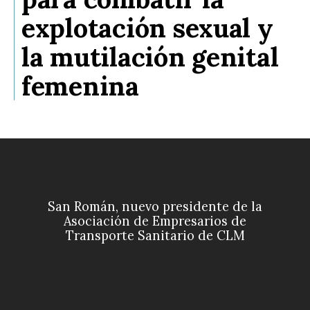
explotación sexual y
la mutilación genital
femenina
San Román, nuevo presidente de la
Asociación de Empresarios de
Transporte Sanitario de CLM