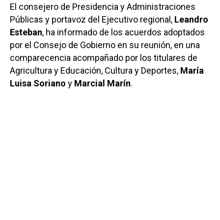
El consejero de Presidencia y Administraciones
Públicas y portavoz del Ejecutivo regional,
Leandro
Esteban
, ha informado de los acuerdos adoptados
por el Consejo de Gobierno en su reunión, en una
comparecencia acompañado por los titulares de
Agricultura y Educación, Cultura y Deportes,
María
Luisa Soriano
y
Marcial Marín
.