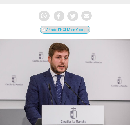
Añade ENCLM en Google