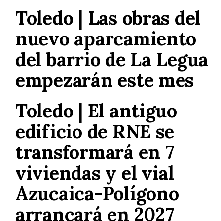
Toledo | Las obras del
nuevo aparcamiento
del barrio de La Legua
empezarán este mes
Toledo | El antiguo
edificio de RNE se
transformará en 7
viviendas y el vial
Azucaica-Polígono
arrancará en 2027