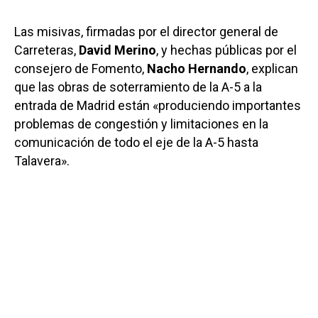
Las misivas, firmadas por el director general de
Carreteras,
David Merino
, y hechas públicas por el
consejero de Fomento,
Nacho Hernando
, explican
que las obras de soterramiento de la A-5 a la
entrada de Madrid están «produciendo importantes
problemas de congestión y limitaciones en la
comunicación de todo el eje de la A-5 hasta
Talavera».