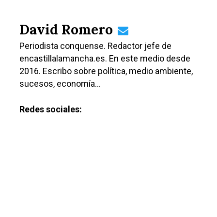
David Romero
Periodista conquense. Redactor jefe de
encastillalamancha.es. En este medio desde
2016. Escribo sobre política, medio ambiente,
sucesos, economía…
Redes sociales: