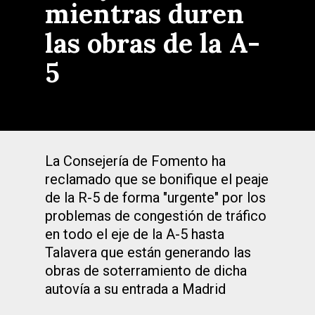
mientras duren
las obras de la A-
5
La Consejería de Fomento ha
reclamado que se bonifique el peaje
de la R-5 de forma "urgente" por los
problemas de congestión de tráfico
en todo el eje de la A-5 hasta
Talavera que están generando las
obras de soterramiento de dicha
autovía a su entrada a Madrid