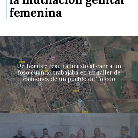
femenina
Un hombre resulta herido al caer a un
foso cuando trabajaba en un taller de
camiones de un pueblo de Toledo