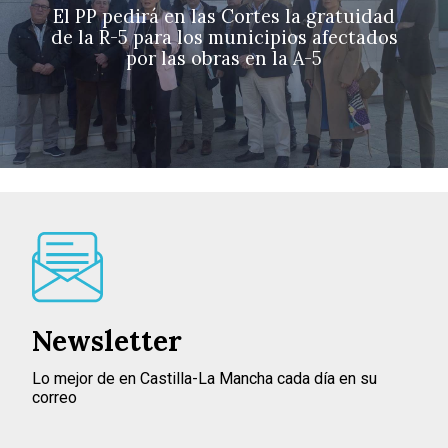
El PP pedirá en las Cortes la gratuidad
de la R-5 para los municipios afectados
por las obras en la A-5
Newsletter
Lo mejor de en Castilla-La Mancha cada día en su
correo