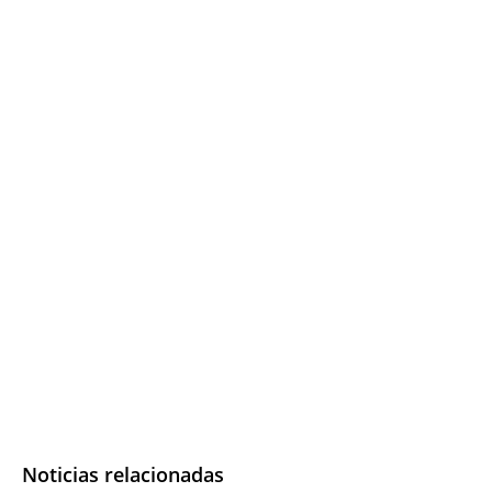
Noticias relacionadas