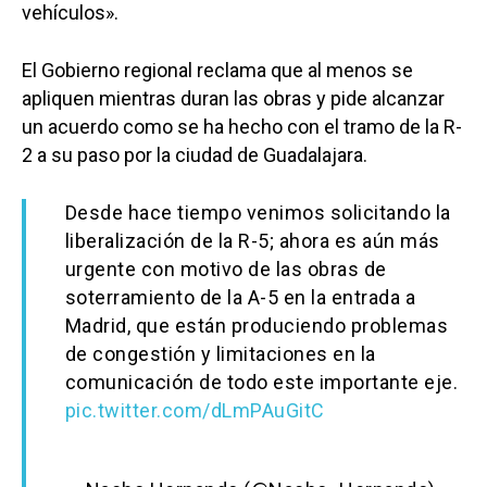
vehículos».
El Gobierno regional reclama que al menos se
apliquen mientras duran las obras y pide alcanzar
un acuerdo como se ha hecho con el tramo de la R-
2 a su paso por la ciudad de Guadalajara.
Desde hace tiempo venimos solicitando la
liberalización de la R-5; ahora es aún más
urgente con motivo de las obras de
soterramiento de la A-5 en la entrada a
Madrid, que están produciendo problemas
de congestión y limitaciones en la
comunicación de todo este importante eje.
pic.twitter.com/dLmPAuGitC