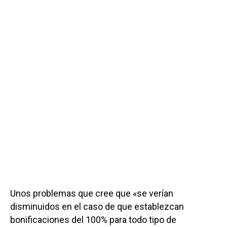
Unos problemas que cree que «se verían
disminuidos en el caso de que establezcan
bonificaciones del 100% para todo tipo de