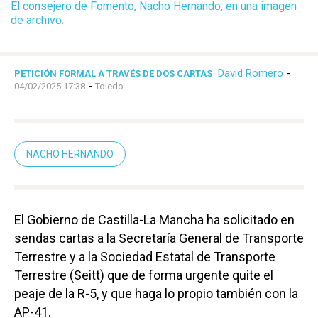
El consejero de Fomento, Nacho Hernando, en una imagen
de archivo.
David Romero
-
PETICIÓN FORMAL A TRAVÉS DE DOS CARTAS
-
04/02/2025 17:38
Toledo
NACHO HERNANDO
El Gobierno de Castilla-La Mancha ha solicitado en
sendas cartas a la Secretaría General de Transporte
Terrestre y a la Sociedad Estatal de Transporte
Terrestre (Seitt) que de forma urgente quite el
peaje de la R-5, y que haga lo propio también con la
AP-41.