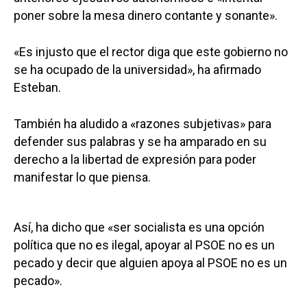
poner sobre la mesa dinero contante y sonante».
«Es injusto que el rector diga que este gobierno no
se ha ocupado de la universidad», ha afirmado
Esteban.
También ha aludido a «razones subjetivas» para
defender sus palabras y se ha amparado en su
derecho a la libertad de expresión para poder
manifestar lo que piensa.
Así, ha dicho que «ser socialista es una opción
política que no es ilegal, apoyar al PSOE no es un
pecado y decir que alguien apoya al PSOE no es un
pecado».