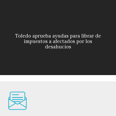
Toledo aprueba ayudas para librar de
impuestos a afectados por los
desahucios