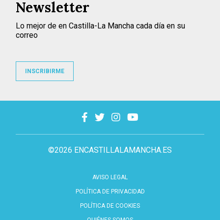
Newsletter
Lo mejor de en Castilla-La Mancha cada día en su
correo
INSCRIBIRME
©2026 ENCASTILLALAMANCHA.ES
AVISO LEGAL
POLÍTICA DE PRIVACIDAD
POLÍTICA DE COOKIES