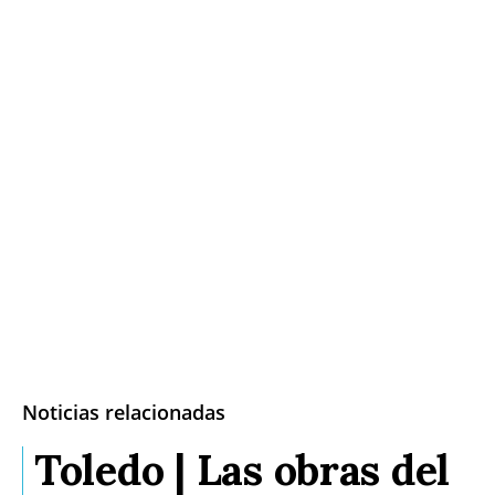
Noticias relacionadas
Toledo | Las obras del