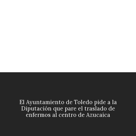
El Ayuntamiento de Toledo pide a la
Diputación que pare el traslado de
enfermos al centro de Azucaica