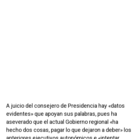
A juicio del consejero de Presidencia hay «datos
evidentes» que apoyan sus palabras, pues ha
aseverado que el actual Gobierno regional «ha
hecho dos cosas, pagar lo que dejaron a deber» los
anteriores ejecutivos autonómicos e «intentar