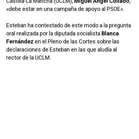
Castilla-La Mancha (UCLM),
Miguel Ángel Collado
,
«debe estar en una campaña de apoyo al PSOE».
Esteban ha contestado de este modo a la pregunta
oral realizada por la diputada socialista
Blanca
Fernández
en el Pleno de las Cortes sobre las
declaraciones de Esteban en las que aludía al
rector de la UCLM.