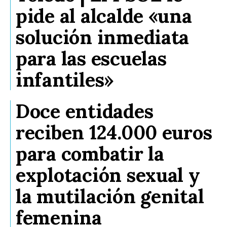
pide al alcalde «una
solución inmediata
para las escuelas
infantiles»
Doce entidades
reciben 124.000 euros
para combatir la
explotación sexual y
la mutilación genital
femenina