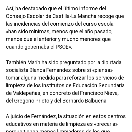
Así, ha destacado que el último informe del
Consejo Escolar de Castilla-La Mancha recoge que
las incidencias del comienzo del curso escolar
«han sido mínimas, menos que el año pasado,
menos que el anterior y mucho menores que
cuando gobernaba el PSOE».
También Marín ha sido preguntado por la diputada
socialista Blanca Fernández sobre si «piensa»
tomar alguna medida para reforzar los servicios de
limpieza de los institutos de Educación Secundaria
de Valdepeñas, en concreto del Francisco Nieva,
del Gregorio Prieto y del Bernardo Balbuena.
A juicio de Fernández, la situación en estos centros
educativos en materia de limpieza es «precaria»
porque tienen menos limpiadores de los que