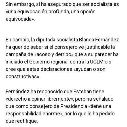
Sin embargo, sí ha asegurado que ser socialista es
«una equivocación profunda, una opción
equivocada».
En cambio, la diputada socialista Blanca Fernández
ha querido saber si el consejero ve justificable la
campaña de «acoso y derribo» que a su parecer ha
iniciado el Gobierno regional contra la UCLM o si
cree que estas declaraciones «ayudan o son
constructivas».
Fernández ha reconocido que Esteban tiene
«derecho a opinar libremente», pero ha señalado
que como consejero de Presidencia «tiene una
responsabilidad enorme», por lo que le ha pedido
que rectifique.