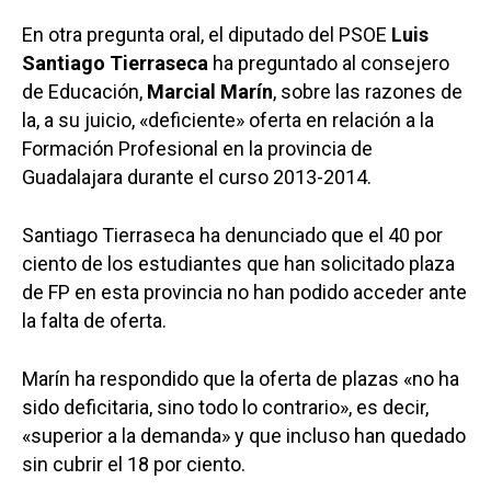
En otra pregunta oral, el diputado del PSOE
Luis
Santiago Tierraseca
ha preguntado al consejero
de Educación,
Marcial Marín
, sobre las razones de
la, a su juicio, «deficiente» oferta en relación a la
Formación Profesional en la provincia de
Guadalajara durante el curso 2013-2014.
Santiago Tierraseca ha denunciado que el 40 por
ciento de los estudiantes que han solicitado plaza
de FP en esta provincia no han podido acceder ante
la falta de oferta.
Marín ha respondido que la oferta de plazas «no ha
sido deficitaria, sino todo lo contrario», es decir,
«superior a la demanda» y que incluso han quedado
sin cubrir el 18 por ciento.