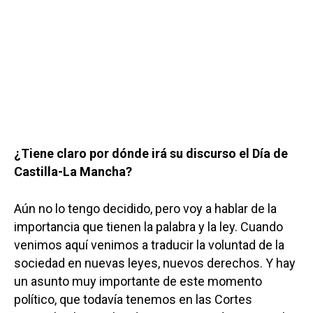
¿Tiene claro por dónde irá su discurso el Día de
Castilla-La Mancha?
Aún no lo tengo decidido, pero voy a hablar de la
importancia que tienen la palabra y la ley. Cuando
venimos aquí venimos a traducir la voluntad de la
sociedad en nuevas leyes, nuevos derechos. Y hay
un asunto muy importante de este momento
político, que todavía tenemos en las Cortes