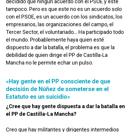
decidido que ningún acuerdo con el PSOE y este
tampoco. Pero es que este no es un acuerdo solo
con el PSOE, es un acuerdo con los sindicatos, los
empresarios, las organizaciones del campo, el
Tercer Sector, el voluntariado… Ha participado todo
el mundo. Probablemente haya quien esté
dispuesto a dar la batalla, el problema es que la
debilidad de quien dirige el PP de Castilla-La
Mancha no le permite echar un pulso.
«Hay gente en el PP consciente de que
decisión de Núñez de someterse en el
Estatuto es un suicidio»
¿Cree que hay gente dispuesta a dar la batalla en
el PP de Castilla-La Mancha?
Creo que hay militantes y dirigentes intermedios