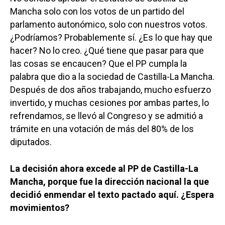
Mancha solo con los votos de un partido del
parlamento autonómico, solo con nuestros votos.
¿Podríamos? Probablemente sí. ¿Es lo que hay que
hacer? No lo creo. ¿Qué tiene que pasar para que
las cosas se encaucen? Que el PP cumpla la
palabra que dio a la sociedad de Castilla-La Mancha.
Después de dos años trabajando, mucho esfuerzo
invertido, y muchas cesiones por ambas partes, lo
refrendamos, se llevó al Congreso y se admitió a
trámite en una votación de más del 80% de los
diputados.
La decisión ahora excede al PP de Castilla-La
Mancha, porque fue la dirección nacional la que
decidió enmendar el texto pactado aquí. ¿Espera
movimientos?