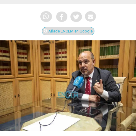
Añade ENCLM en Google