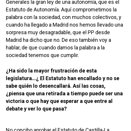
Generales la gran ley de una autonomía, que es el
Estatuto de Autonomía. Aquí comprometimos la
palabra con la sociedad, con muchos colectivos, y
cuando ha llegado a Madrid nos hemos llevado una
sorpresa muy desagradable, que el PP desde
Madrid ha dicho que no. De eso también voy a
hablar, de que cuando damos la palabra a la
sociedad tenemos que cumplir.
¿Ha sido la mayor frustración de esta
legislatura…¿ El Estatuto han encallado y no se
sabe quién lo desencallará. Así las cosas,
¿piensa que una retirada a tiempo puede ser una
victoria o que hay que esperar a que entre al
debate y ver lo que pasa?
No concibo aprobar el Estatuto de Castilla-La