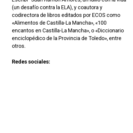
(un desafío contra la ELA), y coautora y
codirectora de libros editados por ECOS como
«Alimentos de Castilla-La Mancha», «100
encantos en Castilla-La Mancha», o «Diccionario
enciclopédico de la Provincia de Toledo», entre
otros.
Redes sociales: