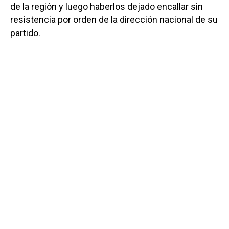
de la región y luego haberlos dejado encallar sin
resistencia por orden de la dirección nacional de su
partido.