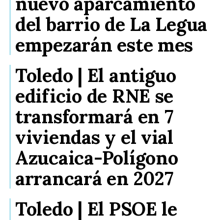
nuevo aparcamiento
del barrio de La Legua
empezarán este mes
Toledo | El antiguo
edificio de RNE se
transformará en 7
viviendas y el vial
Azucaica-Polígono
arrancará en 2027
Toledo | El PSOE le