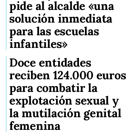
pide al alcalde «una
solución inmediata
para las escuelas
infantiles»
Doce entidades
reciben 124.000 euros
para combatir la
explotación sexual y
la mutilación genital
femenina