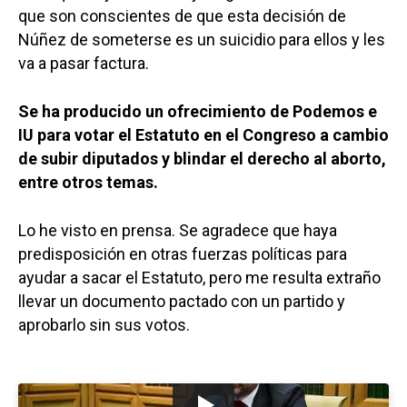
que son conscientes de que esta decisión de
Núñez de someterse es un suicidio para ellos y les
va a pasar factura.
Se ha producido un ofrecimiento de Podemos e
IU para votar el Estatuto en el Congreso a cambio
de subir diputados y blindar el derecho al aborto,
entre otros temas.
Lo he visto en prensa. Se agradece que haya
predisposición en otras fuerzas políticas para
ayudar a sacar el Estatuto, pero me resulta extraño
llevar un documento pactado con un partido y
aprobarlo sin sus votos.