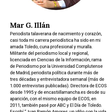
Mar G. Illán
Periodista talaverana de nacimiento y corazón,
casi toda mi carrera periodística ha sido en mi
amada Toledo, cuna profesional y muralla.
Militante del periodismo local y regional,
licenciada en Ciencias de la Información, rama
de Periodismo por la Universidad Complutense
de Madrid, periodista política durante más de
tres décadas y entrevistadora semanal (más de
1.000 entrevistas publicadas). Directora de ECOS
desde 1995 y de encastiillamancha.es desde su
aparición, con el mismo equipo de ECOS, en
2011, también pasé por ABC y El Día de Toledo.
Escribí “Juan Ramón Amores, un idilio con la vida