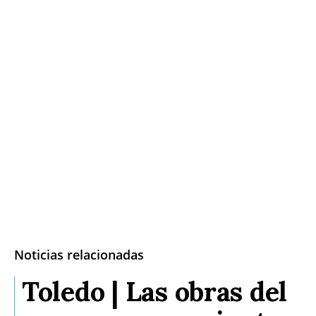
Noticias relacionadas
Toledo | Las obras del