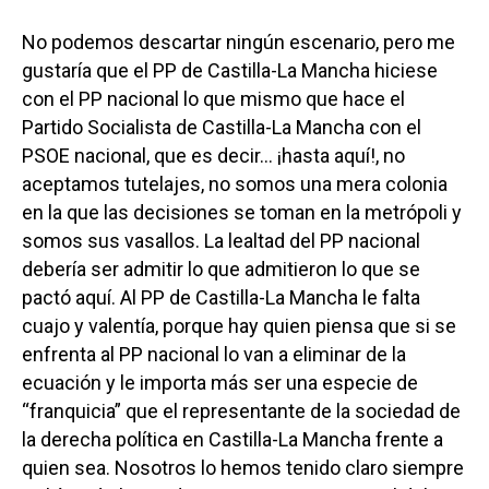
No podemos descartar ningún escenario, pero me
gustaría que el PP de Castilla-La Mancha hiciese
con el PP nacional lo que mismo que hace el
Partido Socialista de Castilla-La Mancha con el
PSOE nacional, que es decir… ¡hasta aquí!, no
aceptamos tutelajes, no somos una mera colonia
en la que las decisiones se toman en la metrópoli y
somos sus vasallos. La lealtad del PP nacional
debería ser admitir lo que admitieron lo que se
pactó aquí. Al PP de Castilla-La Mancha le falta
cuajo y valentía, porque hay quien piensa que si se
enfrenta al PP nacional lo van a eliminar de la
ecuación y le importa más ser una especie de
“franquicia” que el representante de la sociedad de
la derecha política en Castilla-La Mancha frente a
quien sea. Nosotros lo hemos tenido claro siempre