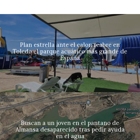
Plan estrella ante el calor: reabre en
Toledo el parque acuático más grande de
España
Buscan a un joven en el pantano de
Almansa desaparecido tras pedir ayuda
en el agua