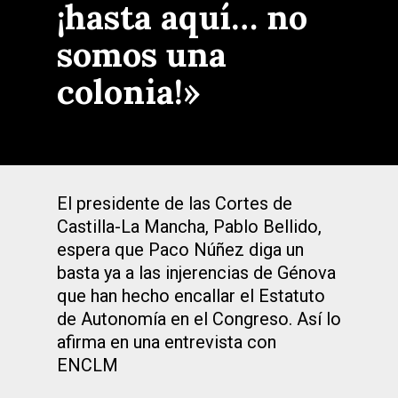
¡hasta aquí… no
somos una
colonia!»
El presidente de las Cortes de
Castilla-La Mancha, Pablo Bellido,
espera que Paco Núñez diga un
basta ya a las injerencias de Génova
que han hecho encallar el Estatuto
de Autonomía en el Congreso. Así lo
afirma en una entrevista con
ENCLM