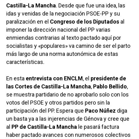
Castilla-La Mancha
. Desde que fue una idea, las
idas y venidas de la negociación PSOE-PP y su
paralización en el
Congreso de los Diputados
al
imponer la dirección nacional del PP varias
enmiendas contrarias al texto pactado aquí por
socialistas y «populares» va camino de ser el parto
más largo de una norma autonómica de estas
características.
En esta
entrevista con ENCLM
, el
presidente de
las Cortes de Castilla-La Mancha
,
Pablo Bellido
,
se muestra partidario de no aprobarlo solo con los
votos del PSOE y otros partidos pero sin la
participación del PP. Espera que
Paco Núñez
diga
un basta ya a las injerencias de Génova y cree que
al
PP de Castilla-La Mancha
le pasará factura
haber pactado avances con numerosos colectivos