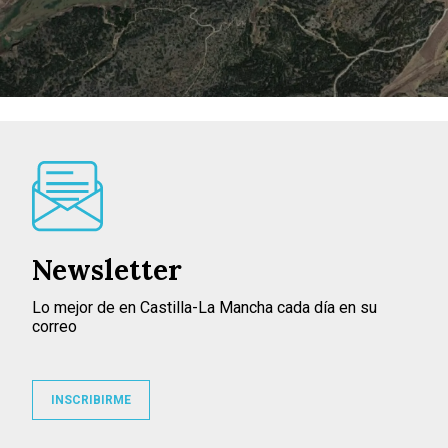
Newsletter
Lo mejor de en Castilla-La Mancha cada día en su
correo
INSCRIBIRME