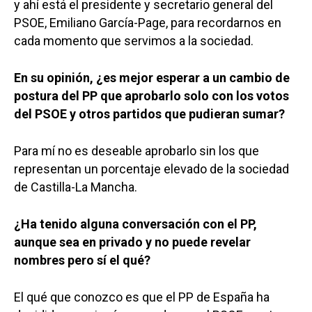
y ahí está el presidente y secretario general del
PSOE, Emiliano García-Page, para recordarnos en
cada momento que servimos a la sociedad.
En su opinión, ¿es mejor esperar a un cambio de
postura del PP que aprobarlo solo con los votos
del PSOE y otros partidos que pudieran sumar?
Para mí no es deseable aprobarlo sin los que
representan un porcentaje elevado de la sociedad
de Castilla-La Mancha.
¿Ha tenido alguna conversación con el PP,
aunque sea en privado y no puede revelar
nombres pero sí el qué?
El qué que conozco es que el PP de España ha