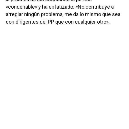
«condenable» y ha enfatizado: «No contribuye a
arreglar ningún problema, me da lo mismo que sea
con dirigentes del PP que con cualquier otro».