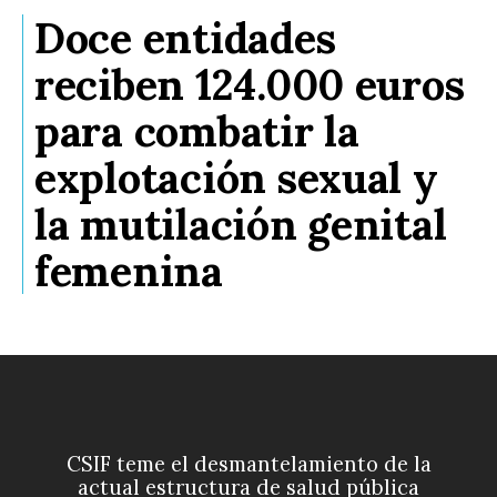
Doce entidades
reciben 124.000 euros
para combatir la
explotación sexual y
la mutilación genital
femenina
CSIF teme el desmantelamiento de la
actual estructura de salud pública