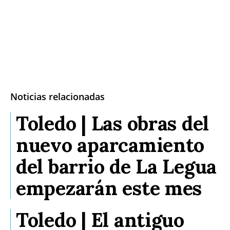
Noticias relacionadas
Toledo | Las obras del
nuevo aparcamiento
del barrio de La Legua
empezarán este mes
Toledo | El antiguo