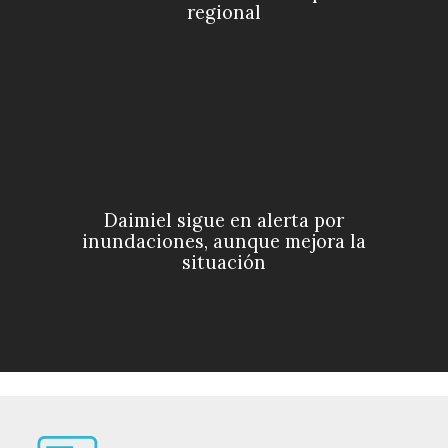
regional
Daimiel sigue en alerta por
inundaciones, aunque mejora la
situación