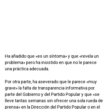
Ha añadido que «es un síntoma» y que «revela un
problema» pero ha insistido en que no le parece
una práctica adecuada.
Por otra parte, ha aseverado que le parece «muy
grave» la falta de transparencia informativa por
parte del Gobierno y del Partido Popular y que «se
lleve tantas semanas sin ofrecer una sola rueda de
prensa» en la Dirección del Partido Popular o en el