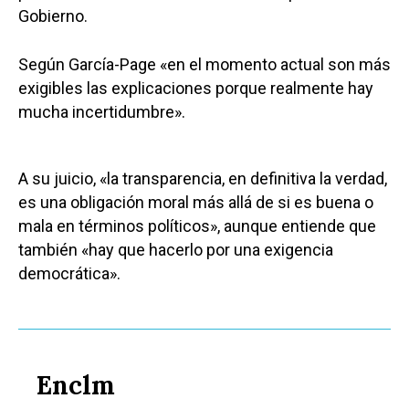
Gobierno.
Según García-Page «en el momento actual son más
exigibles las explicaciones porque realmente hay
mucha incertidumbre».
A su juicio, «la transparencia, en definitiva la verdad,
es una obligación moral más allá de si es buena o
mala en términos políticos», aunque entiende que
también «hay que hacerlo por una exigencia
democrática».
Enclm