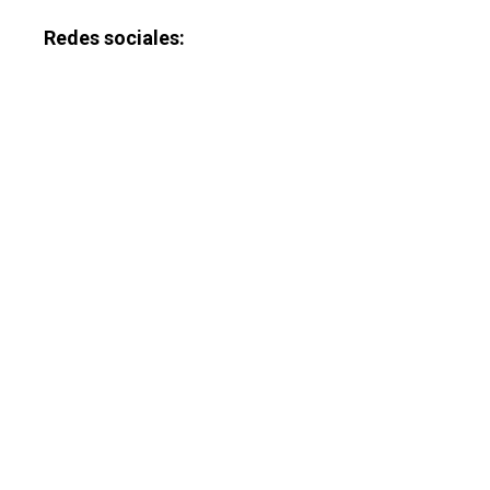
Redes sociales: