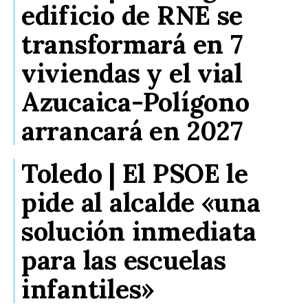
edificio de RNE se
transformará en 7
viviendas y el vial
Azucaica-Polígono
arrancará en 2027
Toledo | El PSOE le
pide al alcalde «una
solución inmediata
para las escuelas
infantiles»