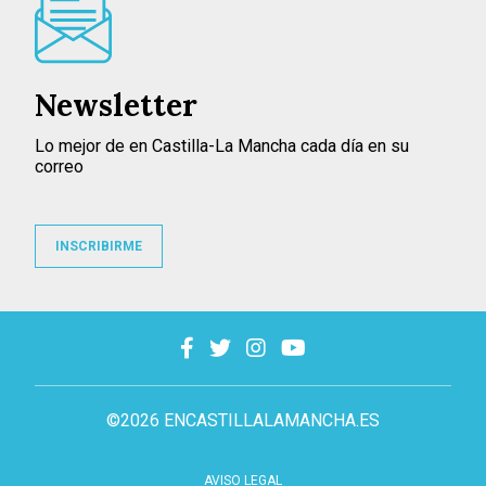
Newsletter
Lo mejor de en Castilla-La Mancha cada día en su
correo
INSCRIBIRME
©2026 ENCASTILLALAMANCHA.ES
AVISO LEGAL