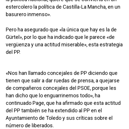
estercolero la política de Castilla-La Mancha, en un
basurero inmenso».
Pero ha asegurado que «la única que hay es la de
Gürtel», por lo que ha indicado que le parece «de
vergüenza y una actitud miserable», esta estrategia
del PP.
«Nos han llamado concejales de PP diciendo que
tienen que salir a dar ruedas de prensa, a quejarse
de compañeros concejales del PSOE, porque les
han dicho que lo enguarrinemos todo», ha
continuado Page, que ha afirmado que esta actitud
del PP también se ha extendido al PP en el
Ayuntamiento de Toledo y sus críticas sobre el
número de liberados.