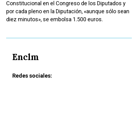
Constitucional en el Congreso de los Diputados y
por cada pleno en la Diputación, «aunque sólo sean
diez minutos», se embolsa 1.500 euros.
Enclm
Redes sociales: