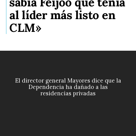
sabía Feijóo que tenía
al líder más listo en
CLM»
El director general Mayores dice que la
Dependencia ha dañado a las
residencias privadas