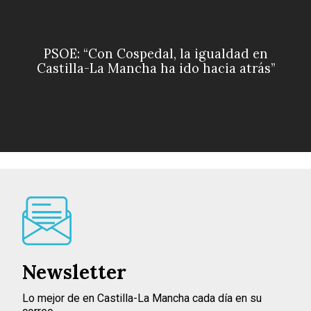
PSOE: “Con Cospedal, la igualdad en
Castilla-La Mancha ha ido hacia atrás”
Newsletter
Lo mejor de en Castilla-La Mancha cada día en su