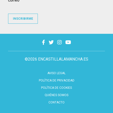
correo
INSCRIBIRME
©2026 ENCASTILLALAMANCHA.ES
AVISO LEGAL
POLÍTICA DE PRIVACIDAD
POLÍTICA DE COOKIES
QUIÉNES SOMOS
CONTACTO