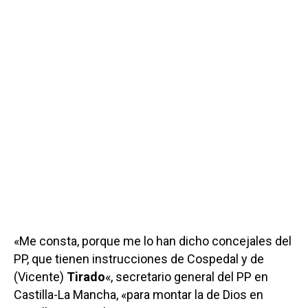
«Me consta, porque me lo han dicho concejales del
PP, que tienen instrucciones de Cospedal y de
(Vicente)
Tirado
«, secretario general del PP en
Castilla-La Mancha, «para montar la de Dios en