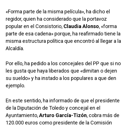
«Forma parte de la misma película», ha dicho el
regidor, quien ha considerado que la portavoz
popular en el Consistorio,
Claudia Alonso
, «forma
parte de esa cadena» porque, ha reafirmado tiene la
misma estructura política que encontró al llegar a la
Alcaldía.
Por ello, ha pedido a los concejales del PP que si no
les gusta que haya liberados que «dimitan o dejen
su sueldo» y ha instado a los populares a que den
ejemplo.
En este sentido, ha informado de que el presidente
de la Diputación de Toledo y concejal en el
Ayuntamiento,
Arturo García-Tizón
, cobra más de
120.000 euros como presidente de la Comisión