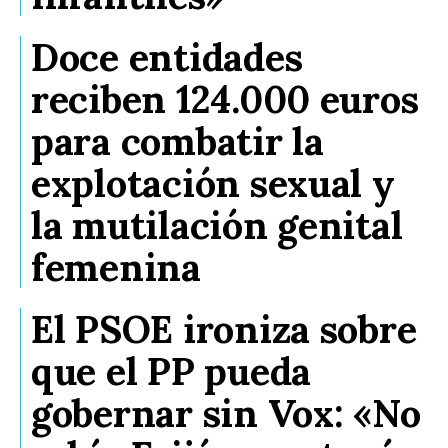
Doce entidades
reciben 124.000 euros
para combatir la
explotación sexual y
la mutilación genital
femenina
El PSOE ironiza sobre
que el PP pueda
gobernar sin Vox: «No