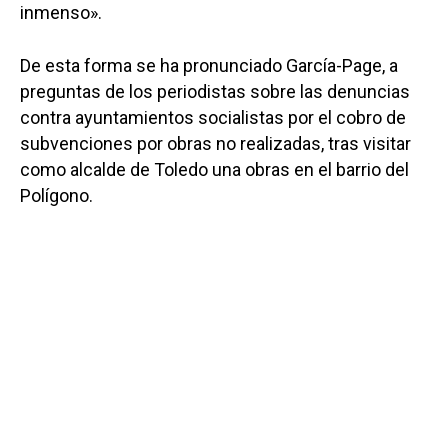
inmenso».
De esta forma se ha pronunciado García-Page, a
preguntas de los periodistas sobre las denuncias
contra ayuntamientos socialistas por el cobro de
subvenciones por obras no realizadas, tras visitar
como alcalde de Toledo una obras en el barrio del
Polígono.