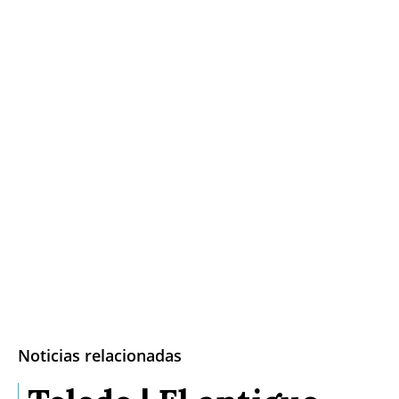
Noticias relacionadas