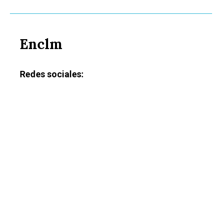
Enclm
Redes sociales: