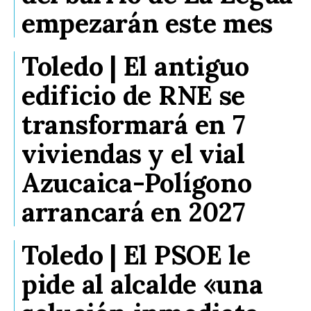
empezarán este mes
Toledo | El antiguo
edificio de RNE se
transformará en 7
viviendas y el vial
Azucaica-Polígono
arrancará en 2027
Toledo | El PSOE le
pide al alcalde «una