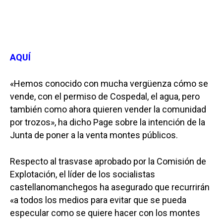
AQUÍ
«Hemos conocido con mucha vergüenza cómo se
vende, con el permiso de Cospedal, el agua, pero
también como ahora quieren vender la comunidad
por trozos», ha dicho Page sobre la intención de la
Junta de poner a la venta montes públicos.
Respecto al trasvase aprobado por la Comisión de
Explotación, el líder de los socialistas
castellanomanchegos ha asegurado que recurrirán
«a todos los medios para evitar que se pueda
especular como se quiere hacer con los montes