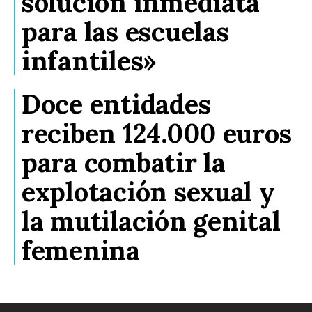
solución inmediata
para las escuelas
infantiles»
Doce entidades
reciben 124.000 euros
para combatir la
explotación sexual y
la mutilación genital
femenina