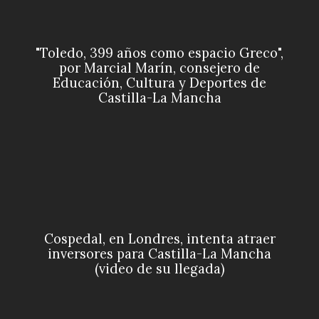
"Toledo, 399 años como espacio Greco",
por Marcial Marín, consejero de
Educación, Cultura y Deportes de
Castilla-La Mancha
Cospedal, en Londres, intenta atraer
inversores para Castilla-La Mancha
(video de su llegada)