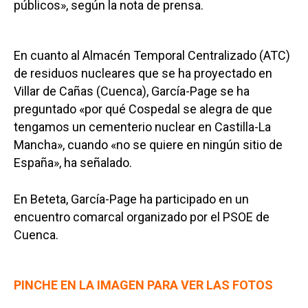
públicos», según la nota de prensa.
En cuanto al Almacén Temporal Centralizado (ATC)
de residuos nucleares que se ha proyectado en
Villar de Cañas (Cuenca), García-Page se ha
preguntado «por qué Cospedal se alegra de que
tengamos un cementerio nuclear en Castilla-La
Mancha», cuando «no se quiere en ningún sitio de
España», ha señalado.
En Beteta, García-Page ha participado en un
encuentro comarcal organizado por el PSOE de
Cuenca.
PINCHE EN LA IMAGEN PARA VER LAS FOTOS