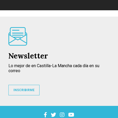
Newsletter
Lo mejor de en Castilla-La Mancha cada día en su
correo
INSCRIBIRME