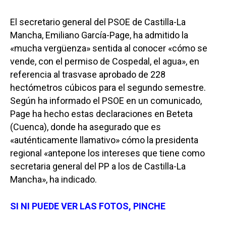
El secretario general del PSOE de Castilla-La
Mancha, Emiliano García-Page, ha admitido la
«mucha vergüenza» sentida al conocer «cómo se
vende, con el permiso de Cospedal, el agua», en
referencia al trasvase aprobado de 228
hectómetros cúbicos para el segundo semestre.
Según ha informado el PSOE en un comunicado,
Page ha hecho estas declaraciones en Beteta
(Cuenca), donde ha asegurado que es
«auténticamente llamativo» cómo la presidenta
regional «antepone los intereses que tiene como
secretaria general del PP a los de Castilla-La
Mancha», ha indicado.
SI NI PUEDE VER LAS FOTOS, PINCHE