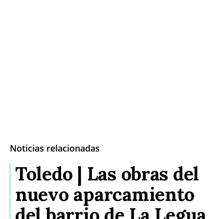
Noticias relacionadas
Toledo | Las obras del
nuevo aparcamiento
del barrio de La Legua