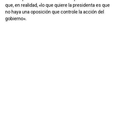
que, en realidad, «lo que quiere la presidenta es que
no haya una oposición que controle la acción del
gobierno».