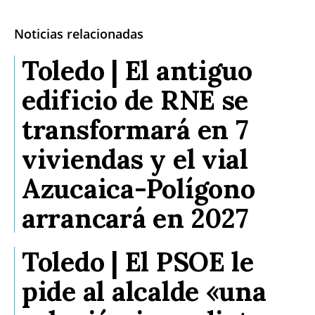
Noticias relacionadas
Toledo | El antiguo
edificio de RNE se
transformará en 7
viviendas y el vial
Azucaica-Polígono
arrancará en 2027
Toledo | El PSOE le
pide al alcalde «una