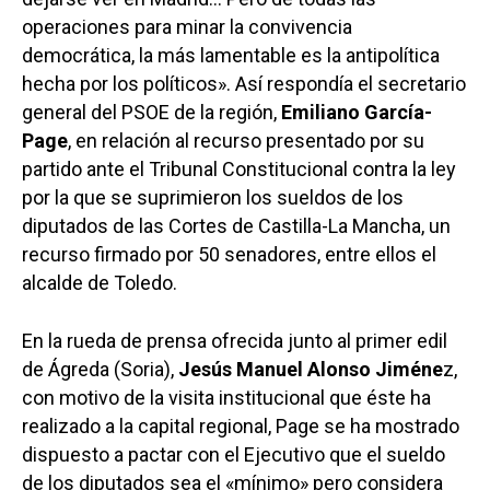
operaciones para minar la convivencia
democrática, la más lamentable es la antipolítica
hecha por los políticos». Así respondía el secretario
general del PSOE de la región,
Emiliano García-
Page
, en relación al recurso presentado por su
partido ante el Tribunal Constitucional contra la ley
por la que se suprimieron los sueldos de los
diputados de las Cortes de Castilla-La Mancha, un
recurso firmado por 50 senadores, entre ellos el
alcalde de Toledo.
En la rueda de prensa ofrecida junto al primer edil
de Ágreda (Soria),
Jesús Manuel Alonso Jiméne
z,
con motivo de la visita institucional que éste ha
realizado a la capital regional, Page se ha mostrado
dispuesto a pactar con el Ejecutivo que el sueldo
de los diputados sea el «mínimo» pero considera