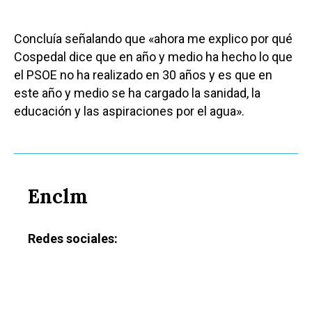
Concluía señalando que «ahora me explico por qué
Cospedal dice que en año y medio ha hecho lo que
el PSOE no ha realizado en 30 años y es que en
este año y medio se ha cargado la sanidad, la
educación y las aspiraciones por el agua».
Enclm
Redes sociales: