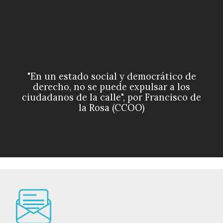
"En un estado social y democrático de
derecho, no se puede expulsar a los
ciudadanos de la calle", por Francisco de
la Rosa (CCOO)