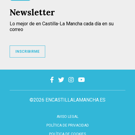
Newsletter
Lo mejor de en Castilla-La Mancha cada día en su
correo
INSCRIBIRME
©2026 ENCASTILLALAMANCHA.ES
AVISO LEGAL
POLÍTICA DE PRIVACIDAD
POLÍTICA DE COOKIES