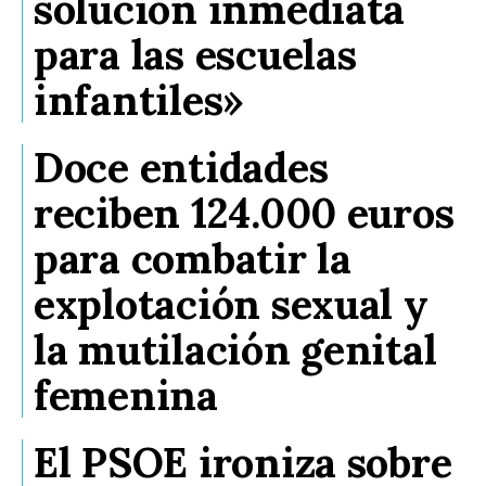
solución inmediata
para las escuelas
infantiles»
Doce entidades
reciben 124.000 euros
para combatir la
explotación sexual y
la mutilación genital
femenina
El PSOE ironiza sobre