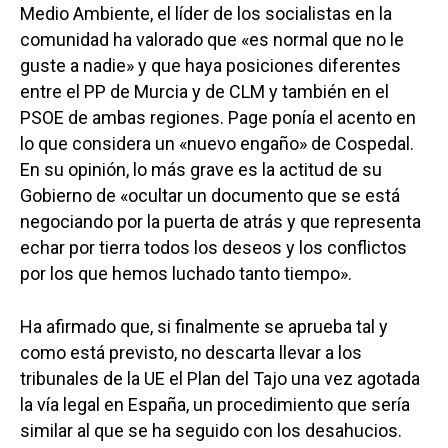
Medio Ambiente, el líder de los socialistas en la
comunidad ha valorado que «es normal que no le
guste a nadie» y que haya posiciones diferentes
entre el PP de Murcia y de CLM y también en el
PSOE de ambas regiones. Page ponía el acento en
lo que considera un «nuevo engaño» de Cospedal.
En su opinión, lo más grave es la actitud de su
Gobierno de «ocultar un documento que se está
negociando por la puerta de atrás y que representa
echar por tierra todos los deseos y los conflictos
por los que hemos luchado tanto tiempo».
Ha afirmado que, si finalmente se aprueba tal y
como está previsto, no descarta llevar a los
tribunales de la UE el Plan del Tajo una vez agotada
la vía legal en España, un procedimiento que sería
similar al que se ha seguido con los desahucios.