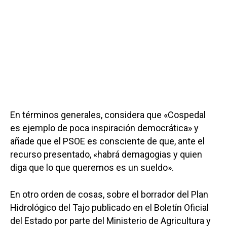
En términos generales, considera que «Cospedal
es ejemplo de poca inspiración democrática» y
añade que el PSOE es consciente de que, ante el
recurso presentado, «habrá demagogias y quien
diga que lo que queremos es un sueldo».
En otro orden de cosas, sobre el borrador del Plan
Hidrológico del Tajo publicado en el Boletín Oficial
del Estado por parte del Ministerio de Agricultura y