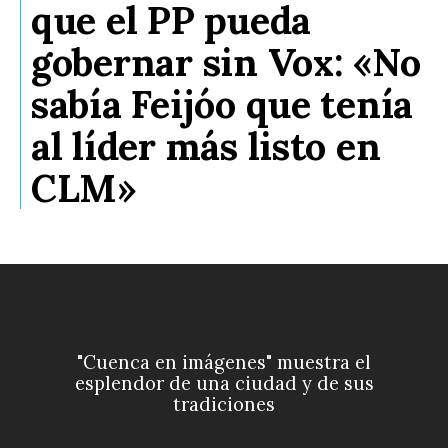
que el PP pueda
gobernar sin Vox: «No
sabía Feijóo que tenía
al líder más listo en
CLM»
"Cuenca en imágenes" muestra el
esplendor de una ciudad y de sus
tradiciones