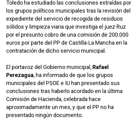
Toledo ha estudiado las conclusiones extraídas por
los grupos políticos municipales tras la revisión del
expediente del servicio de recogida de residuos
sólidos y limpieza viaria que investiga el juez Ruz
por el presunto cobro de una comisión de 200.000
euros por parte del PP de Castilla-La Mancha en la
contratación de dicho servicio municipal.
El portavoz del Gobierno municipal,
Rafael
Perezagua
, ha informado de que los grupos
municipales del PSOE e IU han presentado sus
conclusiones tras haberlo acordado en la última
Comisión de Hacienda, celebrada hace
aproximadamente un mes, y que el PP no ha
presentado ningún documento.