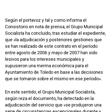
Según el portavoz y tal y como informa el
Consistorio en nota de prensa, el Grupo Municipal
Socialista ha concluido, tras estudiar el expediente,
que «la adjudicación y posteriores gestiones que
se han realizado de este contrato en el período
entre agosto de 2006 y mayo de 2007 han sido
lesivos para los intereses municipales y
supusieron una merma económica para el
Ayuntamiento de Toledo en base a las decisiones
que se tomaron sobre el mismo en ese período».
En este sentido, el Grupo Municipal Socialista,
según reza el documento, ha detectado en la
adjudicación del servicio que «se produjeron una
serie de circunstancias excepcionales durante y