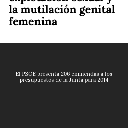
la mutilación genital
femenina
El PSOE presenta 206 enmiendas a los
presupuestos de la Junta para 2014