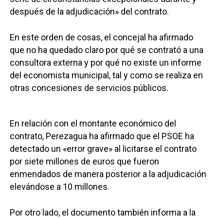
después de la adjudicación» del contrato.
En este orden de cosas, el concejal ha afirmado
que no ha quedado claro por qué se contrató a una
consultora externa y por qué no existe un informe
del economista municipal, tal y como se realiza en
otras concesiones de servicios públicos.
En relación con el montante económico del
contrato, Perezagua ha afirmado que el PSOE ha
detectado un «error grave» al licitarse el contrato
por siete millones de euros que fueron
enmendados de manera posterior a la adjudicación
elevándose a 10 millones.
Por otro lado, el documento también informa a la