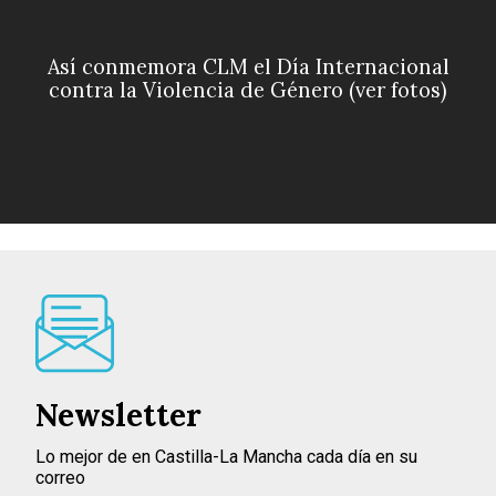
Así conmemora CLM el Día Internacional
contra la Violencia de Género (ver fotos)
Newsletter
Lo mejor de en Castilla-La Mancha cada día en su
correo