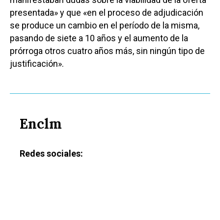
presentada» y que «en el proceso de adjudicación
se produce un cambio en el período de la misma,
pasando de siete a 10 años y el aumento de la
prórroga otros cuatro años más, sin ningún tipo de
justificación».
Enclm
Redes sociales: