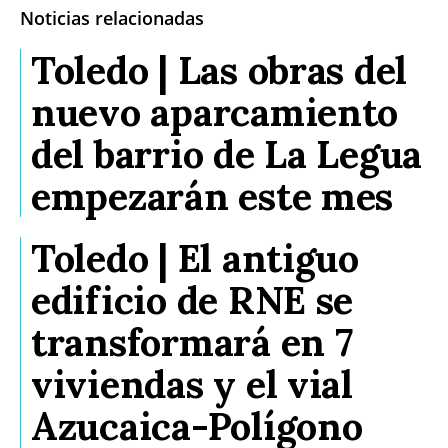
Noticias relacionadas
Toledo | Las obras del
nuevo aparcamiento
del barrio de La Legua
empezarán este mes
Toledo | El antiguo
edificio de RNE se
transformará en 7
viviendas y el vial
Azucaica-Polígono