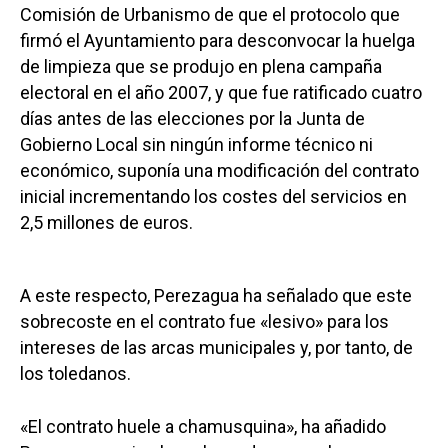
Comisión de Urbanismo de que el protocolo que
firmó el Ayuntamiento para desconvocar la huelga
de limpieza que se produjo en plena campaña
electoral en el año 2007, y que fue ratificado cuatro
días antes de las elecciones por la Junta de
Gobierno Local sin ningún informe técnico ni
económico, suponía una modificación del contrato
inicial incrementando los costes del servicios en
2,5 millones de euros.
A este respecto, Perezagua ha señalado que este
sobrecoste en el contrato fue «lesivo» para los
intereses de las arcas municipales y, por tanto, de
los toledanos.
«El contrato huele a chamusquina», ha añadido