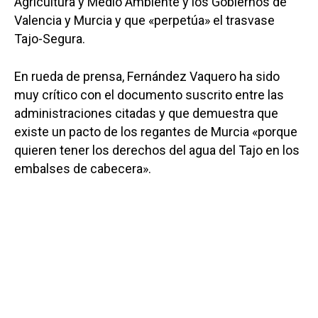
Agricultura y Medio Ambiente y los Gobiernos de
Valencia y Murcia y que «perpetúa» el trasvase
Tajo-Segura.
En rueda de prensa, Fernández Vaquero ha sido
muy crítico con el documento suscrito entre las
administraciones citadas y que demuestra que
existe un pacto de los regantes de Murcia «porque
quieren tener los derechos del agua del Tajo en los
embalses de cabecera».