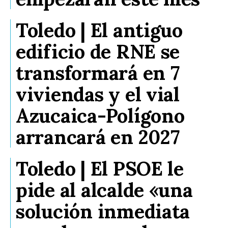
Toledo | El antiguo
edificio de RNE se
transformará en 7
viviendas y el vial
Azucaica-Polígono
arrancará en 2027
Toledo | El PSOE le
pide al alcalde «una
solución inmediata