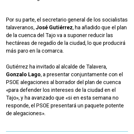
Por su parte, el secretario general de los socialistas
talaveranos,
José Gutiérrez
, ha añadido que el plan
de la cuenca del Tajo va a suponer reducir las
hectáreas de regadío de la ciudad, lo que producirá
más paro en la comarca.
Gutiérrez ha invitado al alcalde de Talavera,
Gonzalo Lago
, a presentar conjuntamente con el
PSOE alegaciones al borrador del plan de cuenca
«para defender los intereses de la ciudad en el
Tajo», y ha avanzado que «si en esta semana no
responde, el PSOE presentará un paquete potente
de alegaciones».