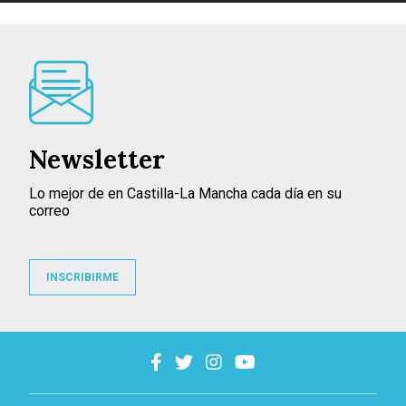
Newsletter
Lo mejor de en Castilla-La Mancha cada día en su
correo
INSCRIBIRME