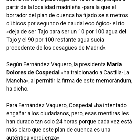
partir de la localidad madrileña -para la que el
borrador del plan de cuenca ha fijado seis metros
cúbicos por segundo de caudal ecológico- el río
«deja de ser Tajo para ser un 10 por 100 agua del
Tajo y el 90 por 100 restante agua sucia
procedente de los desagües de Madrid».
Según Fernández Vaquero, la presidenta
María
Dolores de Cospedal
«ha traicionado a Castilla-La
Mancha», al permitir la firma de este memorándum,
ha dicho.
Para Fernández Vaquero, Cospedal «ha intentado
engañar a los ciudadanos, pero, esas mentiras les
han durado tan solo 24 horas porque cada vez está
más claro que este plan de cuenca es una
auténtica vergüenza».