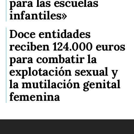
para las escuelas
infantiles»
Doce entidades
reciben 124.000 euros
para combatir la
explotación sexual y
la mutilación genital
femenina