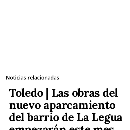
Noticias relacionadas
Toledo | Las obras del
nuevo aparcamiento
del barrio de La Legua
empezarán este mes