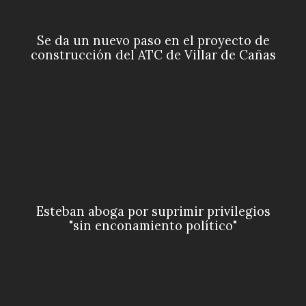
Se da un nuevo paso en el proyecto de
construcción del ATC de Villar de Cañas
Esteban aboga por suprimir privilegios
"sin enconamiento político"