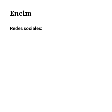
Enclm
Redes sociales: