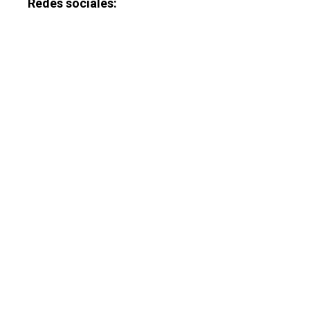
Redes sociales: