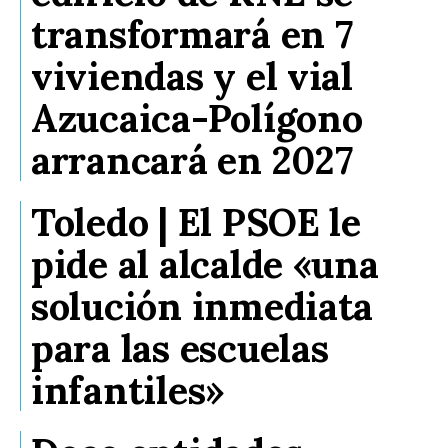
transformará en 7
viviendas y el vial
Azucaica-Polígono
arrancará en 2027
Toledo | El PSOE le
pide al alcalde «una
solución inmediata
para las escuelas
infantiles»