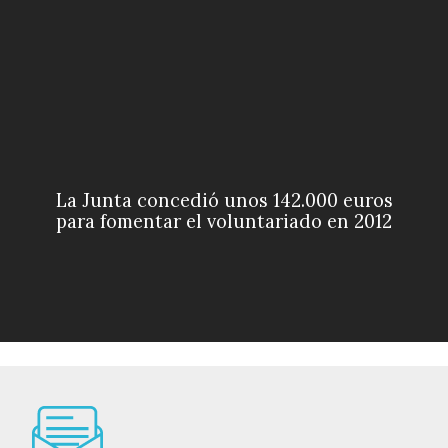
La Junta concedió unos 142.000 euros
para fomentar el voluntariado en 2012