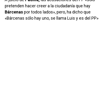
pretenden hacer creer a la ciudadanía que hay
Bárcenas
por todos lados», pero, ha dicho que
«Bárcenas sólo hay uno, se llama Luis y es del PP»