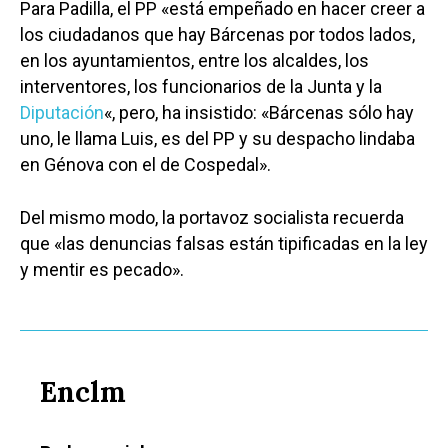
Para Padilla, el PP «está empeñado en hacer creer a
los ciudadanos que hay Bárcenas por todos lados,
en los ayuntamientos, entre los alcaldes, los
interventores, los funcionarios de la Junta y la
Diputación
«, pero, ha insistido: «Bárcenas sólo hay
uno, le llama Luis, es del PP y su despacho lindaba
en Génova con el de Cospedal».
Del mismo modo, la portavoz socialista recuerda
que «las denuncias falsas están tipificadas en la ley
y mentir es pecado».
Enclm