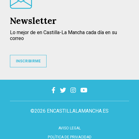
Newsletter
Lo mejor de en Castilla-La Mancha cada día en su
correo
INSCRIBIRME
©2026 ENCASTILLALAMANCHA.ES
AVISO LEGAL
POLÍTICA DE PRIVACIDAD