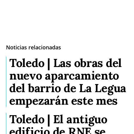
Noticias relacionadas
Toledo | Las obras del
nuevo aparcamiento
del barrio de La Legua
empezarán este mes
Toledo | El antiguo
edificio de RNE se