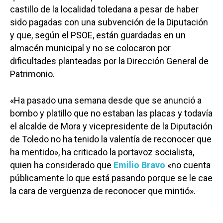
castillo de la localidad toledana a pesar de haber
sido pagadas con una subvención de la Diputación
y que, según el PSOE, están guardadas en un
almacén municipal y no se colocaron por
dificultades planteadas por la Dirección General de
Patrimonio.
«Ha pasado una semana desde que se anunció a
bombo y platillo que no estaban las placas y todavía
el alcalde de Mora y vicepresidente de la Diputación
de Toledo no ha tenido la valentía de reconocer que
ha mentido», ha criticado la portavoz socialista,
quien ha considerado que
Emilio Bravo
«no cuenta
públicamente lo que está pasando porque se le cae
la cara de vergüenza de reconocer que mintió».