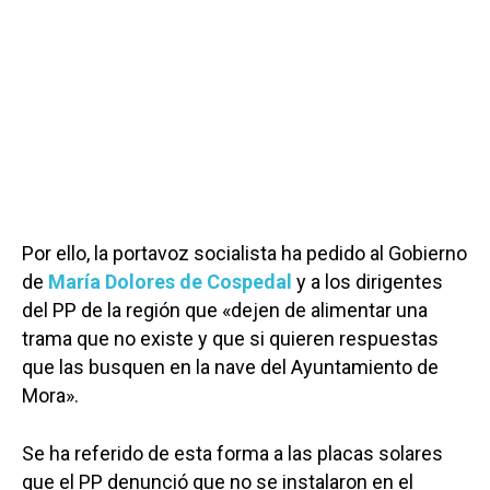
Por ello, la portavoz socialista ha pedido al Gobierno
de
María Dolores de Cospedal
y a los dirigentes
del PP de la región que «dejen de alimentar una
trama que no existe y que si quieren respuestas
que las busquen en la nave del Ayuntamiento de
Mora».
Se ha referido de esta forma a las placas solares
que el PP denunció que no se instalaron en el