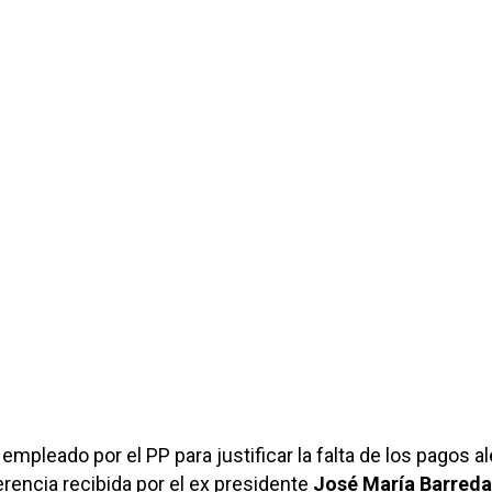
empleado por el PP para justificar la falta de los pagos 
erencia recibida por el ex presidente
José María Barreda