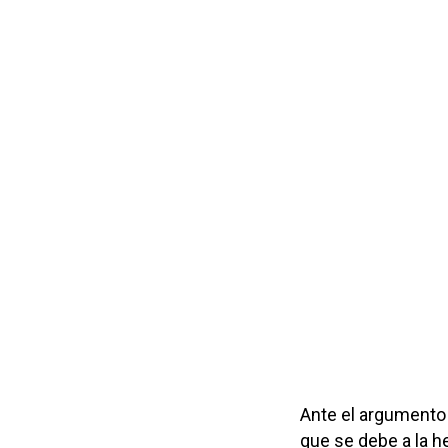
Ante el argumento 
que se debe a la h