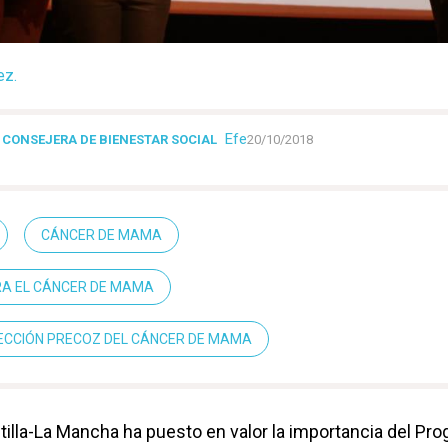
ez.
Efe
A CONSEJERA DE BIENESTAR SOCIAL
20/10/2018
CÁNCER DE MAMA
RA EL CÁNCER DE MAMA
CCIÓN PRECOZ DEL CÁNCER DE MAMA
tilla-La Mancha ha puesto en valor la importancia del Pr