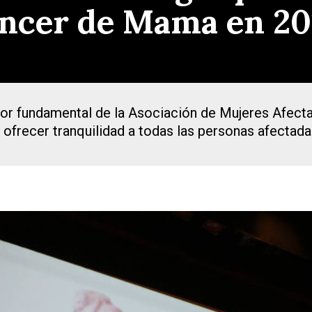
ncer de Mama en 20
abor fundamental de la Asociación de Mujeres Afec
ofrecer tranquilidad a todas las personas afectad