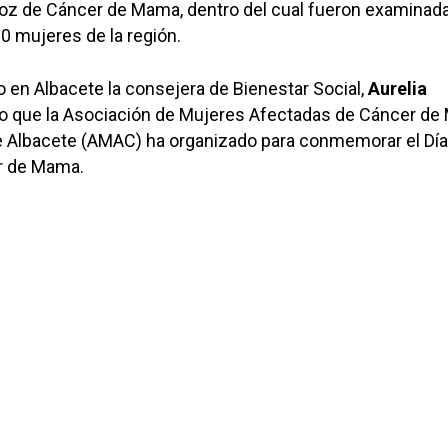
oz de Cáncer de Mama, dentro del cual fueron examinada
0 mujeres de la región.
o en Albacete la consejera de Bienestar Social,
Aurelia
cto que la Asociación de Mujeres Afectadas de Cáncer d
e Albacete (AMAC) ha organizado para conmemorar el Día
r de Mama.