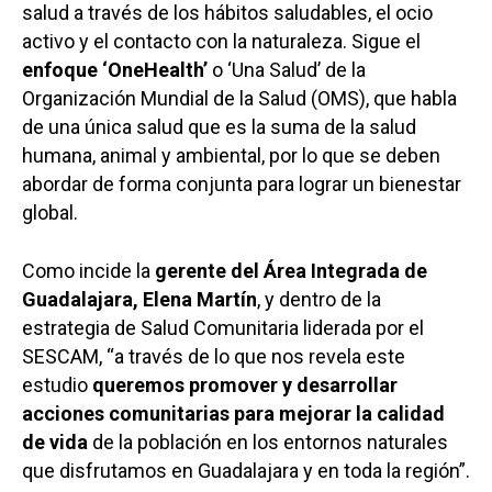
salud a través de los hábitos saludables, el ocio
activo y el contacto con la naturaleza. Sigue el
enfoque ‘OneHealth’
o ‘Una Salud’ de la
Organización Mundial de la Salud (OMS), que habla
de una única salud que es la suma de la salud
humana, animal y ambiental, por lo que se deben
abordar de forma conjunta para lograr un bienestar
global.
Como incide la
gerente del Área Integrada de
Guadalajara, Elena Martín
, y dentro de la
estrategia de Salud Comunitaria liderada por el
SESCAM, “a través de lo que nos revela este
estudio
queremos promover y desarrollar
acciones comunitarias para mejorar la calidad
de vida
de la población en los entornos naturales
que disfrutamos en Guadalajara y en toda la región”.