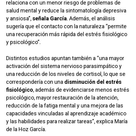
relaciona con un menor riesgo de problemas de
salud mental y reduce la sintomatología depresiva
y ansiosa”,
señala García
. Además, el análisis
sugería que el contacto con la naturaleza “permite
una recuperación más rápida del estrés fisiológico
y psicológico”.
Distintos estudios apuntan también a “una mayor
activación del sistema nervioso parasimpático y
una reducción de los niveles de cortisol, lo que se
correspondería con una
disminución del estrés
fisiológico
, además de evidenciarse menos estrés
psicológico, mayor restauración de la atención,
reducción de la fatiga mental y una mejora de las
capacidades vinculadas al aprendizaje académico
y las habilidades para realizar tareas”, explica María
de la Hoz García.