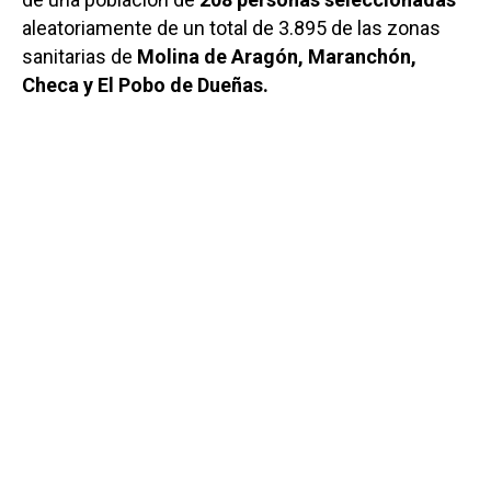
aleatoriamente de un total de 3.895 de las zonas
sanitarias de
Molina de Aragón, Maranchón,
Checa y El Pobo de Dueñas.