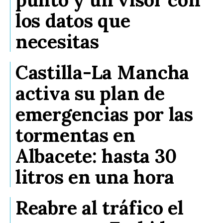
los datos que
necesitas
Castilla-La Mancha
activa su plan de
emergencias por las
tormentas en
Albacete: hasta 30
litros en una hora
Reabre al tráfico el