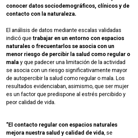
conocer datos sociodemográficos, clínicos y de
contacto con la naturaleza.
El análisis de datos mediante escalas validadas
indicó que
trabajar en un entorno con espacios
naturales o frecuentarlos se asocia con un
menor riesgo de percibir la salud como regular o
mala
y que padecer una limitación de la actividad
se asocia con un riesgo significativamente mayor
de autopercibir la salud como regular o mala. Los
resultados evidenciaban, asimismo, que ser mujer
es un factor que predispone al estrés percibido y
peor calidad de vida.
“El contacto regular con espacios naturales
mejora nuestra salud y calidad de vida
, se