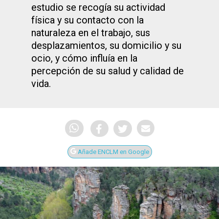
estudio se recogía su actividad
física y su contacto con la
naturaleza en el trabajo, sus
desplazamientos, su domicilio y su
ocio, y cómo influía en la
percepción de su salud y calidad de
vida.
Añade ENCLM en Google