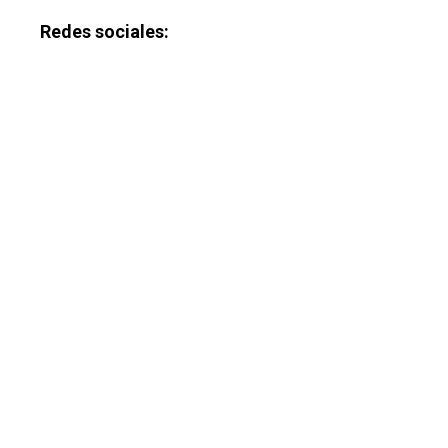
Redes sociales: