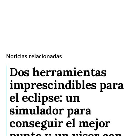
Noticias relacionadas
Dos herramientas
imprescindibles para
el eclipse: un
simulador para
conseguir el mejor
punto y un visor con