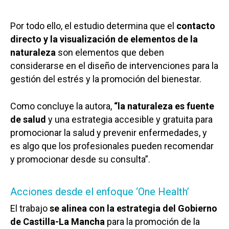
Por todo ello, el estudio determina que el
contacto
directo y la visualización de elementos de la
naturaleza
son elementos que deben
considerarse en el diseño de intervenciones para la
gestión del estrés y la promoción del bienestar.
Como concluye la autora,
“la naturaleza es fuente
de salud
y una estrategia accesible y gratuita para
promocionar la salud y prevenir enfermedades, y
es algo que los profesionales pueden recomendar
y promocionar desde su consulta”.
Acciones desde el enfoque ‘One Health’
El trabajo
se alinea con la estrategia del Gobierno
de Castilla-La Mancha
para la promoción de la