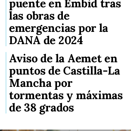
puente en Embid tras
las obras de
emergencias por la
DANA de 2024
Aviso de la Aemet en
puntos de Castilla-La
Mancha por
tormentas y máximas
de 38 grados