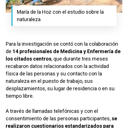
María de la Hoz con el estudio sobre la
naturaleza
Para la investigación se contó con la colaboración
de
14 profesionales de Medicina y Enfermería de
los citados centros
, que durante tres meses
recabaron datos relacionados con la actividad
física de las personas y su contacto con la
naturaleza en el puesto de trabajo, sus
desplazamientos, su lugar de residencia o en su
tiempo libre.
A través de llamadas telefónicas y con el
consentimiento de las personas participantes,
se
realizaron cuestionarios estandarizados para