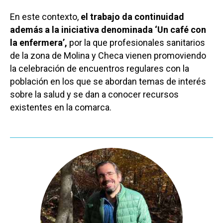
En este contexto,
el trabajo da continuidad
además a la iniciativa denominada ‘Un café con
la enfermera’,
por la que profesionales sanitarios
de la zona de Molina y Checa vienen promoviendo
la celebración de encuentros regulares con la
población en los que se abordan temas de interés
sobre la salud y se dan a conocer recursos
existentes en la comarca.