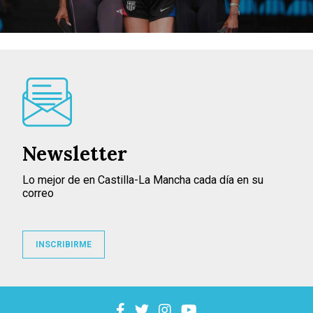
Newsletter
Lo mejor de en Castilla-La Mancha cada día en su
correo
INSCRIBIRME