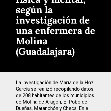
según la
investigación de
una enfermera de
Molina
(Guadalajara)
La investigación de María de la Hoz
García se realizó recopilando datos
de 208 habitantes de los municipios
de Molina de Aragón, El Pobo de
Dueñas, Maranchón y Checa. En el