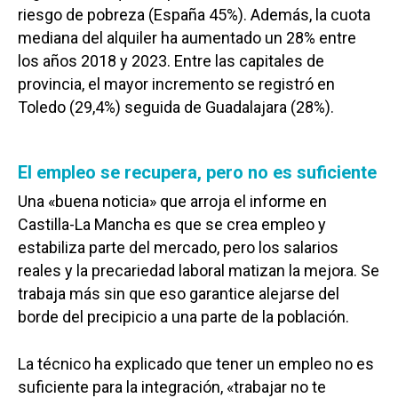
riesgo de pobreza (España 45%). Además, la cuota
mediana del alquiler ha aumentado un 28% entre
los años 2018 y 2023. Entre las capitales de
provincia, el mayor incremento se registró en
Toledo (29,4%) seguida de Guadalajara (28%).
El empleo se recupera, pero no es suficiente
Una «buena noticia» que arroja el informe en
Castilla-La Mancha es que se crea empleo y
estabiliza parte del mercado, pero los salarios
reales y la precariedad laboral matizan la mejora. Se
trabaja más sin que eso garantice alejarse del
borde del precipicio a una parte de la población.
La técnico ha explicado que tener un empleo no es
suficiente para la integración, «trabajar no te