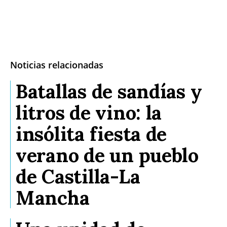
Noticias relacionadas
Batallas de sandías y
litros de vino: la
insólita fiesta de
verano de un pueblo
de Castilla-La
Mancha