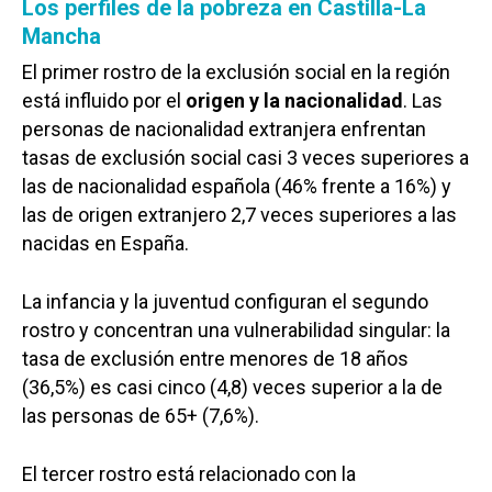
Los perfiles de la pobreza en Castilla-La
Mancha
El primer rostro de la exclusión social en la región
está influido por el
origen y la nacionalidad
. Las
personas de nacionalidad extranjera enfrentan
tasas de exclusión social casi 3 veces superiores a
las de nacionalidad española (46% frente a 16%) y
las de origen extranjero 2,7 veces superiores a las
nacidas en España.
La infancia y la juventud configuran el segundo
rostro y concentran una vulnerabilidad singular: la
tasa de exclusión entre menores de 18 años
(36,5%) es casi cinco (4,8) veces superior a la de
las personas de 65+ (7,6%).
El tercer rostro está relacionado con la