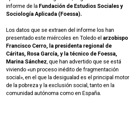
informe de la
Fundación de Estudios Sociales y
Sociología Aplicada (Foessa).
Los datos que se extraen del informe los han
presentado este miércoles en Toledo el
arzobispo
Francisco Cerro, la presidenta regional de
Cáritas, Rosa García, y la técnico de Foessa,
Marina Sánchez
, que han advertido que se está
viviendo «un proceso inédito de fragmentación
social», en el que la desigualad es el principal motor
de la pobreza y la exclusión social, tanto en la
comunidad autónoma como en España.