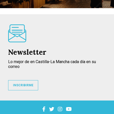
Newsletter
Lo mejor de en Castilla-La Mancha cada día en su
correo
INSCRIBIRME