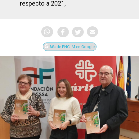
respecto a 2021,
Añade ENCLM en Google