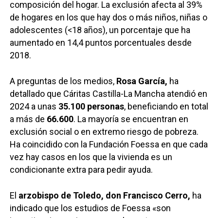
composición del hogar. La exclusión afecta al 39%
de hogares en los que hay dos o más niños, niñas o
adolescentes (<18 años), un porcentaje que ha
aumentado en 14,4 puntos porcentuales desde
2018.
A preguntas de los medios,
Rosa García,
ha
detallado que Cáritas Castilla-La Mancha atendió en
2024 a unas
35.100 personas
, beneficiando en total
a más de
66.600
. La mayoría se encuentran en
exclusión social o en extremo riesgo de pobreza.
Ha coincidido con la Fundación Foessa en que cada
vez hay casos en los que la vivienda es un
condicionante extra para pedir ayuda.
El
arzobispo de Toledo, don Francisco Cerro,
ha
indicado que los estudios de Foessa «son