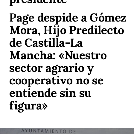
Page despide a Gómez
Mora, Hijo Predilecto
de Castilla-La
Mancha: «Nuestro
sector agrario y
cooperativo no se
entiende sin su
figura»