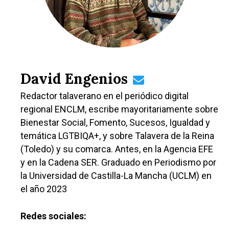
Especiales
Política
Galerías
David Engenios
Redactor talaverano en el periódico digital
regional ENCLM, escribe mayoritariamente sobre
Bienestar Social, Fomento, Sucesos, Igualdad y
temática LGTBIQA+, y sobre Talavera de la Reina
(Toledo) y su comarca. Antes, en la Agencia EFE
y en la Cadena SER. Graduado en Periodismo por
la Universidad de Castilla-La Mancha (UCLM) en
el año 2023
Redes sociales: