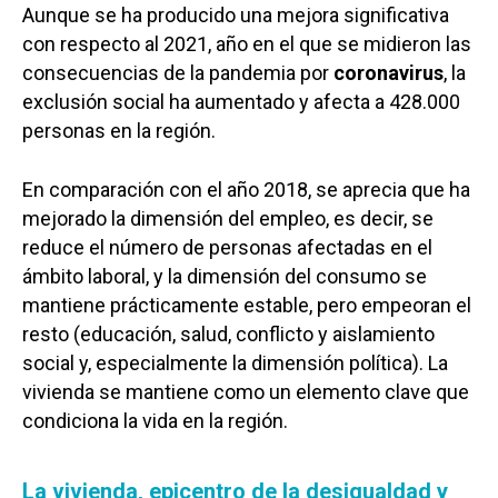
Aunque se ha producido una mejora significativa
con respecto al 2021, año en el que se midieron las
consecuencias de la pandemia por
coronavirus
, la
exclusión social ha aumentado y afecta a 428.000
personas en la región.
En comparación con el año 2018, se aprecia que ha
mejorado la dimensión del empleo, es decir, se
reduce el número de personas afectadas en el
ámbito laboral, y la dimensión del consumo se
mantiene prácticamente estable, pero empeoran el
resto (educación, salud, conflicto y aislamiento
social y, especialmente la dimensión política). La
vivienda se mantiene como un elemento clave que
condiciona la vida en la región.
La vivienda, epicentro de la desigualdad y