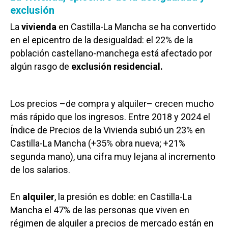
exclusión
La
vivienda
en Castilla-La Mancha se ha convertido
en el epicentro de la desigualdad: el 22% de la
población castellano-manchega está afectado por
algún rasgo de
exclusión residencial.
Los precios –de compra y alquiler– crecen mucho
más rápido que los ingresos. Entre 2018 y 2024 el
Índice de Precios de la Vivienda subió un 23% en
Castilla-La Mancha (+35% obra nueva; +21%
segunda mano), una cifra muy lejana al incremento
de los salarios.
En
alquiler
, la presión es doble: en Castilla-La
Mancha el 47% de las personas que viven en
régimen de alquiler a precios de mercado están en