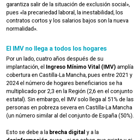
garantiza salir de la situación de exclusión social»,
pues «la precariedad laboral, la inestabilidad, los
contratos cortos y los salarios bajos son la nueva
normalidad».
El IMV no llega a todos los hogares
Por un lado, cuatro años después de su
implantación, el
Ingreso Mínimo Vital (IMV)
amplía
cobertura en Castilla-La Mancha, pues entre 2021 y
2024 el número de hogares beneficiarios se ha
multiplicado por 2,3 en la Región (2,6 en el conjunto
estatal). Sin embargo, el IMV solo llega al 51% de las
personas en pobreza severa en Castilla-La Mancha
(un número similar al del conjunto de España (50%).
Esto se debe a la
brecha digital
y a la