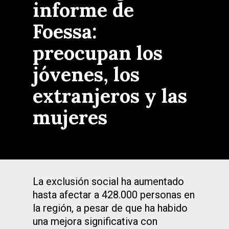
informe de
Foessa:
preocupan los
jóvenes, los
extranjeros y las
mujeres
La exclusión social ha aumentado
hasta afectar a 428.000 personas en
la región, a pesar de que ha habido
una mejora significativa con