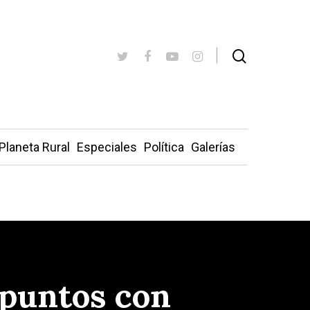
Planeta Rural
Especiales
Política
Galerías
 puntos con