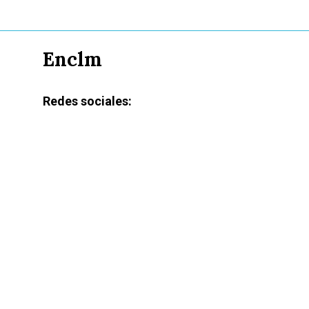
Enclm
Redes sociales: