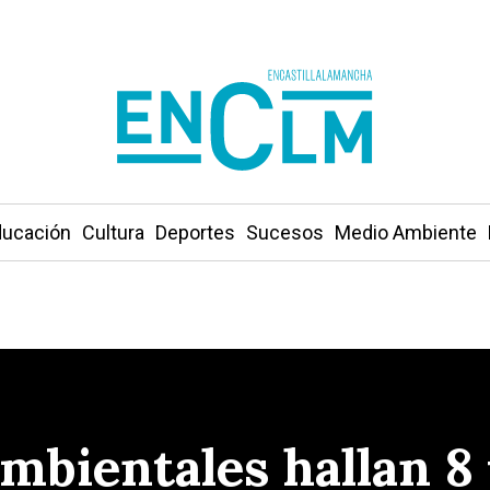
ucación
Cultura
Deportes
Sucesos
Medio Ambiente
mbientales hallan 8