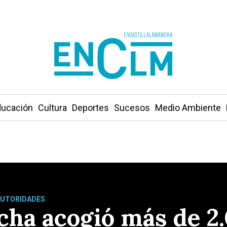
ucación
Cultura
Deportes
Sucesos
Medio Ambiente
AUTORIDADES
cha acogió más de 2