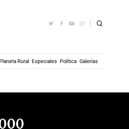
Planeta Rural
Especiales
Política
Galerías
.000