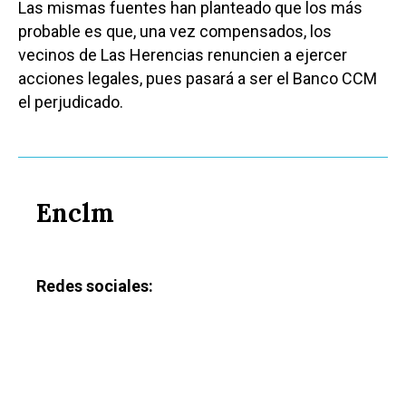
Las mismas fuentes han planteado que los más
probable es que, una vez compensados, los
vecinos de Las Herencias renuncien a ejercer
acciones legales, pues pasará a ser el Banco CCM
el perjudicado.
Enclm
Redes sociales: