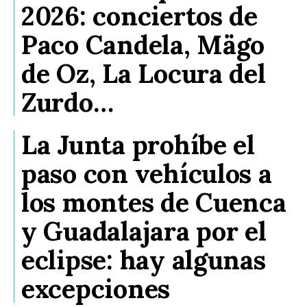
2026: conciertos de
Paco Candela, Mägo
de Oz, La Locura del
Zurdo…
La Junta prohíbe el
paso con vehículos a
los montes de Cuenca
y Guadalajara por el
eclipse: hay algunas
excepciones