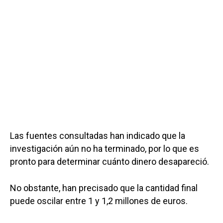
Las fuentes consultadas han indicado que la
investigación aún no ha terminado, por lo que es
pronto para determinar cuánto dinero desapareció.
No obstante, han precisado que la cantidad final
puede oscilar entre 1 y 1,2 millones de euros.