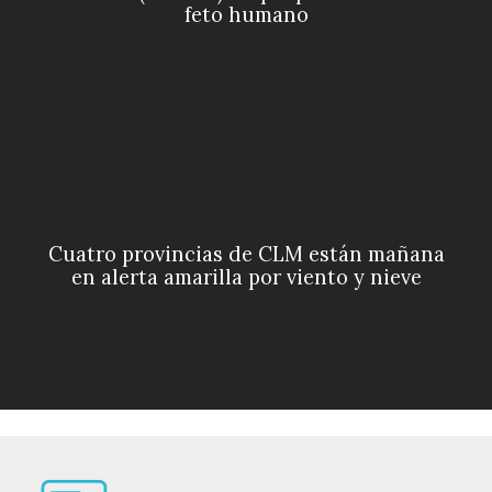
feto humano
Cuatro provincias de CLM están mañana
en alerta amarilla por viento y nieve