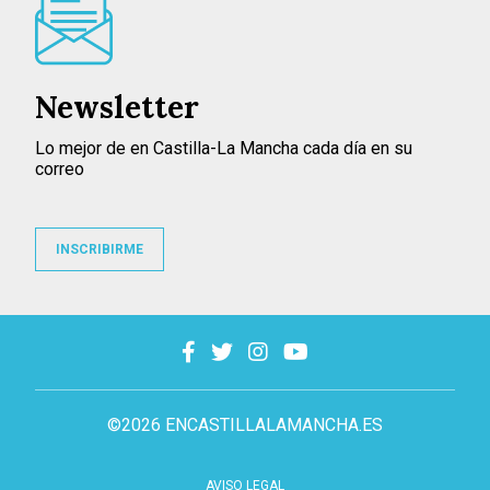
Newsletter
Lo mejor de en Castilla-La Mancha cada día en su
correo
INSCRIBIRME
©2026 ENCASTILLALAMANCHA.ES
AVISO LEGAL