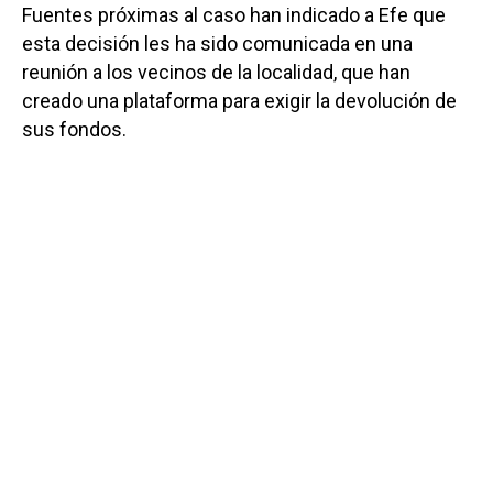
Fuentes próximas al caso han indicado a Efe que
esta decisión les ha sido comunicada en una
reunión a los vecinos de la localidad, que han
creado una plataforma para exigir la devolución de
sus fondos.