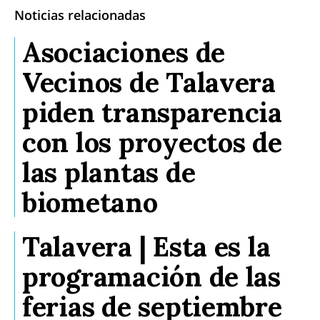
Noticias relacionadas
Asociaciones de
Vecinos de Talavera
piden transparencia
con los proyectos de
las plantas de
biometano
Talavera | Esta es la
programación de las
ferias de septiembre