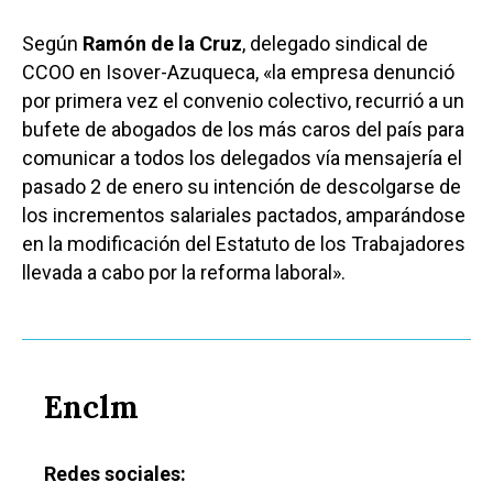
Según
Ramón de la Cruz
, delegado sindical de
CCOO en Isover-Azuqueca, «la empresa denunció
por primera vez el convenio colectivo, recurrió a un
bufete de abogados de los más caros del país para
comunicar a todos los delegados vía mensajería el
pasado 2 de enero su intención de descolgarse de
los incrementos salariales pactados, amparándose
en la modificación del Estatuto de los Trabajadores
llevada a cabo por la reforma laboral».
Enclm
Redes sociales: