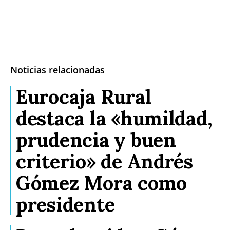
Noticias relacionadas
Eurocaja Rural
destaca la «humildad,
prudencia y buen
criterio» de Andrés
Gómez Mora como
presidente