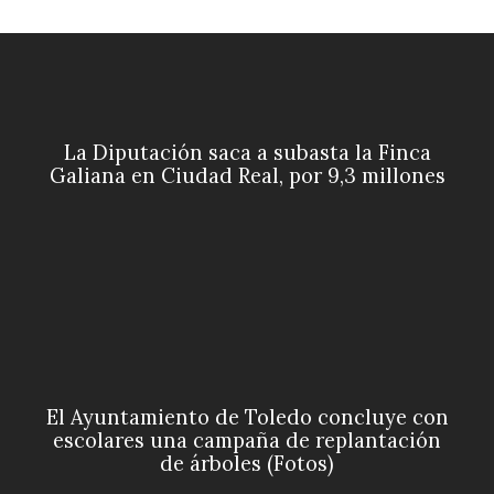
La Diputación saca a subasta la Finca
Galiana en Ciudad Real, por 9,3 millones
El Ayuntamiento de Toledo concluye con
escolares una campaña de replantación
de árboles (Fotos)