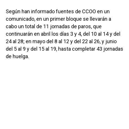
Según han informado fuentes de CCOO en un
comunicado, en un primer bloque se llevarán a
cabo un total de 11 jornadas de paros, que
continuarán en abril los días 3 y 4, del 10 al 14 y del
24 al 28; en mayo del 8 al 12 y del 22 al 26, y junio
del 5 al 9 y del 15 al 19, hasta completar 43 jornadas
de huelga.