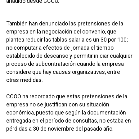
añadido desde CCOO.
También han denunciado las pretensiones de la
empresa en la negociación del convenio, que
plantea reducir las tablas salariales un 30 por 100;
no computar a efectos de jornada el tiempo
establecido de descanso y permitir iniciar cualquier
proceso de subcontratación cuando la empresa
considere que hay causas organizativas, entre
otras medidas.
CCOO ha recordado que estas pretensiones de la
empresa no se justifican con su situación
económica, puesto que según la documentación
entregada en el período de consultas, no estaba en
pérdidas a 30 de noviembre del pasado año.