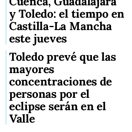
Cuenca, Guadalajara
y Toledo: el tiempo en
Castilla-La Mancha
este jueves
Toledo prevé que las
mayores
concentraciones de
personas por el
eclipse serán en el
Valle