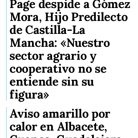
Page despide a Gómez
Mora, Hijo Predilecto
de Castilla-La
Mancha: «Nuestro
sector agrario y
cooperativo no se
entiende sin su
figura»
Aviso amarillo por
calor en Albacete,