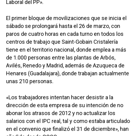
Laboral del PP».
El primer bloque de movilizaciones que se inicia el
sábado se prolongará hasta el 26 de marzo, con
paros de cuatro horas en cada turno en todos los
centros de trabajo que Saint-Gobain Cristalería
tiene en el territorio nacional, donde emplea a más
de 1.000 personas entre las plantas de Arbós,
Avilés, Renedo y Madrid, además de Azuqueca de
Henares (Guadalajara), donde trabajan actualmente
unas 210 personas.
«Los trabajadores intentan hacer desistir a la
dirección de esta empresa de su intención de no
abonar los atrasos de 2012 y no actualizar los
salarios con el IPC real, tal y como estaba articulado
en el convenio que finalizó el 31 de diciembre», han