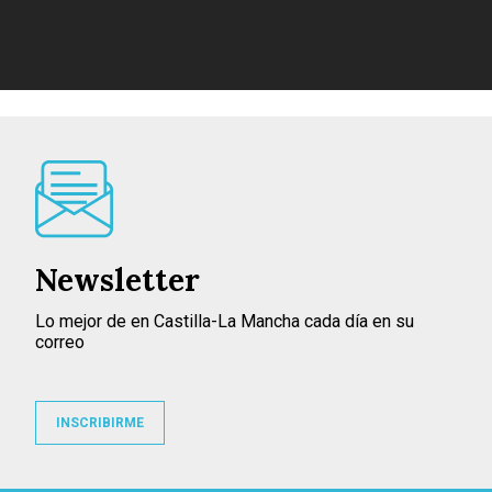
Newsletter
Lo mejor de en Castilla-La Mancha cada día en su
correo
INSCRIBIRME