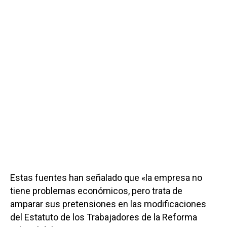
Estas fuentes han señalado que «la empresa no
tiene problemas económicos, pero trata de
amparar sus pretensiones en las modificaciones
del Estatuto de los Trabajadores de la Reforma