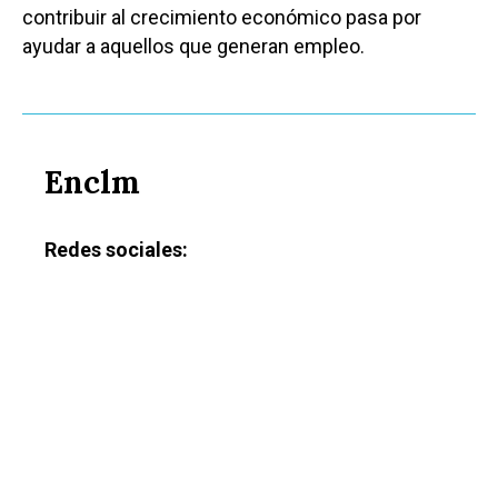
contribuir al crecimiento económico pasa por
ayudar a aquellos que generan empleo.
Enclm
Redes sociales: