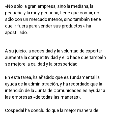
«No sólo la gran empresa, sino la mediana, la
pequeña y la muy pequeña, tiene que contar, no
sólo con un mercado interior, sino también tiene
que ir fuera para vender sus productos», ha
apostillado.
A su juicio, la necesidad y la voluntad de exportar
aumenta la competitividad y ello hace que también
se mejore la calidad y la prosperidad.
En esta tarea, ha añadido que es fundamental la
ayuda de la administración, y ha recordado que la
intención de la Junta de Comunidades es ayudar a
las empresas «de todas las maneras».
Cospedal ha concluido que la mejor manera de