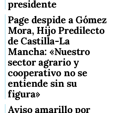
presidente
Page despide a Gómez
Mora, Hijo Predilecto
de Castilla-La
Mancha: «Nuestro
sector agrario y
cooperativo no se
entiende sin su
figura»
Aviso amarillo por