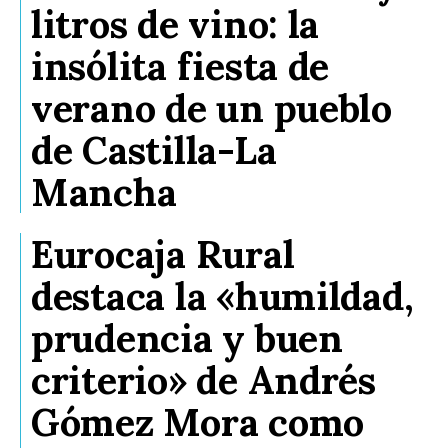
litros de vino: la
insólita fiesta de
verano de un pueblo
de Castilla-La
Mancha
Eurocaja Rural
destaca la «humildad,
prudencia y buen
criterio» de Andrés
Gómez Mora como