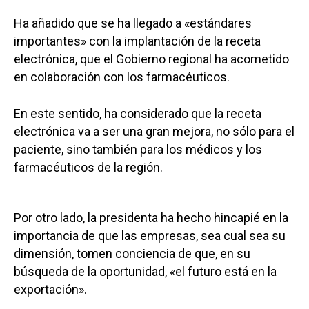
Ha añadido que se ha llegado a «estándares
importantes» con la implantación de la receta
electrónica, que el Gobierno regional ha acometido
en colaboración con los farmacéuticos.
En este sentido, ha considerado que la receta
electrónica va a ser una gran mejora, no sólo para el
paciente, sino también para los médicos y los
farmacéuticos de la región.
Por otro lado, la presidenta ha hecho hincapié en la
importancia de que las empresas, sea cual sea su
dimensión, tomen conciencia de que, en su
búsqueda de la oportunidad, «el futuro está en la
exportación».