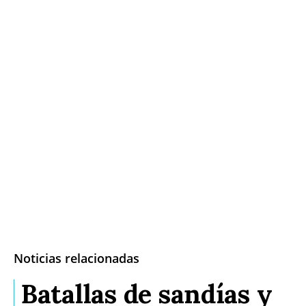
Noticias relacionadas
Batallas de sandías y