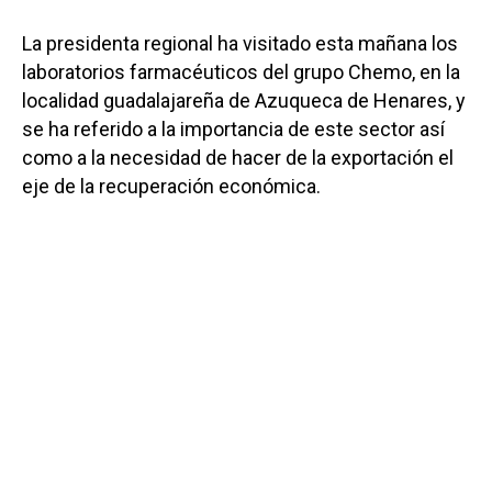
La presidenta regional ha visitado esta mañana los
laboratorios farmacéuticos del grupo Chemo, en la
localidad guadalajareña de Azuqueca de Henares, y
se ha referido a la importancia de este sector así
como a la necesidad de hacer de la exportación el
eje de la recuperación económica.