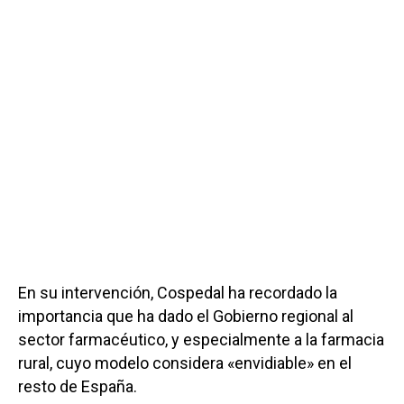
En su intervención, Cospedal ha recordado la
importancia que ha dado el Gobierno regional al
sector farmacéutico, y especialmente a la farmacia
rural, cuyo modelo considera «envidiable» en el
resto de España.