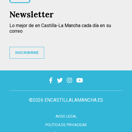
Newsletter
Lo mejor de en Castilla-La Mancha cada día en su
correo
INSCRIBIRME
©2026 ENCASTILLALAMANCHA.ES
AVISO LEGAL
POLÍTICA DE PRIVACIDAD