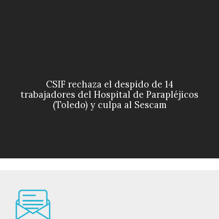
CSIF rechaza el despido de 14
trabajadores del Hospital de Parapléjicos
(Toledo) y culpa al Sescam