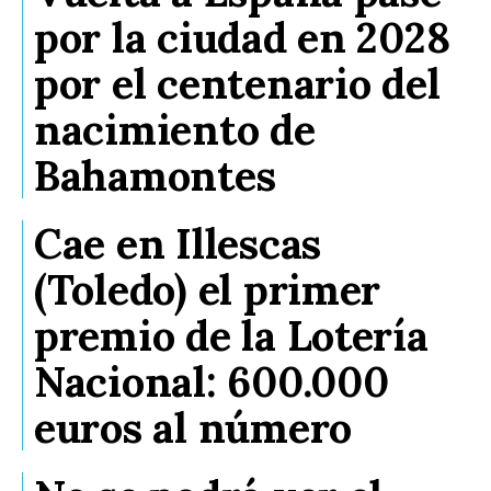
por la ciudad en 2028
por el centenario del
nacimiento de
Bahamontes
Cae en Illescas
(Toledo) el primer
premio de la Lotería
Nacional: 600.000
euros al número