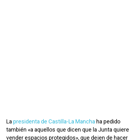
La
presidenta de Castilla-La Mancha
ha pedido
también «a aquellos que dicen que la Junta quiere
vender espacios protegidos», que dejen de hacer