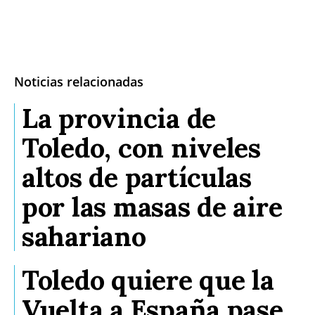
Noticias relacionadas
La provincia de
Toledo, con niveles
altos de partículas
por las masas de aire
sahariano
Toledo quiere que la
Vuelta a España pase