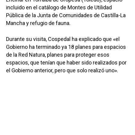
incluido en el catálogo de Montes de Utilidad
Pública de la Junta de Comunidades de Castilla-La
Mancha y refugio de fauna.
Durante su visita, Cospedal ha explicado que «el
Gobierno ha terminado ya 18 planes para espacios
de la Red Natura, planes para proteger esos
espacios, que tenían que haber sido realizados por
el Gobierno anterior, pero que solo realizó uno».