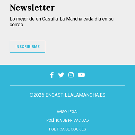
Newsletter
Lo mejor de en Castilla-La Mancha cada día en su
correo
INSCRIBIRME
©2026 ENCASTILLALAMANCHA.ES
AVISO LEGAL
POLÍTICA DE PRIVACIDAD
POLÍTICA DE COOKIES