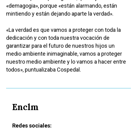
«demagogia», porque «están alarmando, están
mintiendo y están dejando aparte la verdad».
«La verdad es que vamos a proteger con toda la
dedicación y con toda nuestra vocación de
garantizar para el futuro de nuestros hijos un
medio ambiente inimaginable, vamos a proteger
nuestro medio ambiente y lo vamos a hacer entre
todos», puntualizaba Cospedal.
Enclm
Redes sociales: