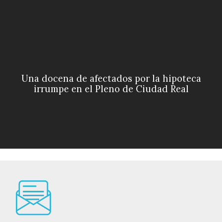
Una docena de afectados por la hipoteca
irrumpe en el Pleno de Ciudad Real