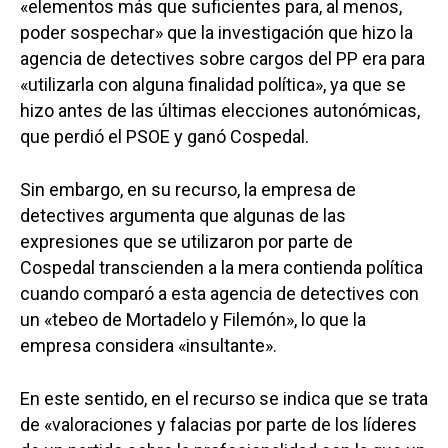
«elementos más que suficientes para, al menos,
poder sospechar» que la investigación que hizo la
agencia de detectives sobre cargos del PP era para
«utilizarla con alguna finalidad política», ya que se
hizo antes de las últimas elecciones autonómicas,
que perdió el PSOE y ganó Cospedal.
Sin embargo, en su recurso, la empresa de
detectives argumenta que algunas de las
expresiones que se utilizaron por parte de
Cospedal transcienden a la mera contienda política
cuando comparó a esta agencia de detectives con
un «tebeo de Mortadelo y Filemón», lo que la
empresa considera «insultante».
En este sentido, en el recurso se indica que se trata
de «valoraciones y falacias por parte de los líderes