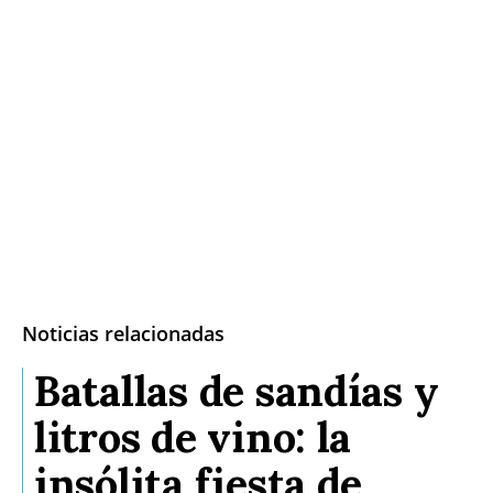
Noticias relacionadas
Batallas de sandías y
litros de vino: la
insólita fiesta de