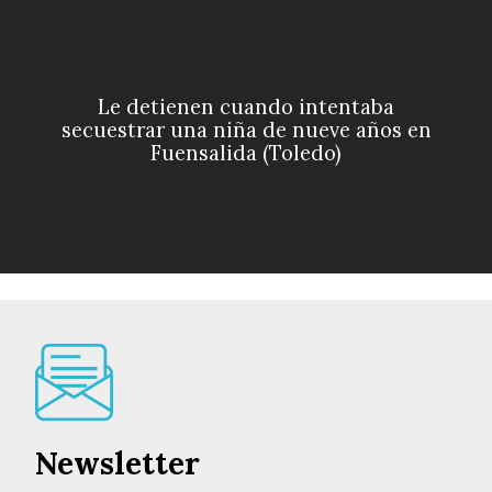
Le detienen cuando intentaba
secuestrar una niña de nueve años en
Fuensalida (Toledo)
Newsletter