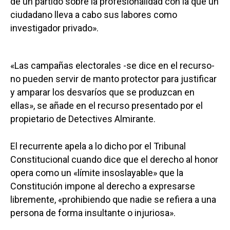
de un partido sobre la profesionalidad con la que un
ciudadano lleva a cabo sus labores como
investigador privado».
«Las campañas electorales -se dice en el recurso-
no pueden servir de manto protector para justificar
y amparar los desvaríos que se produzcan en
ellas», se añade en el recurso presentado por el
propietario de Detectives Almirante.
El recurrente apela a lo dicho por el Tribunal
Constitucional cuando dice que el derecho al honor
opera como un «límite insoslayable» que la
Constitución impone al derecho a expresarse
libremente, «prohibiendo que nadie se refiera a una
persona de forma insultante o injuriosa».