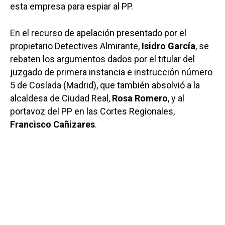
esta empresa para espiar al PP.
En el recurso de apelación presentado por el
propietario Detectives Almirante,
Isidro García
, se
rebaten los argumentos dados por el titular del
juzgado de primera instancia e instrucción número
5 de Coslada (Madrid), que también absolvió a la
alcaldesa de Ciudad Real,
Rosa Romero
, y al
portavoz del PP en las Cortes Regionales,
Francisco Cañizares
.