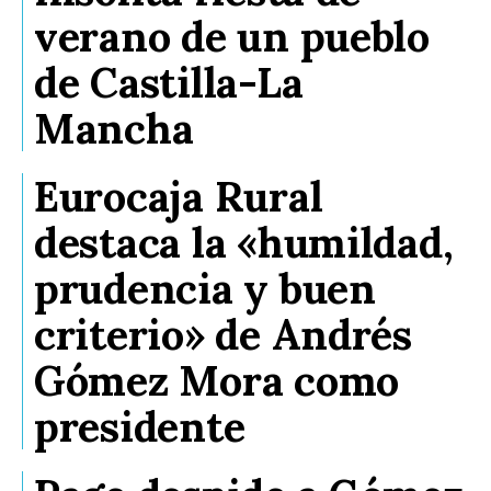
verano de un pueblo
de Castilla-La
Mancha
Eurocaja Rural
destaca la «humildad,
prudencia y buen
criterio» de Andrés
Gómez Mora como
presidente