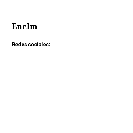
Enclm
Redes sociales: