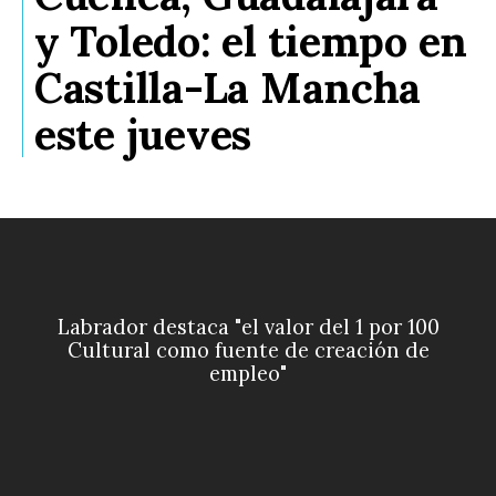
y Toledo: el tiempo en
Castilla-La Mancha
este jueves
Labrador destaca "el valor del 1 por 100
Cultural como fuente de creación de
empleo"