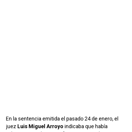
En la sentencia emitida el pasado 24 de enero, el
juez
Luis Miguel Arroyo
indicaba que había