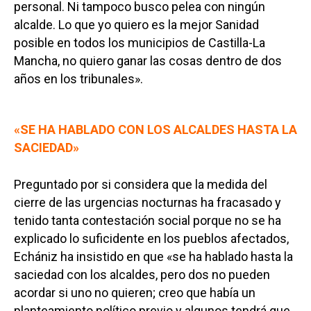
personal. Ni tampoco busco pelea con ningún
alcalde. Lo que yo quiero es la mejor Sanidad
posible en todos los municipios de Castilla-La
Mancha, no quiero ganar las cosas dentro de dos
años en los tribunales».
«SE HA HABLADO CON LOS ALCALDES HASTA LA
SACIEDAD»
Preguntado por si considera que la medida del
cierre de las urgencias nocturnas ha fracasado y
tenido tanta contestación social porque no se ha
explicado lo suficidente en los pueblos afectados,
Echániz ha insistido en que «se ha hablado hasta la
saciedad con los alcaldes, pero dos no pueden
acordar si uno no quieren; creo que había un
planteamiento político previo y algunos tendrá que