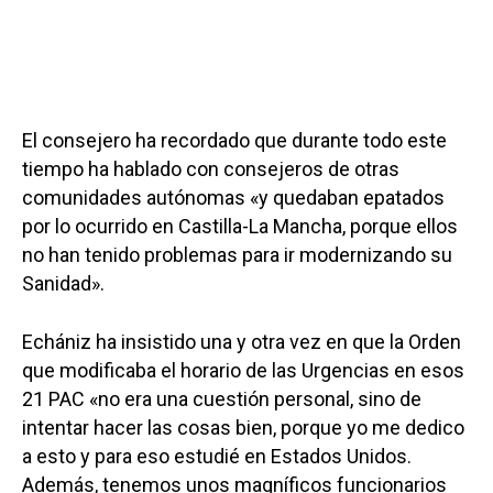
El consejero ha recordado que durante todo este
tiempo ha hablado con consejeros de otras
comunidades autónomas «y quedaban epatados
por lo ocurrido en Castilla-La Mancha, porque ellos
no han tenido problemas para ir modernizando su
Sanidad».
Echániz ha insistido una y otra vez en que la Orden
que modificaba el horario de las Urgencias en esos
21 PAC «no era una cuestión personal, sino de
intentar hacer las cosas bien, porque yo me dedico
a esto y para eso estudié en Estados Unidos.
Además, tenemos unos magníficos funcionarios