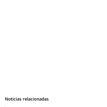
Noticias relacionadas