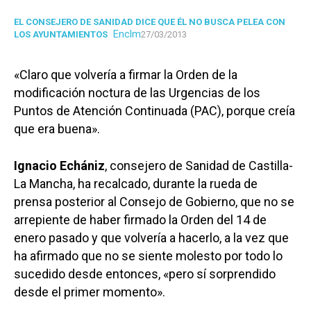
EL CONSEJERO DE SANIDAD DICE QUE ÉL NO BUSCA PELEA CON
Enclm
LOS AYUNTAMIENTOS
27/03/2013
«Claro que volvería a firmar la Orden de la
modificación noctura de las Urgencias de los
Puntos de Atención Continuada (PAC), porque creía
que era buena».
Ignacio Echániz
, consejero de Sanidad de Castilla-
La Mancha, ha recalcado, durante la rueda de
prensa posterior al Consejo de Gobierno, que no se
arrepiente de haber firmado la Orden del 14 de
enero pasado y que volvería a hacerlo, a la vez que
ha afirmado que no se siente molesto por todo lo
sucedido desde entonces, «pero sí sorprendido
desde el primer momento».