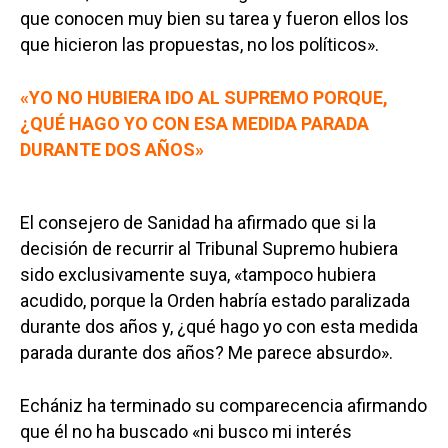
que conocen muy bien su tarea y fueron ellos los
que hicieron las propuestas, no los políticos».
«YO NO HUBIERA IDO AL SUPREMO PORQUE,
¿QUÉ HAGO YO CON ESA MEDIDA PARADA
DURANTE DOS AÑOS»
El consejero de Sanidad ha afirmado que si la
decisión de recurrir al Tribunal Supremo hubiera
sido exclusivamente suya, «tampoco hubiera
acudido, porque la Orden habría estado paralizada
durante dos años y, ¿qué hago yo con esta medida
parada durante dos años? Me parece absurdo».
Echániz ha terminado su comparecencia afirmando
que él no ha buscado «ni busco mi interés