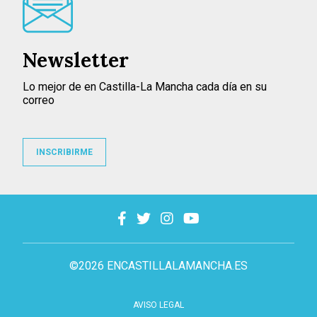
Newsletter
Lo mejor de en Castilla-La Mancha cada día en su
correo
INSCRIBIRME
©2026 ENCASTILLALAMANCHA.ES
AVISO LEGAL