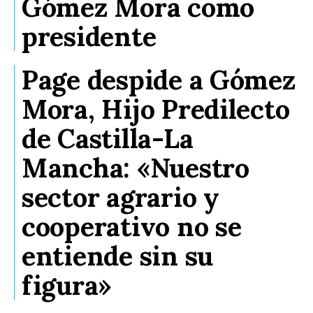
Gómez Mora como
presidente
Page despide a Gómez
Mora, Hijo Predilecto
de Castilla-La
Mancha: «Nuestro
sector agrario y
cooperativo no se
entiende sin su
figura»