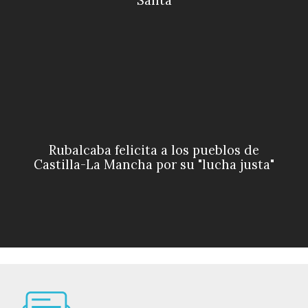
Santa
Rubalcaba felicita a los pueblos de
Castilla-La Mancha por su "lucha justa"