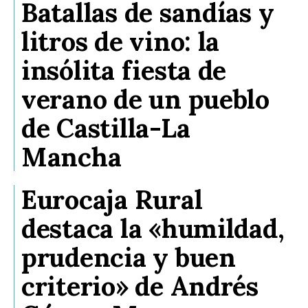
Batallas de sandías y
litros de vino: la
insólita fiesta de
verano de un pueblo
de Castilla-La
Mancha
Eurocaja Rural
destaca la «humildad,
prudencia y buen
criterio» de Andrés