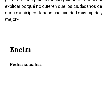
explicar porqué no quieren que los ciudadanos de
esos municipios tengan una sanidad más rápida y
mejor».
Enclm
Redes sociales: