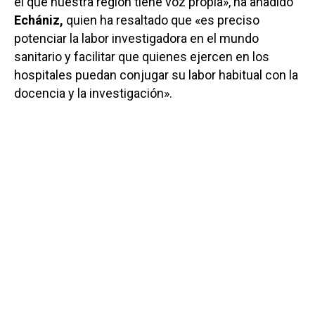
el que nuestra región tiene voz propia», ha añadido
Echániz,
quien ha resaltado que «es preciso
potenciar la labor investigadora en el mundo
sanitario y facilitar que quienes ejercen en los
hospitales puedan conjugar su labor habitual con la
docencia y la investigación».