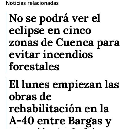
Noticias relacionadas
No se podrá ver el
eclipse en cinco
zonas de Cuenca para
evitar incendios
forestales
El lunes empiezan las
obras de
rehabilitación en la
A-40 entre Bargas y