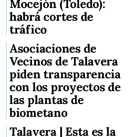
Mocejón (Toledo):
habrá cortes de
tráfico
Asociaciones de
Vecinos de Talavera
piden transparencia
con los proyectos de
las plantas de
biometano
Talavera | Esta es la