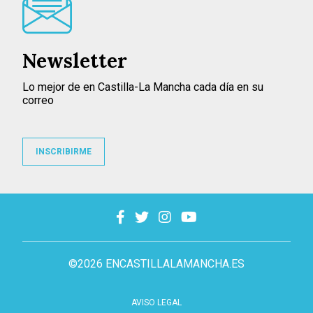
Newsletter
Lo mejor de en Castilla-La Mancha cada día en su
correo
INSCRIBIRME
©2026 ENCASTILLALAMANCHA.ES
AVISO LEGAL