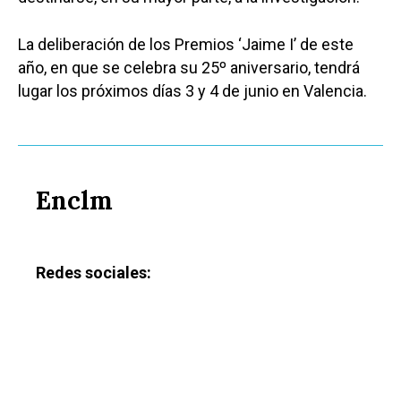
La deliberación de los Premios ‘Jaime I’ de este
año, en que se celebra su 25º aniversario, tendrá
lugar los próximos días 3 y 4 de junio en Valencia.
Enclm
Redes sociales: