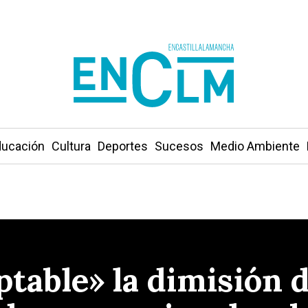
ucación
Cultura
Deportes
Sucesos
Medio Ambiente
ptable» la dimisión 