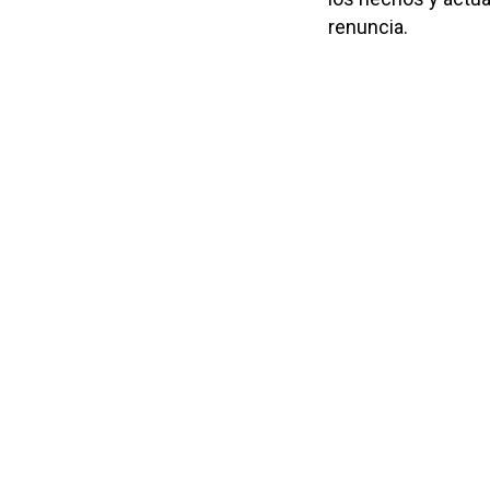
renuncia.