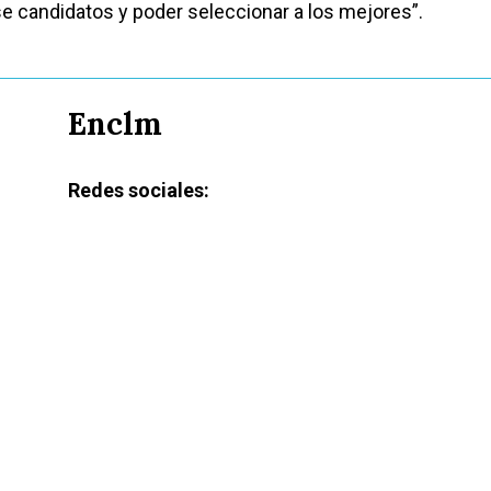
 candidatos y poder seleccionar a los mejores”.
Enclm
Redes sociales: