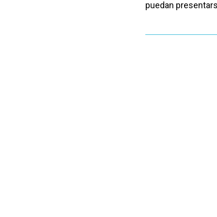
puedan presentarse