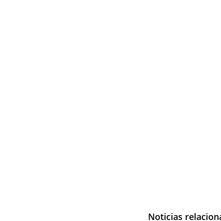
Noticias relacio