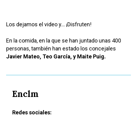
Los dejamos el video y… ¡Disfruten!
En la comida, en la que se han juntado unas 400
personas, también han estado los concejales
Javier Mateo, Teo García, y Maite Puig.
Enclm
Redes sociales: