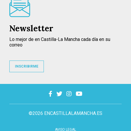
Newsletter
Lo mejor de en Castilla-La Mancha cada día en su
correo
INSCRIBIRME
©2026 ENCASTILLALAMANCHA.ES
AVISO LEGAL