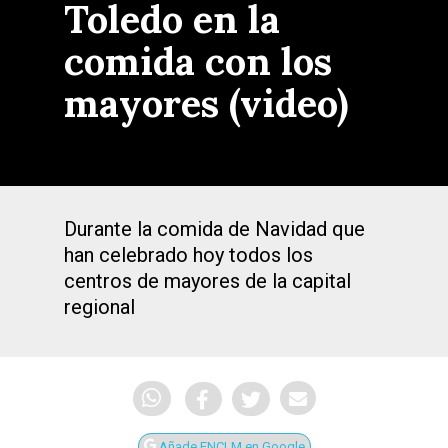
Toledo en la
comida con los
mayores (video)
Durante la comida de Navidad que
han celebrado hoy todos los
centros de mayores de la capital
regional
Añade ENCLM en Google