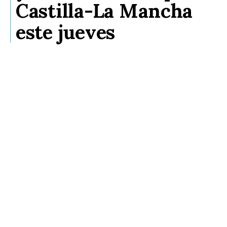
Castilla-La Mancha
este jueves