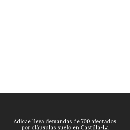
Adicae lleva demandas de 700 afectados
por cláusulas suelo en Castilla-La