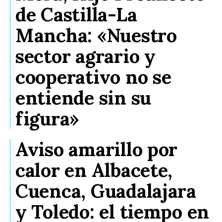
de Castilla-La
Mancha: «Nuestro
sector agrario y
cooperativo no se
entiende sin su
figura»
Aviso amarillo por
calor en Albacete,
Cuenca, Guadalajara
y Toledo: el tiempo en