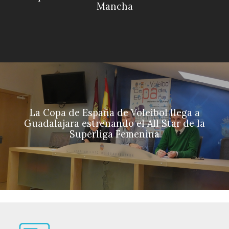
Mancha
La Copa de España de Voleibol llega a
Guadalajara estrenando el All Star de la
Superliga Femenina