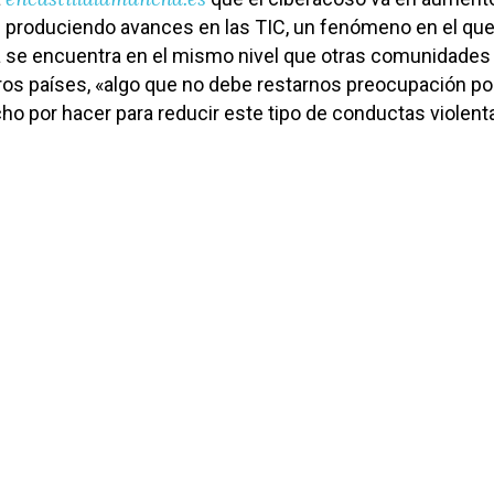
 produciendo avances en las TIC, un fenómeno en el qu
a se encuentra en el mismo nivel que otras comunidades
ros países, «algo que no debe restarnos preocupación p
o por hacer para reducir este tipo de conductas violent