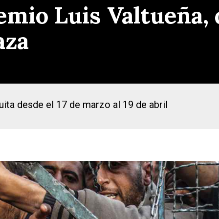
emio Luis Valtueña,
aza
ita desde el 17 de marzo al 19 de abril