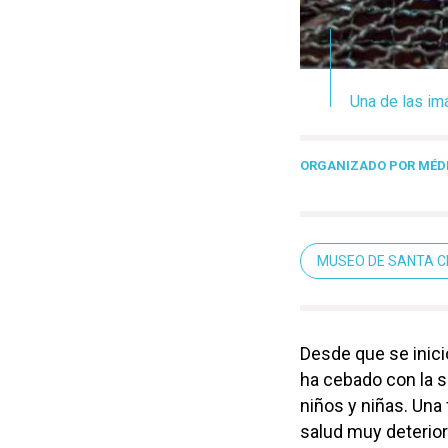
Una de las im
ORGANIZADO POR MÉD
MUSEO DE SANTA 
Desde que se inició 
ha cebado con la s
niños y niñas. Una
salud muy deterior