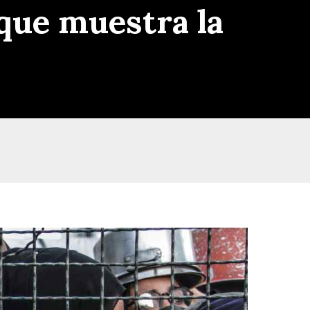
 que muestra la