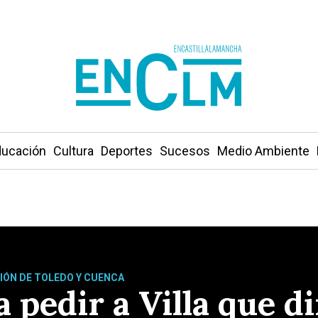
ucación
Cultura
Deportes
Sucesos
Medio Ambiente
IÓN DE TOLEDO Y CUENCA
a pedir a Villa que 