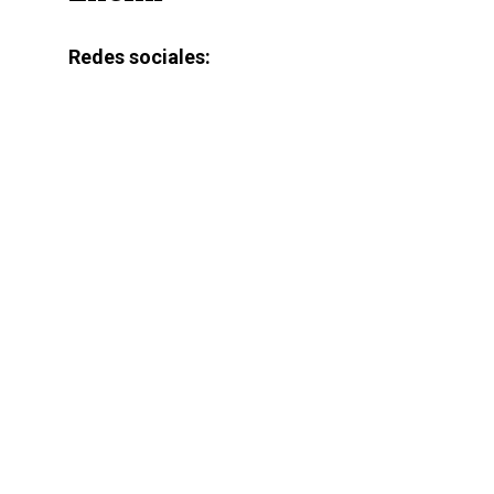
Redes sociales: