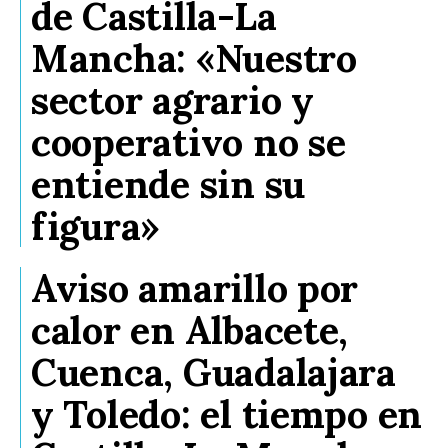
de Castilla-La
Mancha: «Nuestro
sector agrario y
cooperativo no se
entiende sin su
figura»
Aviso amarillo por
calor en Albacete,
Cuenca, Guadalajara
y Toledo: el tiempo en