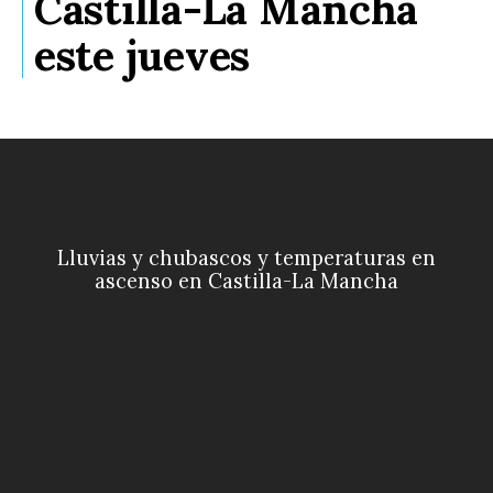
Castilla-La Mancha
este jueves
Lluvias y chubascos y temperaturas en
ascenso en Castilla-La Mancha