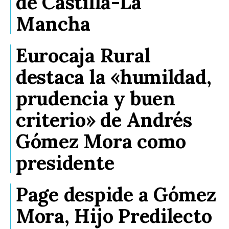
de Castilla-La
Mancha
Eurocaja Rural
destaca la «humildad,
prudencia y buen
criterio» de Andrés
Gómez Mora como
presidente
Page despide a Gómez
Mora, Hijo Predilecto