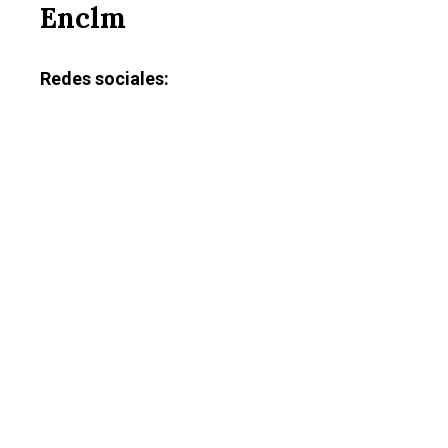
Enclm
Redes sociales: