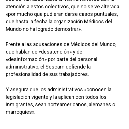
atención a estos colectivos, que no se ve alterada
«por mucho que pudieran darse casos puntuales,
que hasta la fecha la organización Médicos del
Mundo no ha logrado demostrar».
Frente a las acusaciones de Médicos del Mundo,
que hablan de «desatención» y de
«desinformación» por parte del personal
administrativo, el Sescam defiende la
profesionalidad de sus trabajadores.
Y asegura que los administrativos «conocen la
legislación vigente y la aplican con todos los
inmigrantes, sean norteamericanos, alemanes o
marroquíes».