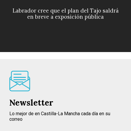
Labrador cree que el plan del Tajo saldrá
en breve a exposición pública
Newsletter
Lo mejor de en Castilla-La Mancha cada día en su
correo