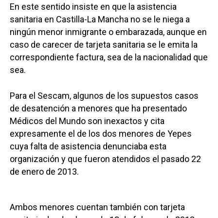
En este sentido insiste en que la asistencia
sanitaria en Castilla-La Mancha no se le niega a
ningún menor inmigrante o embarazada, aunque en
caso de carecer de tarjeta sanitaria se le emita la
correspondiente factura, sea de la nacionalidad que
sea.
Para el Sescam, algunos de los supuestos casos
de desatención a menores que ha presentado
Médicos del Mundo son inexactos y cita
expresamente el de los dos menores de Yepes
cuya falta de asistencia denunciaba esta
organización y que fueron atendidos el pasado 22
de enero de 2013.
Ambos menores cuentan también con tarjeta