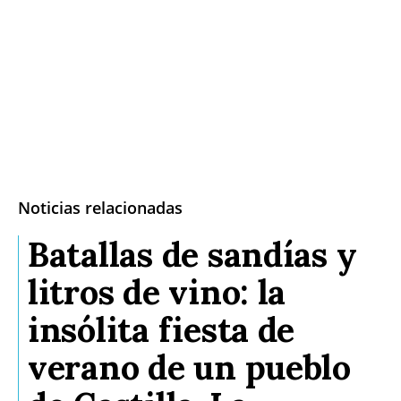
Noticias relacionadas
Batallas de sandías y
litros de vino: la
insólita fiesta de
verano de un pueblo