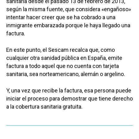
sanitaria desde el pasado 13 de febrero de 2013,
según la misma fuente, que considera «engañoso»
intentar hacer creer que se ha cobrado a una
inmigrante embarazada porque le haya llegado una
factura.
En este punto, el Sescam recalca que, como
cualquier otra sanidad pública en España, emite
factura a todo aquel que no cuenta con tarjeta
sanitaria, sea norteamericano, alemán o argelino.
Y, una vez que recibe la factura, esa persona puede
iniciar el proceso para demostrar que tiene derecho
a la cobertura sanitaria gratuita.