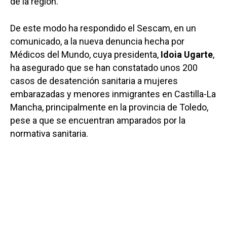
de la región.
De este modo ha respondido el Sescam, en un
comunicado, a la nueva denuncia hecha por
Médicos del Mundo, cuya presidenta,
Idoia Ugarte
,
ha asegurado que se han constatado unos 200
casos de desatención sanitaria a mujeres
embarazadas y menores inmigrantes en Castilla-La
Mancha, principalmente en la provincia de Toledo,
pese a que se encuentran amparados por la
normativa sanitaria.