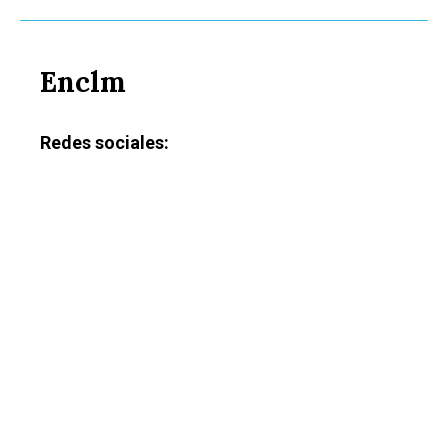
Enclm
Redes sociales: