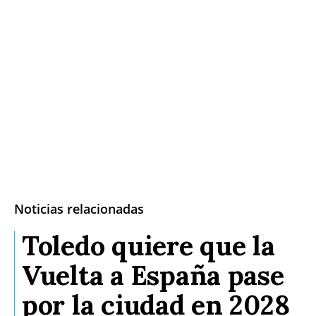
Noticias relacionadas
Toledo quiere que la
Vuelta a España pase
por la ciudad en 2028