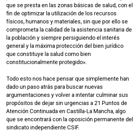
que se presta en las zonas básicas de salud, con el
fin de optimizar la utilización de los recursos
físicos, humanos y materiales, sin que por ello se
comprometa la calidad de la asistencia sanitaria de
la población y siempre persiguiendo el interés
general y la máxima protección del bien jurídico
que constituye la salud como bien
constitucionalmente protegido».
Todo esto nos hace pensar que simplemente han
dado un paso atrás para buscar nuevas
argumentaciones y volver a intentar culminar sus
propósitos de dejar sin urgencias a 21 Puntos de
Atención Continuada en Castilla-La Mancha, algo
que se encontrará con la oposición permanente del
sindicato independiente CSIF.