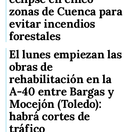
zonas de Cuenca para
evitar incendios
forestales
El lunes empiezan las
obras de
rehabilitación en la
A-40 entre Bargas y
Mocejón (Toledo):
habrá cortes de
tráfico