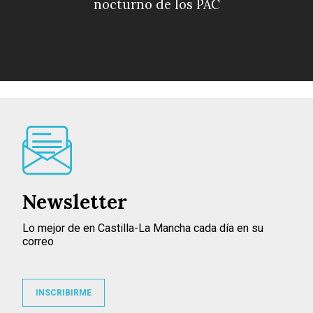
nocturno de los PAC
Newsletter
Lo mejor de en Castilla-La Mancha cada día en su
correo
INSCRIBIRME