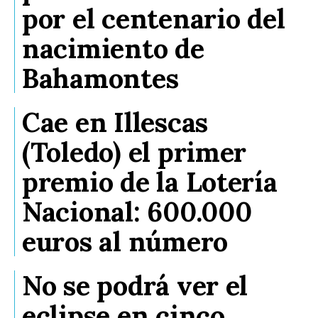
por el centenario del
nacimiento de
Bahamontes
Cae en Illescas
(Toledo) el primer
premio de la Lotería
Nacional: 600.000
euros al número
No se podrá ver el
eclipse en cinco