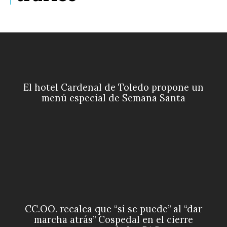
El hotel Cardenal de Toledo propone un
menú especial de Semana Santa
CC.OO. recalca que “sí se puede” al “dar
marcha atrás” Cospedal en el cierre