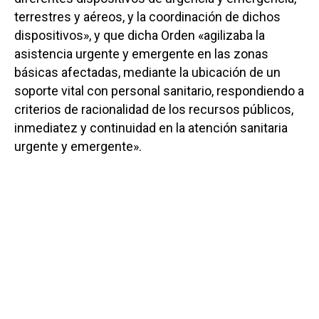
terrestres y aéreos, y la coordinación de dichos
dispositivos», y que dicha Orden «agilizaba la
asistencia urgente y emergente en las zonas
básicas afectadas, mediante la ubicación de un
soporte vital con personal sanitario, respondiendo a
criterios de racionalidad de los recursos públicos,
inmediatez y continuidad en la atención sanitaria
urgente y emergente».