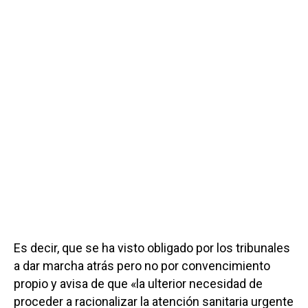
Es decir, que se ha visto obligado por los tribunales
a dar marcha atrás pero no por convencimiento
propio y avisa de que «la ulterior necesidad de
proceder a racionalizar la atención sanitaria urgente