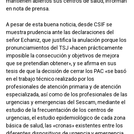
mantienen abiertos sus centros de salud, informan
en nota de prensa.
A pesar de esta buena noticia, desde CSIF se
muestra prudencia ante las declaraciones del
señor Echaniz, que justifica la anulación porque los
pronunciamientos del TSJ «hacen prácticamente
imposible la consecución y objetivos de mejora
que se pretendían obtener», y se afirma en sus
tesis de que la decisión de cerrar los PAC «se basó
en el trabajo técnico realizado por los
profesionales de atención primaria y de atención
especializada, así como de los profesionales de las
urgencias y emergencias del Sescam, mediante el
estudio de la frecuentación de los centros de
urgencias, el estudio epidemiológico de cada zona
básica de salud, las «cronas» existentes entre los
diferentes dispositivos de urgencia y emergencia,