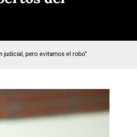
judicial, pero evitamos el robo"