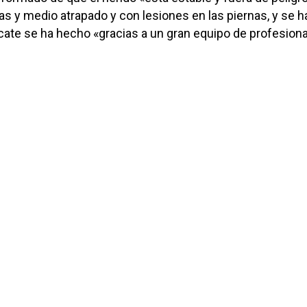
s y medio atrapado y con lesiones en las piernas, y se h
cate se ha hecho «gracias a un gran equipo de profesiona