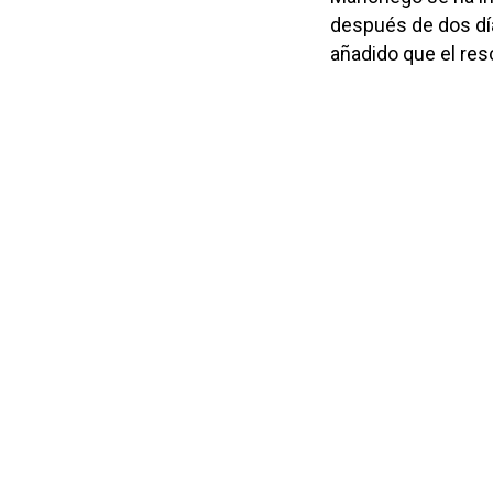
después de dos día
añadido que el res