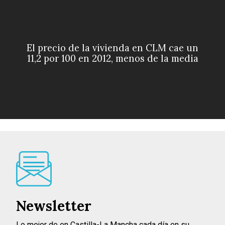
El precio de la vivienda en CLM cae un
11,2 por 100 en 2012, menos de la media
Newsletter
Lo mejor de en Castilla-La Mancha cada día en su