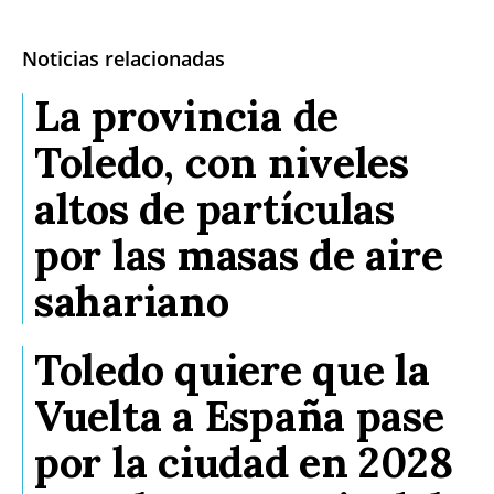
Noticias relacionadas
La provincia de
Toledo, con niveles
altos de partículas
por las masas de aire
sahariano
Toledo quiere que la
Vuelta a España pase
por la ciudad en 2028