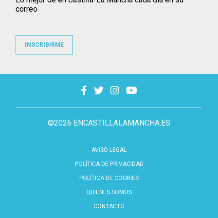
correo
INSCRIBIRME
©2026 ENCASTILLALAMANCHA.ES
AVISO LEGAL
POLÍTICA DE PRIVACIDAD
POLÍTICA DE COOKIES
QUIÉNES SOMOS
CONTACTO