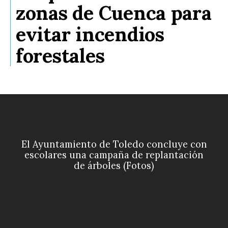
zonas de Cuenca para
evitar incendios
forestales
El Ayuntamiento de Toledo concluye con
escolares una campaña de replantación
de árboles (Fotos)