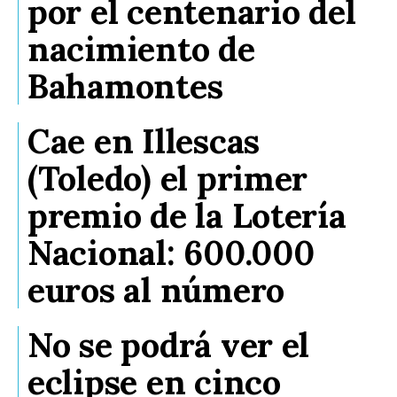
por el centenario del
nacimiento de
Bahamontes
Cae en Illescas
(Toledo) el primer
premio de la Lotería
Nacional: 600.000
euros al número
No se podrá ver el
eclipse en cinco