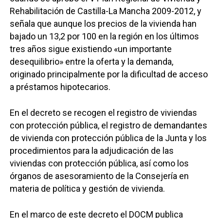
Rehabilitación de Castilla-La Mancha 2009-2012, y
señala que aunque los precios de la vivienda han
bajado un 13,2 por 100 en la región en los últimos
tres años sigue existiendo «un importante
desequilibrio» entre la oferta y la demanda,
originado principalmente por la dificultad de acceso
a préstamos hipotecarios.
En el decreto se recogen el registro de viviendas
con protección pública, el registro de demandantes
de vivienda con protección pública de la Junta y los
procedimientos para la adjudicación de las
viviendas con protección pública, así como los
órganos de asesoramiento de la Consejería en
materia de política y gestión de vivienda.
En el marco de este decreto el DOCM publica