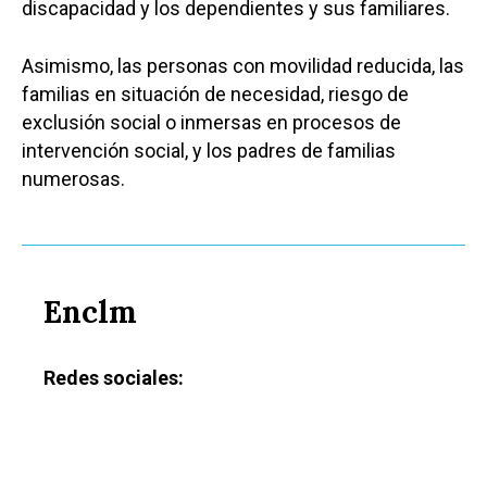
discapacidad y los dependientes y sus familiares.
Asimismo, las personas con movilidad reducida, las
familias en situación de necesidad, riesgo de
exclusión social o inmersas en procesos de
intervención social, y los padres de familias
numerosas.
Enclm
Redes sociales: