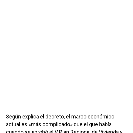
Según explica el decreto, el marco económico
actual es «más complicado» que el que había
cuando se aprobó el V Plan Regional de Vivienda y