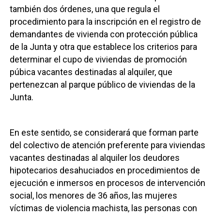
también dos órdenes, una que regula el
procedimiento para la inscripción en el registro de
demandantes de vivienda con protección pública
de la Junta y otra que establece los criterios para
determinar el cupo de viviendas de promoción
púbica vacantes destinadas al alquiler, que
pertenezcan al parque público de viviendas de la
Junta.
En este sentido, se considerará que forman parte
del colectivo de atención preferente para viviendas
vacantes destinadas al alquiler los deudores
hipotecarios desahuciados en procedimientos de
ejecución e inmersos en procesos de intervención
social, los menores de 36 años, las mujeres
víctimas de violencia machista, las personas con