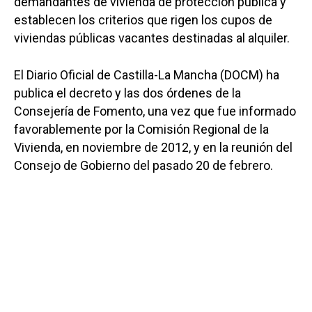
demandantes de vivienda de protección pública y
establecen los criterios que rigen los cupos de
viviendas públicas vacantes destinadas al alquiler.
El Diario Oficial de Castilla-La Mancha (DOCM) ha
publica el decreto y las dos órdenes de la
Consejería de Fomento, una vez que fue informado
favorablemente por la Comisión Regional de la
Vivienda, en noviembre de 2012, y en la reunión del
Consejo de Gobierno del pasado 20 de febrero.