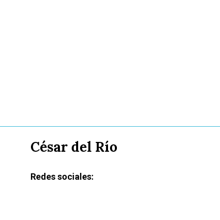
César del Río
Redes sociales: