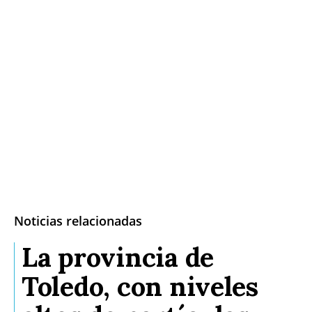
Noticias relacionadas
La provincia de
Toledo, con niveles