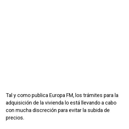
Tal y como publica Europa FM, los trámites para la
adquisición de la vivienda lo está llevando a cabo
con mucha discreción para evitar la subida de
precios.