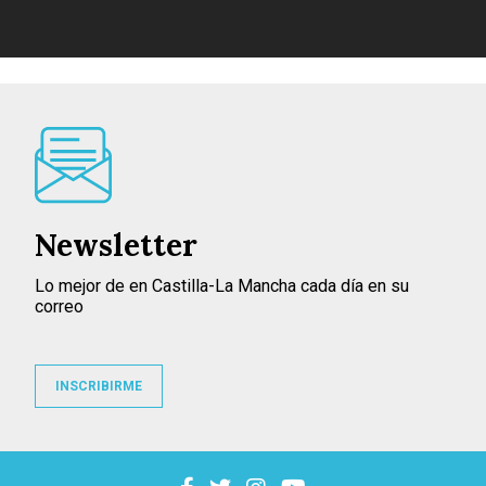
Newsletter
Lo mejor de en Castilla-La Mancha cada día en su
correo
INSCRIBIRME