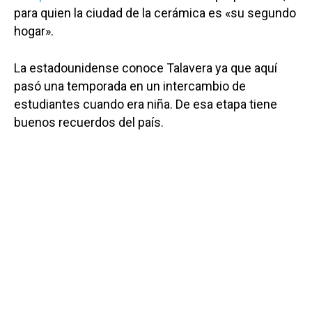
para quien la ciudad de la cerámica es «su segundo
hogar».
La estadounidense conoce Talavera ya que aquí
pasó una temporada en un intercambio de
estudiantes cuando era niña. De esa etapa tiene
buenos recuerdos del país.