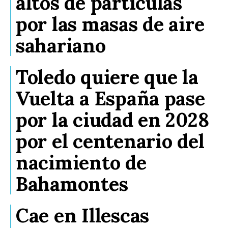
altos de partículas
por las masas de aire
sahariano
Toledo quiere que la
Vuelta a España pase
por la ciudad en 2028
por el centenario del
nacimiento de
Bahamontes
Cae en Illescas