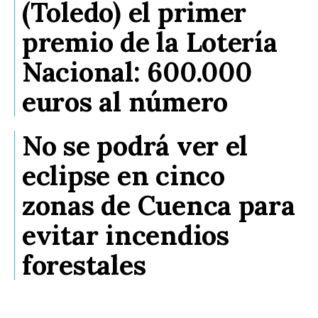
(Toledo) el primer
premio de la Lotería
Nacional: 600.000
euros al número
No se podrá ver el
eclipse en cinco
zonas de Cuenca para
evitar incendios
forestales