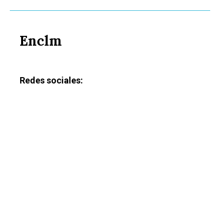
Enclm
Redes sociales: