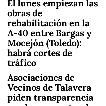
El lunes empiezan las
obras de
rehabilitación en la
A-40 entre Bargas y
Mocejón (Toledo):
habrá cortes de
tráfico
Asociaciones de
Vecinos de Talavera
piden transparencia