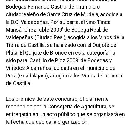
Bodegas Fernando Castro, del municipio
ciudadrealeño de Santa Cruz de Mudela, acogida a
la D.O. Valdepeñas. Por su parte, el vino ‘Finca
Marisánchez roble 2009’ de Bodega Real, de
Valdepeñas (Ciudad Real), acogida a los Vinos de la
Tierra de Castilla, se ha alzado con el Quijote de
Plata. El Quijote de Bronce en esta categoría ha
sido para ‘Castillo de Pioz 2009’ de Bodegas y
Viñedos Alcarreños, ubicada en el municipio de
Pioz (Guadalajara), acogido a los Vinos de la Tierra
de Castilla.
Los premios de este concurso, oficialmente
reconocido por la Consejería de Agricultura, se
entregarán en un acto público que se organizará en
la fecha que decida la organización.