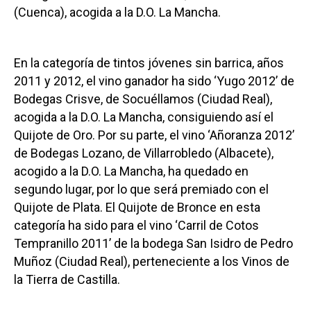
(Cuenca), acogida a la D.O. La Mancha.
En la categoría de tintos jóvenes sin barrica, años
2011 y 2012, el vino ganador ha sido ‘Yugo 2012’ de
Bodegas Crisve, de Socuéllamos (Ciudad Real),
acogida a la D.O. La Mancha, consiguiendo así el
Quijote de Oro. Por su parte, el vino ‘Añoranza 2012’
de Bodegas Lozano, de Villarrobledo (Albacete),
acogido a la D.O. La Mancha, ha quedado en
segundo lugar, por lo que será premiado con el
Quijote de Plata. El Quijote de Bronce en esta
categoría ha sido para el vino ‘Carril de Cotos
Tempranillo 2011’ de la bodega San Isidro de Pedro
Muñoz (Ciudad Real), perteneciente a los Vinos de
la Tierra de Castilla.