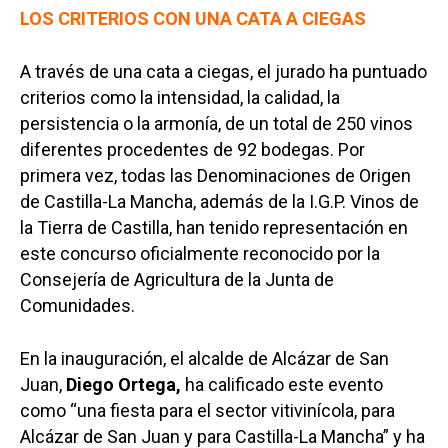
LOS CRITERIOS CON UNA CATA A CIEGAS
A través de una cata a ciegas, el jurado ha puntuado
criterios como la intensidad, la calidad, la
persistencia o la armonía, de un total de 250 vinos
diferentes procedentes de 92 bodegas. Por
primera vez, todas las Denominaciones de Origen
de Castilla-La Mancha, además de la I.G.P. Vinos de
la Tierra de Castilla, han tenido representación en
este concurso oficialmente reconocido por la
Consejería de Agricultura de la Junta de
Comunidades.
En la inauguración, el alcalde de Alcázar de San
Juan,
Diego Ortega,
ha calificado este evento
como “una fiesta para el sector vitivinícola, para
Alcázar de San Juan y para Castilla-La Mancha” y ha