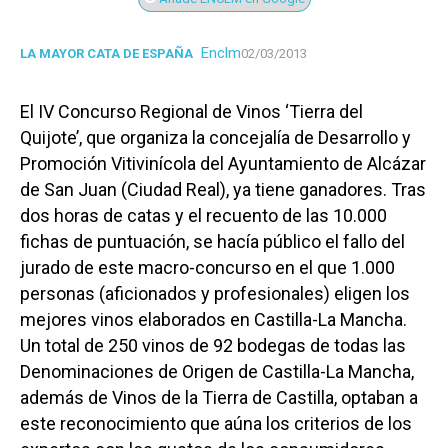
Enclm
LA MAYOR CATA DE ESPAÑA
02/03/2013
El IV Concurso Regional de Vinos ‘Tierra del
Quijote’, que organiza la concejalía de Desarrollo y
Promoción Vitivinícola del Ayuntamiento de Alcázar
de San Juan (Ciudad Real), ya tiene ganadores. Tras
dos horas de catas y el recuento de las 10.000
fichas de puntuación, se hacía público el fallo del
jurado de este macro-concurso en el que 1.000
personas (aficionados y profesionales) eligen los
mejores vinos elaborados en Castilla-La Mancha.
Un total de 250 vinos de 92 bodegas de todas las
Denominaciones de Origen de Castilla-La Mancha,
además de Vinos de la Tierra de Castilla, optaban a
este reconocimiento que aúna los criterios de los