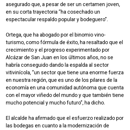
asegurado que, a pesar de ser un certamen joven,
en su corta trayectoria “ha cosechado un
espectacular respaldo popular y bodeguero”.
Ortega, que ha abogado por el binomio vino-
turismo, como fórmula de éxito, ha resaltado que el
crecimiento y el progreso experimentado por
Alcázar de San Juan en los últimos años, no se
habría conseguido dando la espalda al sector
vitivinícola, “un sector que tiene una enorme fuerza
en nuestra región, que es uno de los pilares de la
economía en una comunidad autónoma que cuenta
con el mayor viñedo del mundo y que también tiene
mucho potencial y mucho futuro”, ha dicho.
El alcalde ha afirmado que el esfuerzo realizado por
las bodegas en cuanto a la modernización de