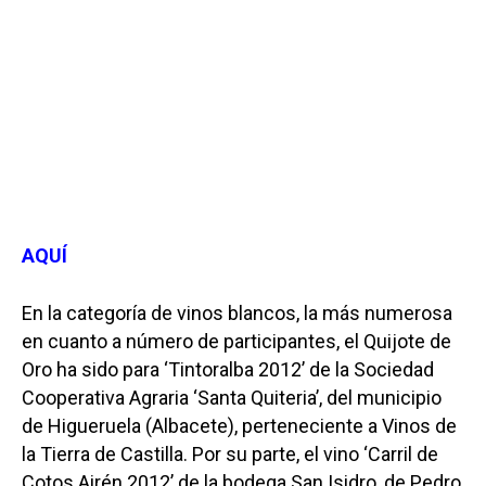
AQUÍ
En la categoría de vinos blancos, la más numerosa
en cuanto a número de participantes, el Quijote de
Oro ha sido para ‘Tintoralba 2012’ de la Sociedad
Cooperativa Agraria ‘Santa Quiteria’, del municipio
de Higueruela (Albacete), perteneciente a Vinos de
la Tierra de Castilla. Por su parte, el vino ‘Carril de
Cotos Airén 2012’ de la bodega San Isidro, de Pedro