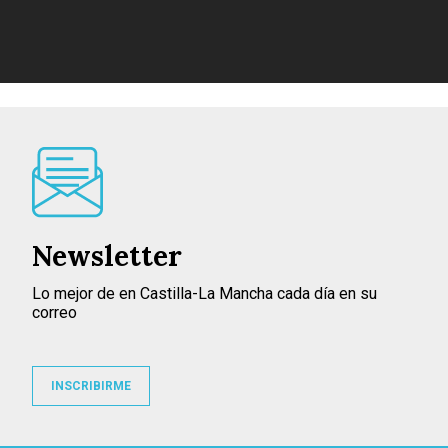
Newsletter
Lo mejor de en Castilla-La Mancha cada día en su
correo
INSCRIBIRME