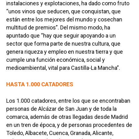
instalaciones y explotaciones, ha dado como fruto
“unos vinos que seducen, que conquistan, que
están entre los mejores del mundo y cosechan
multitud de premios”. Del mismo modo, ha
apuntado que “hay que seguir apoyando a un
sector que forma parte de nuestra cultura, que
genera riqueza y empleo en nuestra tierra y que
cumple una función económica, social y
medioambiental, vital para Castilla-La Mancha”.
HASTA 1.000 CATADORES
Los 1.000 catadores, entre los que se encontraban
personas de Alcázar de San Juan y de toda la
comarca, además de otras llegadas desde Madrid
en un tren de época, y de personas procedentes de
Toledo, Albacete, Cuenca, Granada, Alicante,