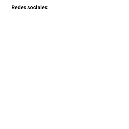
Redes sociales: