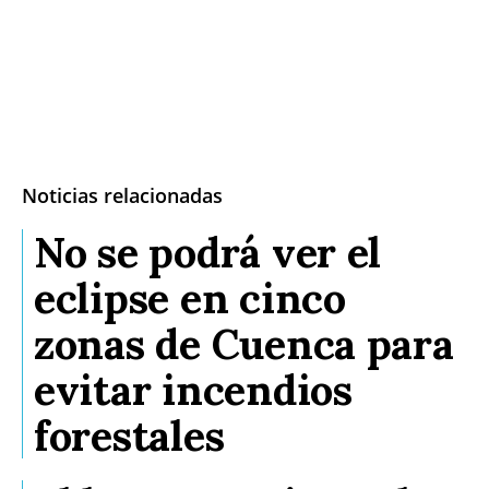
Noticias relacionadas
No se podrá ver el
eclipse en cinco
zonas de Cuenca para
evitar incendios
forestales