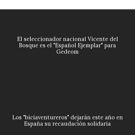
El seleccionador nacional Vicente del
Bosque es el "Español Ejemplar" para
Gedeom
Los "biciaventureros" dejarán este año en
España su recaudación solidaria