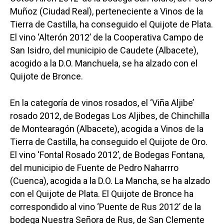
Muñoz (Ciudad Real), perteneciente a Vinos de la
Tierra de Castilla, ha conseguido el Quijote de Plata.
El vino ‘Alterón 2012’ de la Cooperativa Campo de
San Isidro, del municipio de Caudete (Albacete),
acogido a la D.O. Manchuela, se ha alzado con el
Quijote de Bronce.
En la categoría de vinos rosados, el ‘Viña Aljibe’
rosado 2012, de Bodegas Los Aljibes, de Chinchilla
de Montearagón (Albacete), acogida a Vinos de la
Tierra de Castilla, ha conseguido el Quijote de Oro.
El vino ‘Fontal Rosado 2012’, de Bodegas Fontana,
del municipio de Fuente de Pedro Naharrro
(Cuenca), acogida a la D.O. La Mancha, se ha alzado
con el Quijote de Plata. El Quijote de Bronce ha
correspondido al vino ‘Puente de Rus 2012’ de la
bodega Nuestra Señora de Rus, de San Clemente