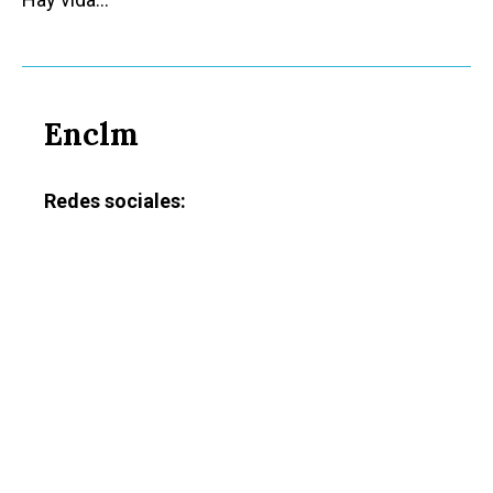
Enclm
Redes sociales: