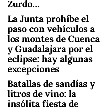
Zurdo…
La Junta prohíbe el
paso con vehículos a
los montes de Cuenca
y Guadalajara por el
eclipse: hay algunas
excepciones
Batallas de sandías y
litros de vino: la
insólita fiesta de