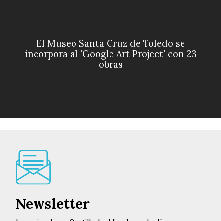
El Museo Santa Cruz de Toledo se
incorpora al 'Google Art Project' con 23
obras
Newsletter