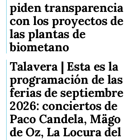
piden transparencia
con los proyectos de
las plantas de
biometano
Talavera | Esta es la
programación de las
ferias de septiembre
2026: conciertos de
Paco Candela, Mägo
de Oz, La Locura del