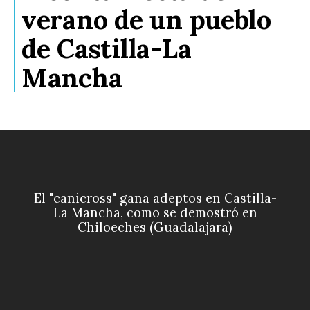
verano de un pueblo
de Castilla-La
Mancha
El "canicross" gana adeptos en Castilla-
La Mancha, como se demostró en
Chiloeches (Guadalajara)