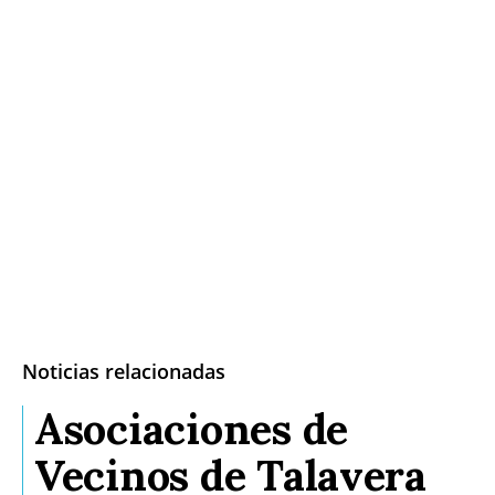
Noticias relacionadas
Asociaciones de
Vecinos de Talavera