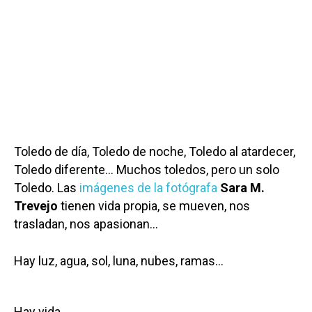
Toledo de día, Toledo de noche, Toledo al atardecer,
Toledo diferente… Muchos toledos, pero un solo
Toledo. Las
imágenes de la fotógrafa
Sara M.
Trevejo
tienen vida propia, se mueven, nos
trasladan, nos apasionan…
Hay luz, agua, sol, luna, nubes, ramas…
Hay vida…