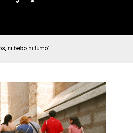
os, ni bebo ni fumo"