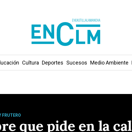
ucación
Cultura
Deportes
Sucesos
Medio Ambiente
Y FRUTERO
re que pide en la cal