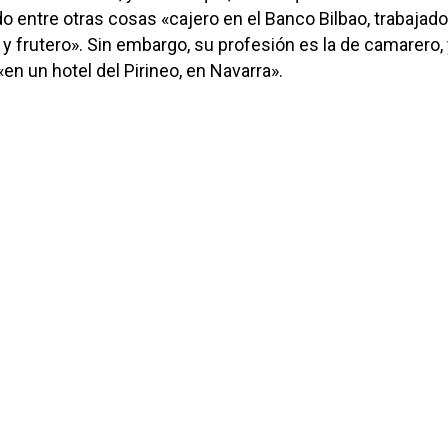
do entre otras cosas «cajero en el Banco Bilbao, trabajado
 y frutero». Sin embargo, su profesión es la de camarero,
«en un hotel del Pirineo, en Navarra».