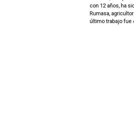
con 12 años, ha si
Rumasa, agricultor
último trabajo fue 