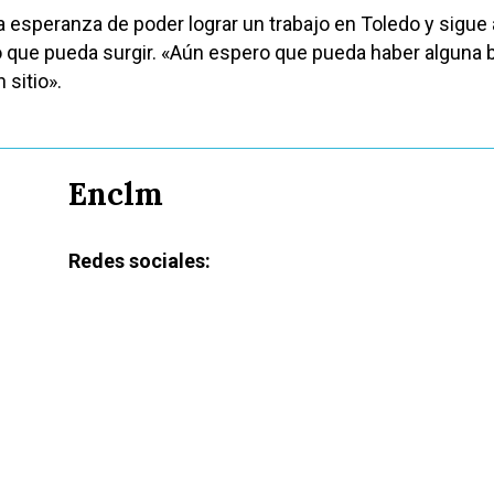
la esperanza de poder lograr un trabajo en Toledo y sigue
 que pueda surgir. «Aún espero que pueda haber alguna b
 sitio».
Enclm
Redes sociales: