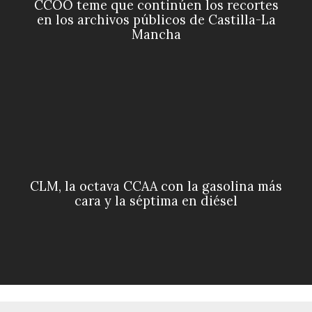
CCOO teme que continúen los recortes
en los archivos públicos de Castilla-La
Mancha
CLM, la octava CCAA con la gasolina más
cara y la séptima en diésel