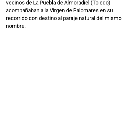
vecinos de La Puebla de Almoradiel (Toledo)
acompañaban a la Virgen de Palomares en su
recorrido con destino al paraje natural del mismo
nombre.