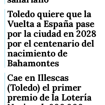
Toledo quiere que la
Vuelta a España pase
por la ciudad en 2028
por el centenario del
nacimiento de
Bahamontes
Cae en Illescas
(Toledo) el primer
premio de la Lotería