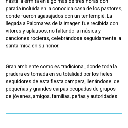
hasta la ermita en algo más de tres horas con
parada incluida en la conocida casa de los pastores,
donde fueron agasajados con un tentempié. La
llegada a Palomares de la imagen fue recibida con
vitores y aplausos, no faltando la música y
canciones rocieras, celebrándose seguidamente la
santa misa en su honor.
Gran ambiente como es tradicional, donde toda la
pradera es tomada en su totalidad por los fieles
seguidores de esta fiesta campera, llenándose de
pequeñas y grandes carpas ocupadas de grupos
de jóvenes, amigos, familias, peñas y autoridades.