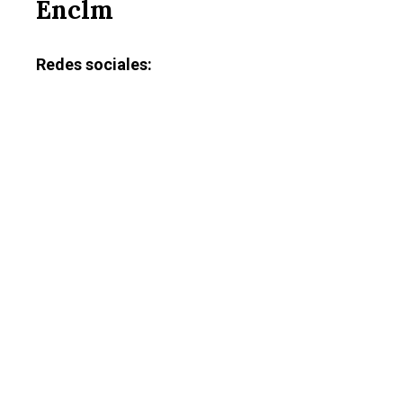
Enclm
Redes sociales: