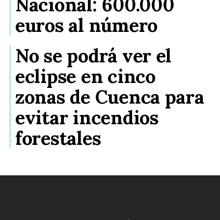
Nacional: 600.000
euros al número
No se podrá ver el
eclipse en cinco
zonas de Cuenca para
evitar incendios
forestales