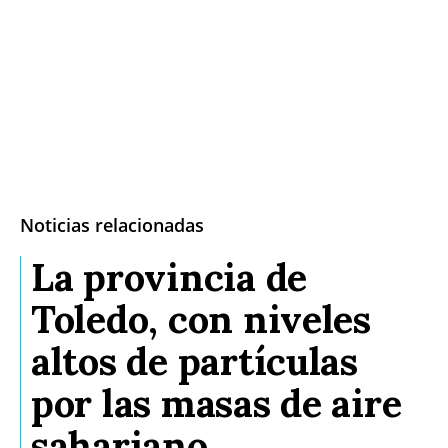
Noticias relacionadas
La provincia de
Toledo, con niveles
altos de partículas
por las masas de aire
sahariano