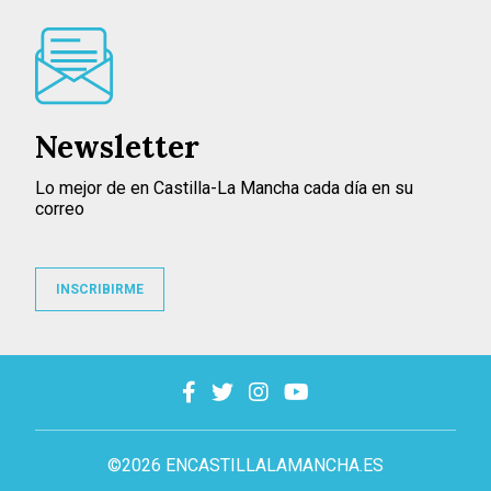
Newsletter
Lo mejor de en Castilla-La Mancha cada día en su
correo
INSCRIBIRME
©2026 ENCASTILLALAMANCHA.ES