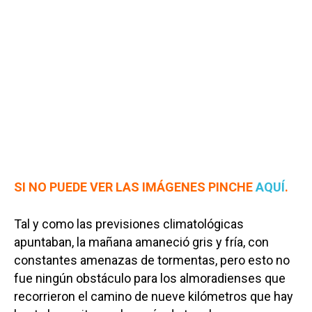
SI NO PUEDE VER LAS IMÁGENES PINCHE
AQUÍ
.
Tal y como las previsiones climatológicas
apuntaban, la mañana amaneció gris y fría, con
constantes amenazas de tormentas, pero esto no
fue ningún obstáculo para los almoradienses que
recorrieron el camino de nueve kilómetros que hay