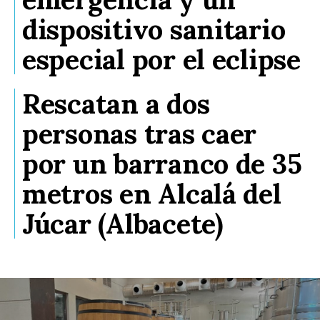
dispositivo sanitario
especial por el eclipse
Rescatan a dos
personas tras caer
por un barranco de 35
metros en Alcalá del
Júcar (Albacete)