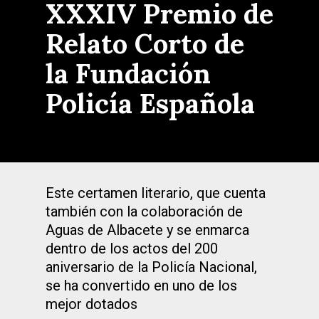
XXXIV Premio de
Relato Corto de
la Fundación
Policía Española
Este certamen literario, que cuenta
también con la colaboración de
Aguas de Albacete y se enmarca
dentro de los actos del 200
aniversario de la Policía Nacional,
se ha convertido en uno de los
mejor dotados