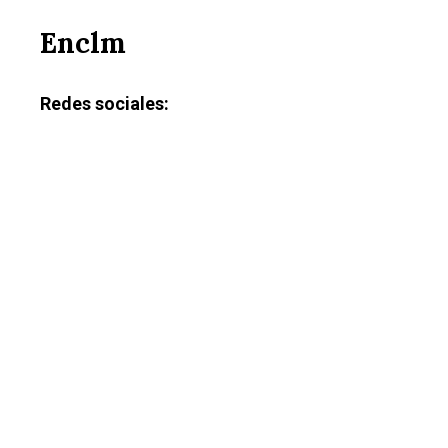
Enclm
Redes sociales: