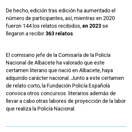
De hecho, edición tras edición ha aumentado el
número de participantes, así, mientras en 2020
fueron 144 los relatos recibidos,
en 2023
se
llegaron a recibir
363 relatos
.
El comisario jefe de la Comisaría de la Policía
Nacional de Albacete ha valorado que este
certamen literario que nació en Albacete, haya
adquirido carácter nacional. Junto a este certamen
de relato corto, la Fundación Policía Española
convoca otros concursos literarios además de
llevar a cabo otras labores de proyección de la labor
que realiza la Policía Nacional.