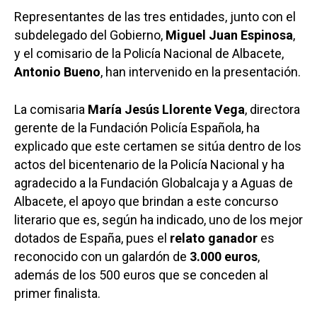
Representantes de las tres entidades, junto con el
subdelegado del Gobierno,
Miguel Juan Espinosa
,
y el comisario de la Policía Nacional de Albacete,
Antonio Bueno
, han intervenido en la presentación.
La comisaria
María Jesús Llorente Vega
, directora
gerente de la Fundación Policía Española, ha
explicado que este certamen se sitúa dentro de los
actos del bicentenario de la Policía Nacional y ha
agradecido a la Fundación Globalcaja y a Aguas de
Albacete, el apoyo que brindan a este concurso
literario que es, según ha indicado, uno de los mejor
dotados de España, pues el
relato ganador
es
reconocido con un galardón de
3.000 euros
,
además de los 500 euros que se conceden al
primer finalista.