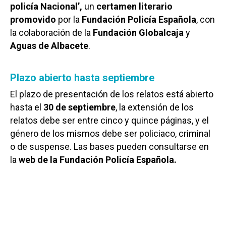
policía Nacional’,
un
certamen literario
promovido
por la
Fundación Policía Española
, con
la colaboración de la
Fundación Globalcaja
y
Aguas de Albacete
.
Plazo abierto hasta septiembre
El plazo de presentación de los relatos está abierto
hasta el
30 de septiembre
, la extensión de los
relatos debe ser entre cinco y quince páginas, y el
género de los mismos debe ser policiaco, criminal
o de suspense. Las bases pueden consultarse en
la
web de la Fundación Policía Española.