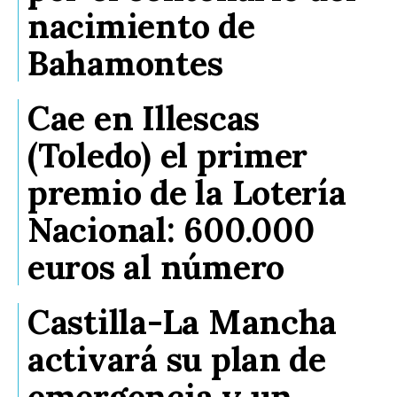
nacimiento de
Bahamontes
Cae en Illescas
(Toledo) el primer
premio de la Lotería
Nacional: 600.000
euros al número
Castilla-La Mancha
activará su plan de
emergencia y un