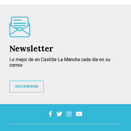
Newsletter
Lo mejor de en Castilla-La Mancha cada día en su
correo
INSCRIBIRME