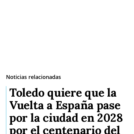
Noticias relacionadas
Toledo quiere que la
Vuelta a España pase
por la ciudad en 2028
por el centenario del