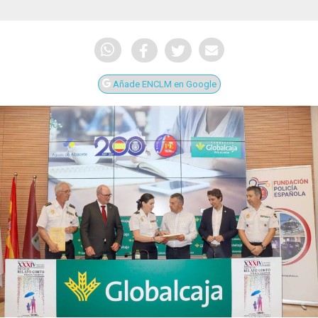
Añade ENCLM en Google