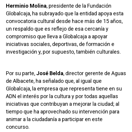
Herminio Molina
, presidente de la Fundación
Globalcaja, ha subrayado que la entidad apoya esta
convocatoria cultural desde hace más de 15 años,
un respaldo que es reflejo de esa cercanía y
compromiso que lleva a Globalcaja a apoyar
iniciativas sociales, deportivas, de formación e
investigación y, por supuesto, también culturales.
Por su parte,
José Belda
, director gerente de Aguas
de Albacete, ha señalado que, al igual que
Globalcaja, la empresa que representa tiene en su
ADN el interés por la cultura y por todas aquellas
iniciativas que contribuyan a mejorar la ciudad; al
tiempo que ha aprovechado su intervención para
animar a la ciudadanía a participar en este
concurso.