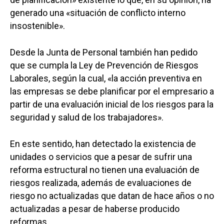
generado una «situación de conflicto interno
insostenible».
Desde la Junta de Personal también han pedido
que se cumpla la Ley de Prevención de Riesgos
Laborales, según la cual, «la acción preventiva en
las empresas se debe planificar por el empresario a
partir de una evaluación inicial de los riesgos para la
seguridad y salud de los trabajadores».
En este sentido, han detectado la existencia de
unidades o servicios que a pesar de sufrir una
reforma estructural no tienen una evaluación de
riesgos realizada, además de evaluaciones de
riesgo no actualizadas que datan de hace años o no
actualizadas a pesar de haberse producido
reformas.