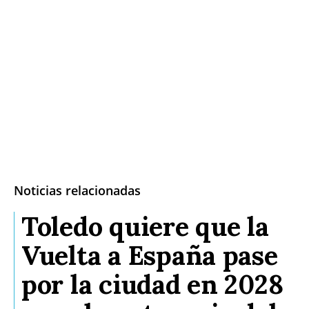
Noticias relacionadas
Toledo quiere que la
Vuelta a España pase
por la ciudad en 2028