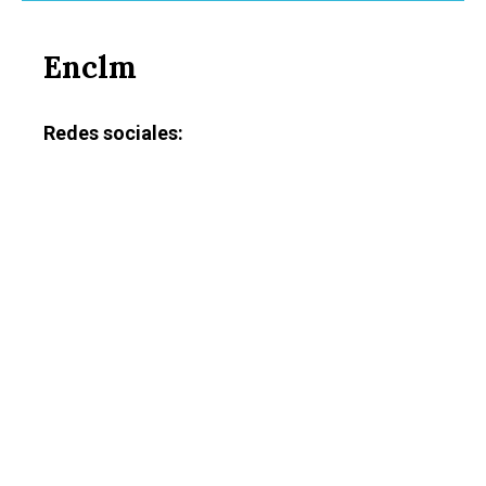
Enclm
Redes sociales: