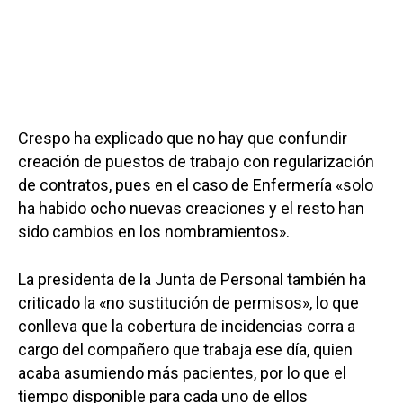
Crespo ha explicado que no hay que confundir
creación de puestos de trabajo con regularización
de contratos, pues en el caso de Enfermería «solo
ha habido ocho nuevas creaciones y el resto han
sido cambios en los nombramientos».
La presidenta de la Junta de Personal también ha
criticado la «no sustitución de permisos», lo que
conlleva que la cobertura de incidencias corra a
cargo del compañero que trabaja ese día, quien
acaba asumiendo más pacientes, por lo que el
tiempo disponible para cada uno de ellos