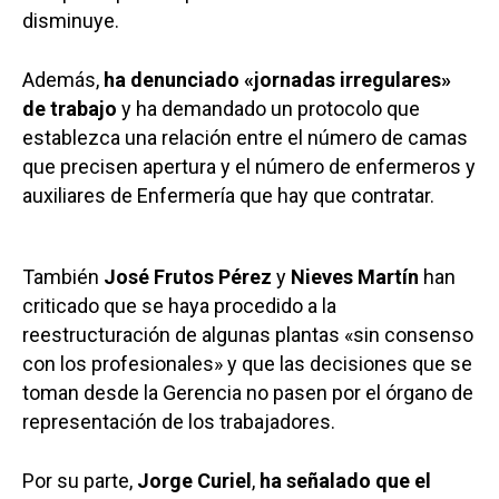
disminuye.
Además,
ha denunciado «jornadas irregulares»
de trabajo
y ha demandado un protocolo que
establezca una relación entre el número de camas
que precisen apertura y el número de enfermeros y
auxiliares de Enfermería que hay que contratar.
También
José Frutos Pérez
y
Nieves Martín
han
criticado que se haya procedido a la
reestructuración de algunas plantas «sin consenso
con los profesionales» y que las decisiones que se
toman desde la Gerencia no pasen por el órgano de
representación de los trabajadores.
Por su parte,
Jorge Curiel
,
ha señalado que el