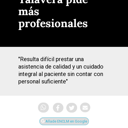
más
profesionales
"Resulta difícil prestar una
asistencia de calidad y un cuidado
integral al paciente sin contar con
personal suficiente"
Añade ENCLM en Google