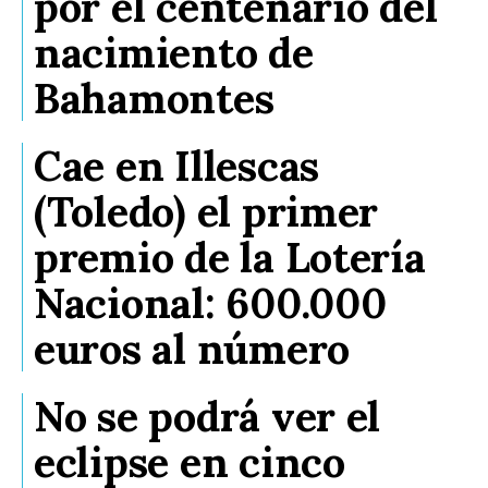
por el centenario del
nacimiento de
Bahamontes
Cae en Illescas
(Toledo) el primer
premio de la Lotería
Nacional: 600.000
euros al número
No se podrá ver el
eclipse en cinco