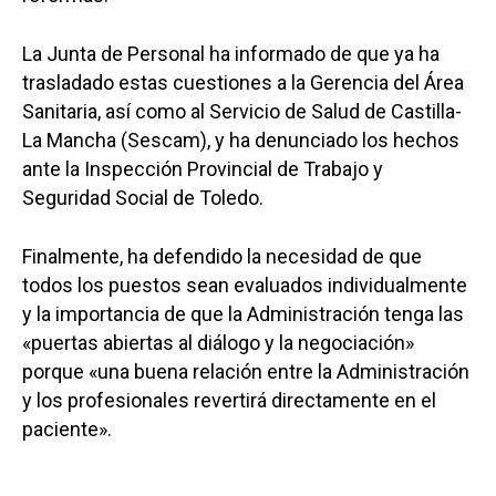
La Junta de Personal ha informado de que ya ha
trasladado estas cuestiones a la Gerencia del Área
Sanitaria, así como al Servicio de Salud de Castilla-
La Mancha (Sescam), y ha denunciado los hechos
ante la Inspección Provincial de Trabajo y
Seguridad Social de Toledo.
Finalmente, ha defendido la necesidad de que
todos los puestos sean evaluados individualmente
y la importancia de que la Administración tenga las
«puertas abiertas al diálogo y la negociación»
porque «una buena relación entre la Administración
y los profesionales revertirá directamente en el
paciente».