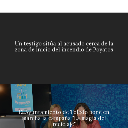
Un testigo sitúa al acusado cerca de la
zona de inicio del incendio de Poyatos
El Ayuntamiento de Toledo pone en
marcha la campaña "La magia del
reciclaje"