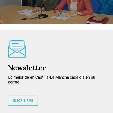
Newsletter
Lo mejor de en Castilla-La Mancha cada día en su
correo
INSCRIBIRME