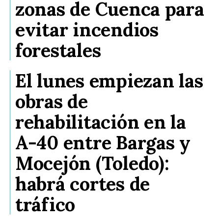
zonas de Cuenca para
evitar incendios
forestales
El lunes empiezan las
obras de
rehabilitación en la
A-40 entre Bargas y
Mocejón (Toledo):
habrá cortes de
tráfico