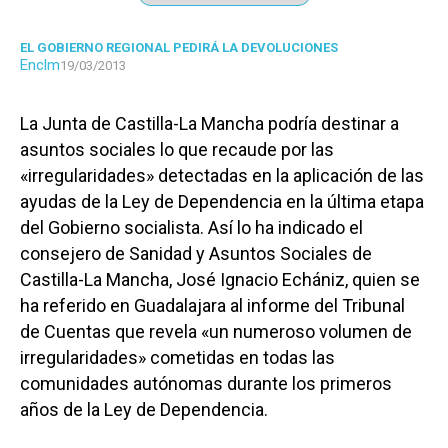
EL GOBIERNO REGIONAL PEDIRÁ LA DEVOLUCIONES
Enclm
19/03/2013
La Junta de Castilla-La Mancha podría destinar a
asuntos sociales lo que recaude por las
«irregularidades» detectadas en la aplicación de las
ayudas de la Ley de Dependencia en la última etapa
del Gobierno socialista. Así lo ha indicado el
consejero de Sanidad y Asuntos Sociales de
Castilla-La Mancha, José Ignacio Echániz, quien se
ha referido en Guadalajara al informe del Tribunal
de Cuentas que revela «un numeroso volumen de
irregularidades» cometidas en todas las
comunidades autónomas durante los primeros
años de la Ley de Dependencia.