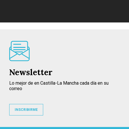
Newsletter
Lo mejor de en Castilla-La Mancha cada día en su
correo
INSCRIBIRME