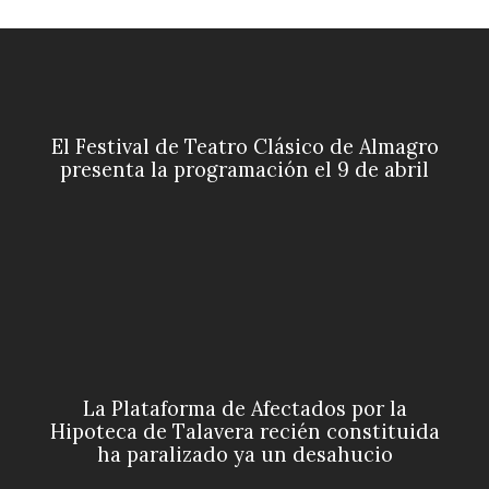
El Festival de Teatro Clásico de Almagro
presenta la programación el 9 de abril
La Plataforma de Afectados por la
Hipoteca de Talavera recién constituida
ha paralizado ya un desahucio