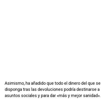
Asimismo, ha añadido que todo el dinero del que se
disponga tras las devoluciones podría destinarse a
asuntos sociales y para dar «más y mejor sanidad».