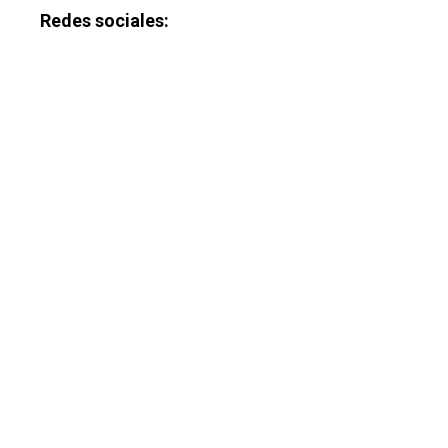
Redes sociales: