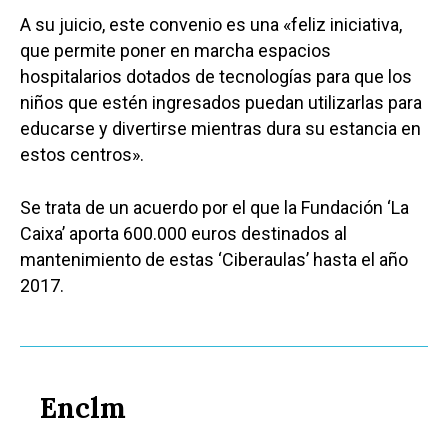
A su juicio, este convenio es una «feliz iniciativa,
que permite poner en marcha espacios
hospitalarios dotados de tecnologías para que los
niños que estén ingresados puedan utilizarlas para
educarse y divertirse mientras dura su estancia en
estos centros».
Se trata de un acuerdo por el que la Fundación ‘La
Caixa’ aporta 600.000 euros destinados al
mantenimiento de estas ‘Ciberaulas’ hasta el año
2017.
Enclm