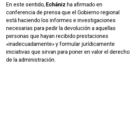
En este sentido,
Echániz
ha afirmado en
conferencia de prensa que el Gobierno regional
está haciendo los informes e investigaciones
necesarias para pedir la devolución a aquellas
personas que hayan recibido prestaciones
«inadecuadamente» y formular jurídicamente
iniciativas que sirvan para poner en valor el derecho
de la administración.