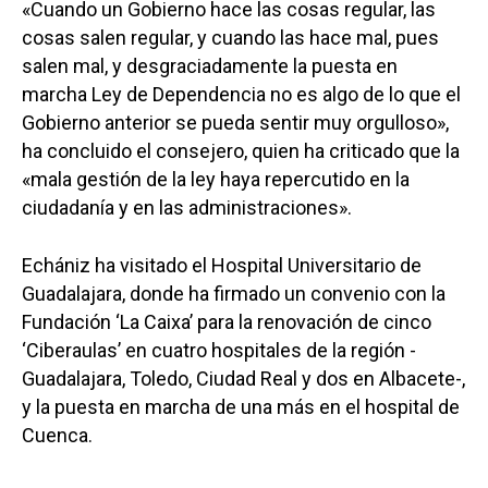
«Cuando un Gobierno hace las cosas regular, las
cosas salen regular, y cuando las hace mal, pues
salen mal, y desgraciadamente la puesta en
marcha Ley de Dependencia no es algo de lo que el
Gobierno anterior se pueda sentir muy orgulloso»,
ha concluido el consejero, quien ha criticado que la
«mala gestión de la ley haya repercutido en la
ciudadanía y en las administraciones».
Echániz ha visitado el Hospital Universitario de
Guadalajara, donde ha firmado un convenio con la
Fundación ‘La Caixa’ para la renovación de cinco
‘Ciberaulas’ en cuatro hospitales de la región -
Guadalajara, Toledo, Ciudad Real y dos en Albacete-,
y la puesta en marcha de una más en el hospital de
Cuenca.