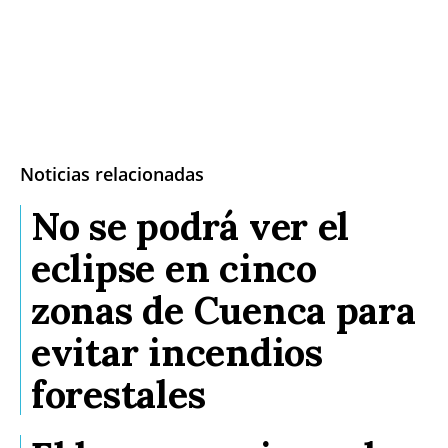
Noticias relacionadas
No se podrá ver el
eclipse en cinco
zonas de Cuenca para
evitar incendios
forestales