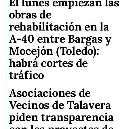
El lunes empiezan las
obras de
rehabilitación en la
A-40 entre Bargas y
Mocejón (Toledo):
habrá cortes de
tráfico
Asociaciones de
Vecinos de Talavera
piden transparencia